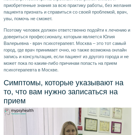
приобретенные знания за всю практику работы, без желания
пациента признать и справиться со своей проблемой, врач,
увы, помочь не сможет.
Поэтому человек должен ответственно подойти к лечению и
довериться профессионалу, которым является Юлия
Валерьевна - врач психотерапевт. Москва – это тот самый
город, где врач принимает очно, но также возможна онлайн
запись и консультация, если пациент из другого города и не
может пока по каким-либо причинам попасть на прием
психотерапевта в Москве.
Симптомы, которые указывают на
то, что вам нужно записаться на
прием