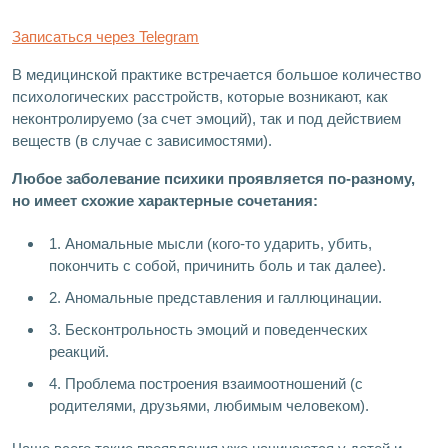
Записаться через Telegram
В медицинской практике встречается большое количество
психологических расстройств, которые возникают, как
неконтролируемо (за счет эмоций), так и под действием
веществ (в случае с зависимостями).
Любое заболевание психики проявляется по-разному,
но имеет схожие характерные сочетания:
1. Аномальные мысли (кого-то ударить, убить,
покончить с собой, причинить боль и так далее).
2. Аномальные представления и галлюцинации.
3. Бесконтрольность эмоций и поведенческих
реакций.
4. Проблема построения взаимоотношений (с
родителями, друзьями, любимым человеком).