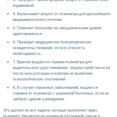
кодировкой.
4. Выписывает рецепт от психиатра для дальнейшего
медикаментозного лечения.
5. Помогает больному на эмоциональном уровне
адаптироваться.
6. Проводит медицинское психиатрическое
освидетельствование, если в этом есть
необходимость.
7. Врачом выдается справка психиатра для
водительского удостоверения, трудоустройства если
после консультации и осмотра не выявлено
психологических отклонений.
8. В случае серьезных заболеваний, выдается
справка от психиатра с указанной болезнью, если ее
требуют другие учреждения.
Это далеко не все задачи, которые выполняет врач-
психиатр. Несмотря на огромный послужной список и