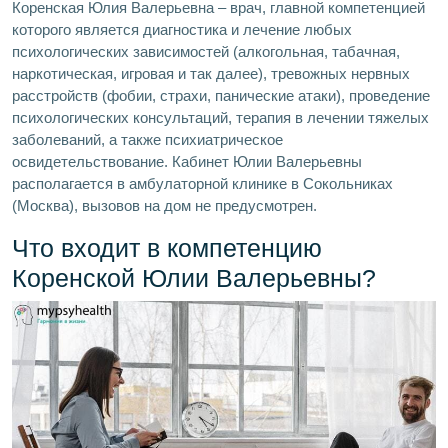
Коренская Юлия Валерьевна – врач, главной компетенцией
которого является диагностика и лечение любых
психологических зависимостей (алкогольная, табачная,
наркотическая, игровая и так далее), тревожных нервных
расстройств (фобии, страхи, панические атаки), проведение
психологических консультаций, терапия в лечении тяжелых
заболеваний, а также психиатрическое
освидетельствование. Кабинет Юлии Валерьевны
располагается в амбулаторной клинике в Сокольниках
(Москва), вызовов на дом не предусмотрен.
Что входит в компетенцию
Коренской Юлии Валерьевны?