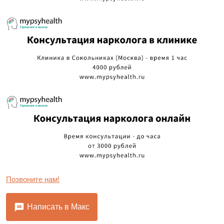
Позвоните нам!
Написать в Макс