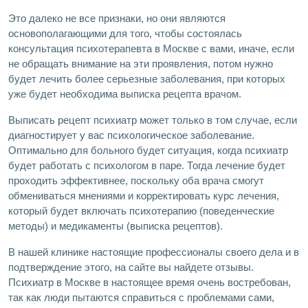
Это далеко не все признаки, но они являются
основополагающими для того, чтобы состоялась
консультация психотерапевта в Москве с вами, иначе, если
не обращать внимание на эти проявления, потом нужно
будет лечить более серьезные заболевания, при которых
уже будет необходима выписка рецепта врачом.
Выписать рецепт психиатр может только в том случае, если
диагностирует у вас психологическое заболевание.
Оптимально для больного будет ситуация, когда психиатр
будет работать с психологом в паре. Тогда лечение будет
проходить эффективнее, поскольку оба врача смогут
обмениваться мнениями и корректировать курс лечения,
который будет включать психотерапию (поведенческие
методы) и медикаменты (выписка рецептов).
В нашей клинике настоящие профессионалы своего дела и в
подтверждение этого, на сайте вы найдете отзывы.
Психиатр в Москве в настоящее время очень востребован,
так как люди пытаются справиться с проблемами сами,