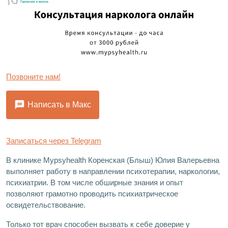
Позвоните нам!
Написать в Макс
Записаться через Telegram
В клинике Mypsyhealth Коренская (Блыш) Юлия Валерьевна
выполняет работу в направлении психотерапии, наркологии,
психиатрии. В том числе обширные знания и опыт
позволяют грамотно проводить психиатрическое
освидетельствование.
Только тот врач способен вызвать к себе доверие у