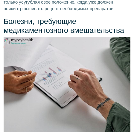
только усугубляя свое положение, когда уже должен
психиатр выписать рецепт необходимых препаратов.
Болезни, требующие
медикаментозного вмешательства