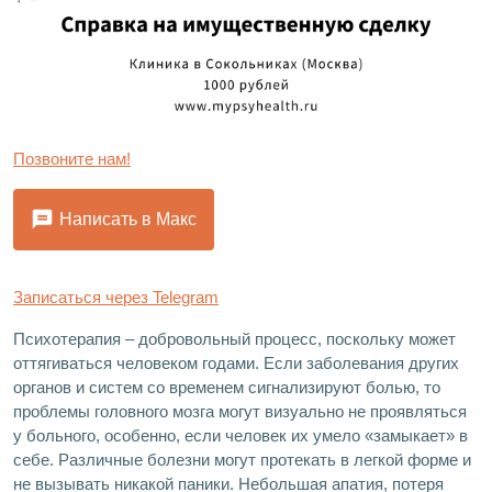
Позвоните нам!
Написать в Макс
Записаться через Telegram
Психотерапия – добровольный процесс, поскольку может
оттягиваться человеком годами. Если заболевания других
органов и систем со временем сигнализируют болью, то
проблемы головного мозга могут визуально не проявляться
у больного, особенно, если человек их умело «замыкает» в
себе. Различные болезни могут протекать в легкой форме и
не вызывать никакой паники. Небольшая апатия, потеря