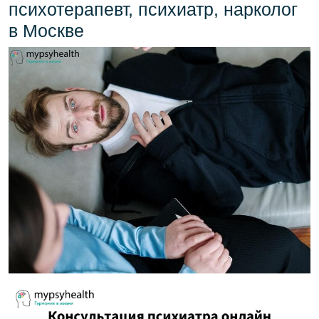
психотерапевт, психиатр, нарколог
в Москве