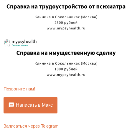
Позвоните нам!
Написать в Макс
Записаться через Telegram