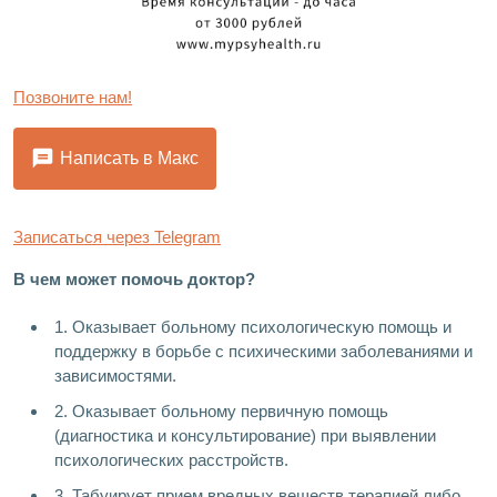
Позвоните нам!
Написать в Макс
Записаться через Telegram
В чем может помочь доктор?
1. Оказывает больному психологическую помощь и
поддержку в борьбе с психическими заболеваниями и
зависимостями.
2. Оказывает больному первичную помощь
(диагностика и консультирование) при выявлении
психологических расстройств.
3. Табуирует прием вредных веществ терапией либо