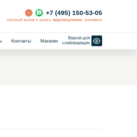
+7 (495) 150-53-05
cрочный вызов и запись
круглосуточно
, анонимно
Версия для
ы
Контакты
Магазин
слабовидящих