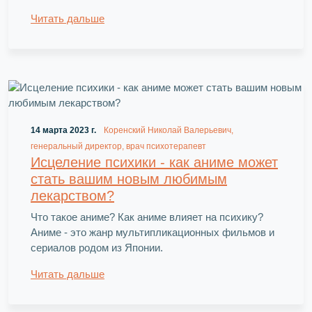
Читать дальше
14 марта 2023 г.
Коренский Николай Валерьевич,
генеральный директор, врач психотерапевт
Исцеление психики - как аниме может
стать вашим новым любимым
лекарством?
Что такое аниме? Как аниме влияет на психику?
Аниме - это жанр мультипликационных фильмов и
сериалов родом из Японии.
Читать дальше