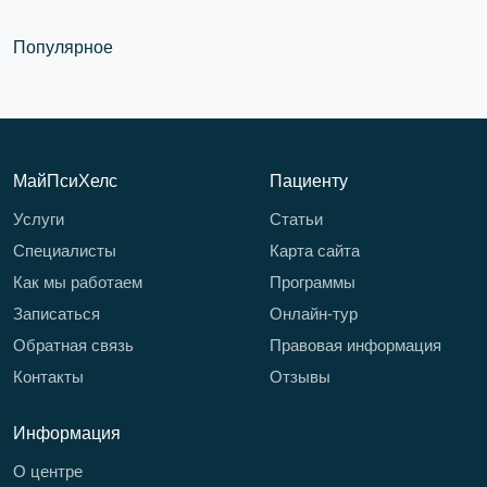
Популярное
МайПсиХелс
Пациенту
Услуги
Статьи
Специалисты
Карта сайта
Как мы работаем
Программы
Записаться
Онлайн-тур
Обратная связь
Правовая информация
Контакты
Отзывы
Информация
О центре