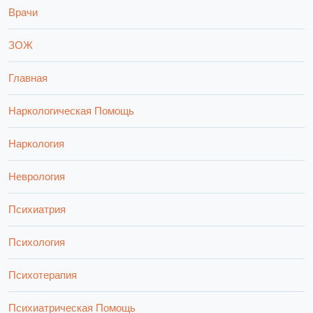
Врачи
ЗОЖ
Главная
Наркологическая Помощь
Наркология
Неврология
Психиатрия
Психология
Психотерапия
Психиатрическая Помощь