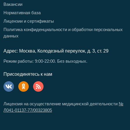
Вакансии
Нормативная база
Лицензии и сертификаты
Политика конфиденциальности и обработки персональных
данных
Адрес: Москва, Колодезный переулок, д. 3, ст. 29
Режим работы: 9:00-22:00. Без выходных.
Присоединятесь к нам
Лицензия на осуществление медицинской деятельности
№
Л041-01137-77/00323805