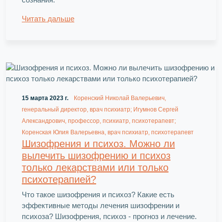
Читать дальше
15 марта 2023 г.
Коренский Николай Валерьевич,
генеральный директор, врач психиатр; Игумнов Сергей
Александрович, профессор, психиатр, психотерапевт;
Коренская Юлия Валерьевна, врач психиатр, психотерапевт
Шизофрения и психоз. Можно ли
вылечить шизофрению и психоз
только лекарствами или только
психотерапией?
Что такое шизофрения и психоз? Какие есть
эффективные методы лечения шизофрении и
психоза? Шизофрения, психоз - прогноз и лечение.