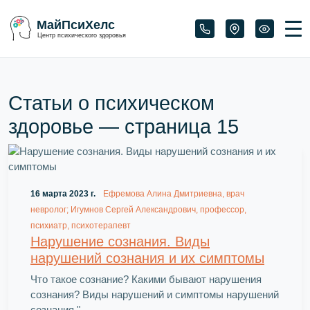
МайПсиХелс
Центр психического здоровья
Статьи о психическом
здоровье — страница
15
16 марта 2023 г.
Ефремова Алина Дмитриевна, врач
невролог; Игумнов Сергей Александрович, профессор,
психиатр, психотерапевт
Нарушение сознания. Виды
нарушений сознания и их симптомы
Что такое сознание? Какими бывают нарушения
сознания? Виды нарушений и симптомы нарушений
сознания."