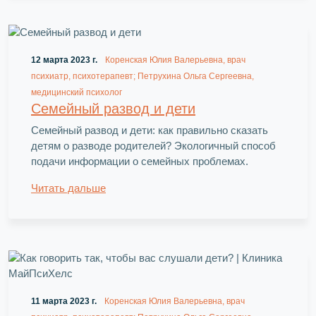
12 марта 2023 г.
Коренская Юлия Валерьевна, врач
психиатр, психотерапевт; Петрухина Ольга Сергеевна,
медицинский психолог
Семейный развод и дети
Семейный развод и дети: как правильно сказать
детям о разводе родителей? Экологичный способ
подачи информации о семейных проблемах.
Читать дальше
11 марта 2023 г.
Коренская Юлия Валерьевна, врач