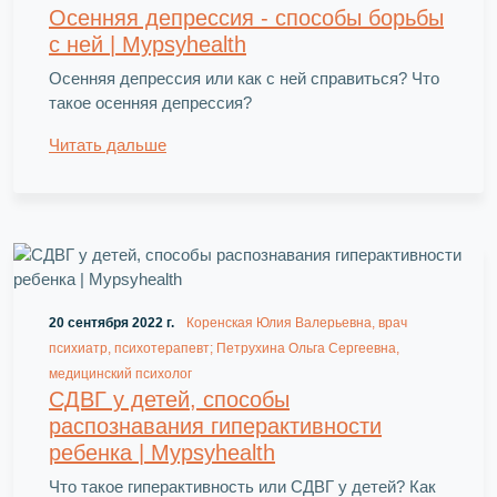
Осенняя депрессия - способы борьбы
с ней | Mypsyhealth
Осенняя депрессия или как с ней справиться? Что
такое осенняя депрессия?
Читать дальше
20 сентября 2022 г.
Коренская Юлия Валерьевна, врач
психиатр, психотерапевт; Петрухина Ольга Сергеевна,
медицинский психолог
СДВГ у детей, способы
распознавания гиперактивности
ребенка | Mypsyhealth
Что такое гиперактивность или СДВГ у детей? Как