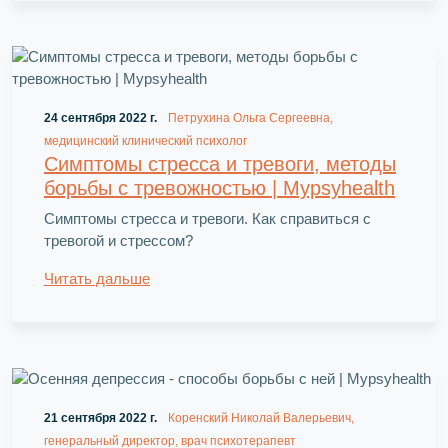
24 сентября 2022 г.
Петрухина Ольга Сергеевна,
медицинский клинический психолог
Симптомы стресса и тревоги, методы
борьбы с тревожностью | Mypsyhealth
Симптомы стресса и тревоги. Как справиться с
тревогой и стрессом?
Читать дальше
21 сентября 2022 г.
Коренский Николай Валерьевич,
генеральный директор, врач психотерапевт