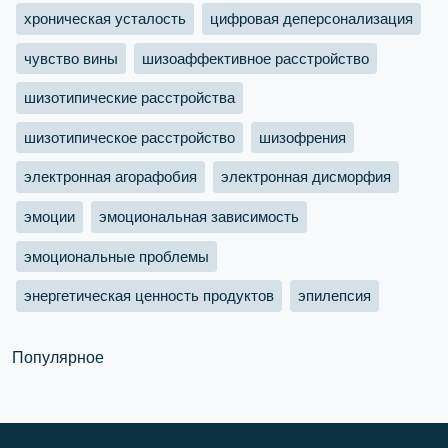
хроническая усталость
цифровая деперсонализация
чувство вины
шизоаффективное расстройство
шизотипические расстройства
шизотипическое расстройство
шизофрения
электронная агорафобия
электронная дисморфия
эмоции
эмоциональная зависимость
эмоциональные проблемы
энергетическая ценность продуктов
эпилепсия
Популярное