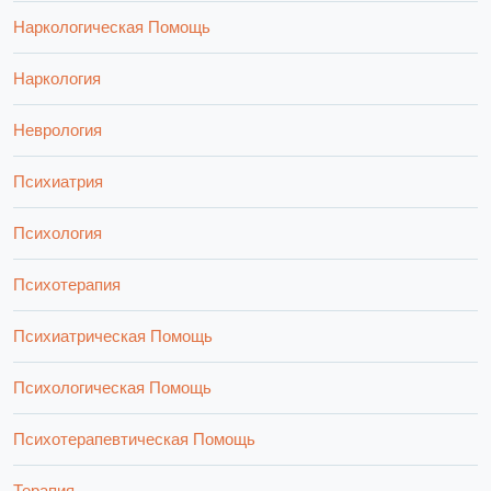
Наркологическая Помощь
Наркология
Неврология
Психиатрия
Психология
Психотерапия
Психиатрическая Помощь
Психологическая Помощь
Психотерапевтическая Помощь
Терапия