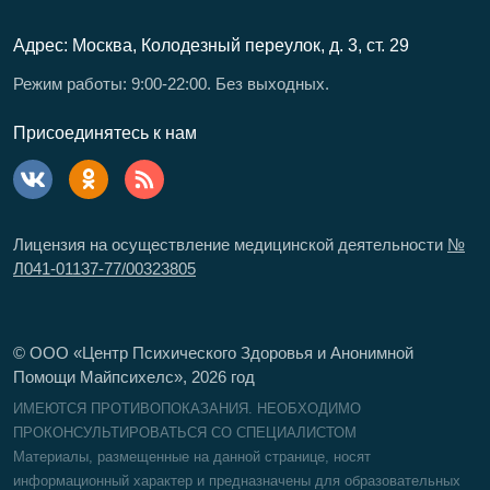
Адрес: Москва, Колодезный переулок, д. 3, ст. 29
Режим работы: 9:00-22:00. Без выходных.
Присоединятесь к нам
Лицензия на осуществление медицинской деятельности
№
Л041-01137-77/00323805
© ООО «Центр Психического Здоровья и Анонимной
Помощи Майпсихелс»,
2026
год
ИМЕЮТСЯ ПРОТИВОПОКАЗАНИЯ. НЕОБХОДИМО
ПРОКОНСУЛЬТИРОВАТЬСЯ СО СПЕЦИАЛИСТОМ
Материалы, размещенные на данной странице, носят
информационный характер и предназначены для образовательных