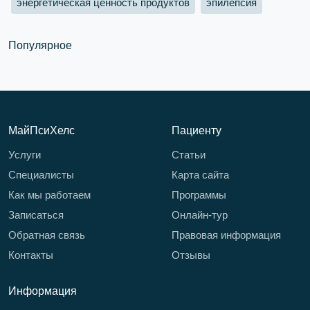
энергетическая ценность продуктов
эпилепсия
Популярное
МайПсиХелс
Пациенту
Услуги
Статьи
Специалисты
Карта сайта
Как мы работаем
Программы
Записаться
Онлайн-тур
Обратная связь
Правовая информация
Контакты
Отзывы
Информация