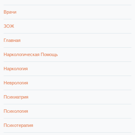
Врачи
ЗОЖ
Главная
Наркологическая Помощь
Наркология
Неврология
Психиатрия
Психология
Психотерапия