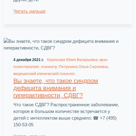
Читать дальше
4 декабря 2021 г.
Коренская Юлия Валерьевна, врач
психотерапевт, психиатр; Петрухина Ольга Сергеевна,
медицинский клинический психолог
Вы знаете, что такое синдром
дефицита внимания и
гиперактивности, СДВГ?
Что такое СДВГ? Распространенное заболевание,
которое в большом количестве встречается у
детей с интеллектом выше среднего: ☎ +7 (495)
150-53-05