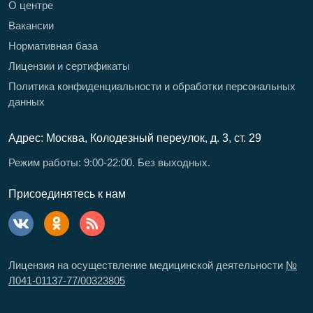
О центре
Вакансии
Нормативная база
Лицензии и сертификаты
Политика конфиденциальности и обработки персональных
данных
Адрес: Москва, Колодезный переулок, д. 3, ст. 29
Режим работы: 9:00-22:00. Без выходных.
Присоединятесь к нам
Лицензия на осуществление медицинской деятельности
№
Л041-01137-77/00323805