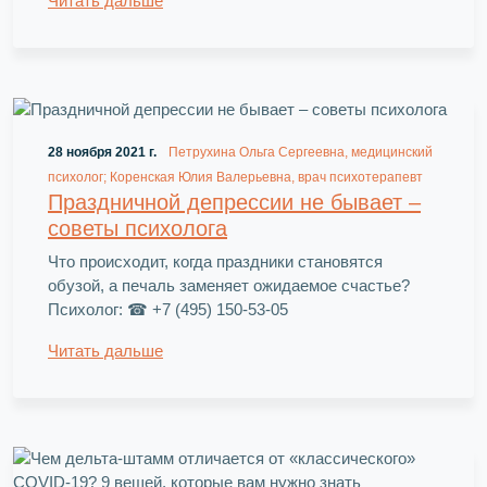
Читать дальше
28 ноября 2021 г.
Петрухина Ольга Сергеевна, медицинский
психолог; Коренская Юлия Валерьевна, врач психотерапевт
Праздничной депрессии не бывает –
советы психолога
Что происходит, когда праздники становятся
обузой, а печаль заменяет ожидаемое счастье?
Психолог: ☎ +7 (495) 150-53-05
Читать дальше