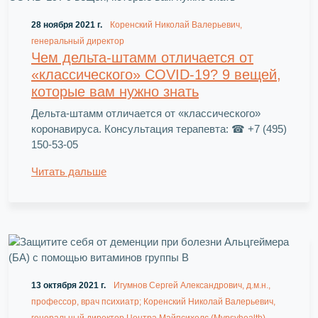
28 ноября 2021 г.
Коренский Николай Валерьевич,
генеральный директор
Чем дельта-штамм отличается от
«классического» COVID-19? 9 вещей,
которые вам нужно знать
Дельта-штамм отличается от «классического»
коронавируса. Консультация терапевта: ☎ +7 (495)
150-53-05
Читать дальше
13 октября 2021 г.
Игумнов Сергей Александрович, д.м.н.,
профессор, врач психиатр; Коренский Николай Валерьевич,
генеральный директор Центра Майпсихелс (Mypsyhealth),