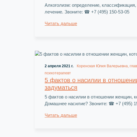
Алкоголизм: определение, классификация,
лечение. Звоните: ☎ +7 (495) 150-53-05
Читать дальше
2 апреля 2021 г.
Коренская Юлия Валерьевна, глав
психотерапевт
5 фактов о насилии в отношени
задуматься
5 фактов о насилии в отношении женщин, к
Домашнее насилие? Звоните: ☎ +7 (495) 1
Читать дальше