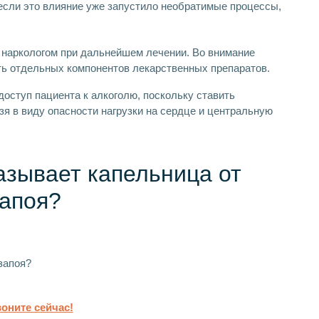
 если это влияние уже запустило необратимые процессы,
наркологом при дальнейшем лечении. Во внимание
ь отдельных компонентов лекарственных препаратов.
доступ пациента к алкоголю, поскольку ставить
зя в виду опасности нагрузки на сердце и центральную
азывает капельница от
апоя?
оните сейчас!