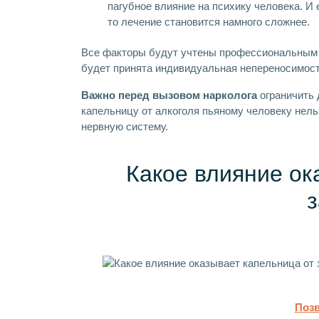
пагубное влияние на психику человека. И
то лечение становится намного сложнее.
Все факторы будут учтены профессиональным 
будет принята индивидуальная непереносимост
Важно перед вызовом нарколога
ограничить 
капельницу от алкоголя пьяному человеку нель
нервную систему.
Какое влияние ок
з
Позв