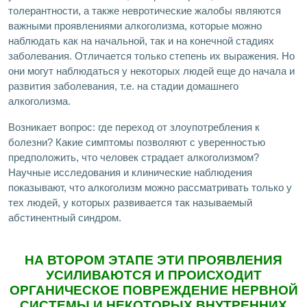
толерантности, а также невротические жалобы являются
важными проявлениями алкоголизма, которые можно
наблюдать как на начальной, так и на конечной стадиях
заболевания. Отличается только степень их выражения. Но
они могут наблюдаться у некоторых людей еще до начала и
развития заболевания, т.е. на стадии домашнего
алкоголизма.
Возникает вопрос: где переход от злоупотребления к
болезни? Какие симптомы позволяют с уверенностью
предположить, что человек страдает алкоголизмом?
Научные исследования и клинические наблюдения
показывают, что алкоголизм можно рассматривать только у
тех людей, у которых развивается так называемый
абстинентный синдром.
НА ВТОРОМ ЭТАПЕ ЭТИ ПРОЯВЛЕНИЯ
УСИЛИВАЮТСЯ И ПРОИСХОДИТ
ОРГАНИЧЕСКОЕ ПОВРЕЖДЕНИЕ НЕРВНОЙ
СИСТЕМЫ И НЕКОТОРЫХ ВНУТРЕННИХ