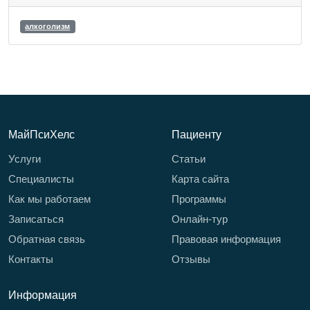
алкоголизм
МайПсиХелс
Пациенту
Услуги
Статьи
Специалисты
Карта сайта
Как мы работаем
Программы
Записаться
Онлайн-тур
Обратная связь
Правовая информация
Контакты
Отзывы
Информация