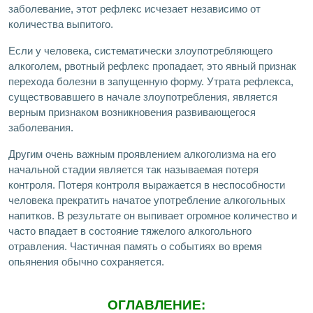
заболевание, этот рефлекс исчезает независимо от
количества выпитого.
Если у человека, систематически злоупотребляющего
алкоголем, рвотный рефлекс пропадает, это явный признак
перехода болезни в запущенную форму. Утрата рефлекса,
существовавшего в начале злоупотребления, является
верным признаком возникновения развивающегося
заболевания.
Другим очень важным проявлением алкоголизма на его
начальной стадии является так называемая потеря
контроля. Потеря контроля выражается в неспособности
человека прекратить начатое употребление алкогольных
напитков. В результате он выпивает огромное количество и
часто впадает в состояние тяжелого алкогольного
отравления. Частичная память о событиях во время
опьянения обычно сохраняется.
ОГЛАВЛЕНИЕ: