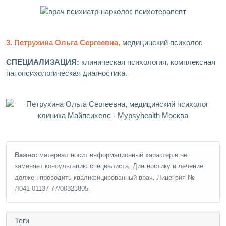
3. Петрухина Ольга Сергеевна,
медицинский психолог.
СПЕЦИАЛИЗАЦИЯ:
клиническая психология, комплексная
патопсихологическая диагностика.
Важно:
материал носит информационный характер и не
заменяет консультацию специалиста. Диагностику и лечение
должен проводить квалифицированный врач. Лицензия №
Л041-01137-77/00323805.
Теги