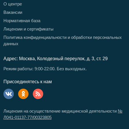
О центре
Вакансии
Нормативная база
Лицензии и сертификаты
Политика конфиденциальности и обработки персональных
данных
Адрес: Москва, Колодезный переулок, д. 3, ст. 29
Режим работы: 9:00-22:00. Без выходных.
Присоединятесь к нам
Лицензия на осуществление медицинской деятельности
№
Л041-01137-77/00323805