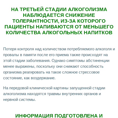
НА ТРЕТЬЕЙ СТАДИИ АЛКОГОЛИЗМА
НАБЛЮДАЕТСЯ СНИЖЕНИЕ
ТОЛЕРАНТНОСТИ, ИЗ-ЗА КОТОРОГО
ПАЦИЕНТЫ НАПИВАЮТСЯ ОТ МЕНЬШЕГО
КОЛИЧЕСТВА АЛКОГОЛЬНЫХ НАПИТКОВ
Потеря контроля над количеством потребляемого алкоголя и
провалы в памяти после его приема также происходят на
этой стадии заболевания. Однако симптомы абстиненции
менее выражены, поскольку они снижают способность
организма реагировать на такое сложное стрессовое
состояние, как воздержание.
На передовой клинической картины запущенной стадии
алкоголизма находятся травмы внутренних органов и
нервной системы.
ИНФОРМАЦИЯ ПОДГОТОВЛЕНА И