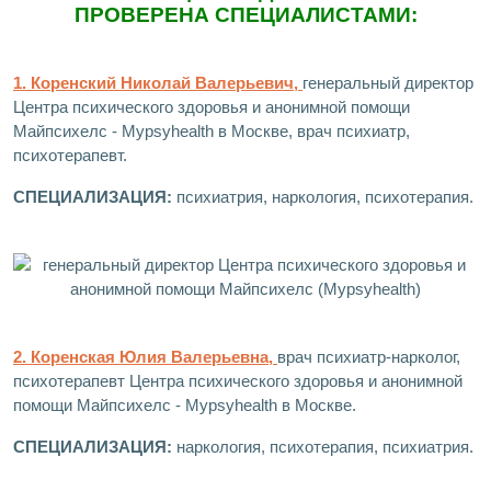
ПРОВЕРЕНА СПЕЦИАЛИСТАМИ:
1. Коренский Николай Валерьевич,
генеральный директор
Центра психического здоровья и анонимной помощи
Майпсихелс - Mypsyhealth в Москве, врач психиатр,
психотерапевт.
СПЕЦИАЛИЗАЦИЯ:
психиатрия, наркология, психотерапия.
2. Коренская Юлия Валерьевна,
врач психиатр-нарколог,
психотерапевт Центра психического здоровья и анонимной
помощи Майпсихелс - Mypsyhealth в Москве.
СПЕЦИАЛИЗАЦИЯ:
наркология, психотерапия, психиатрия.