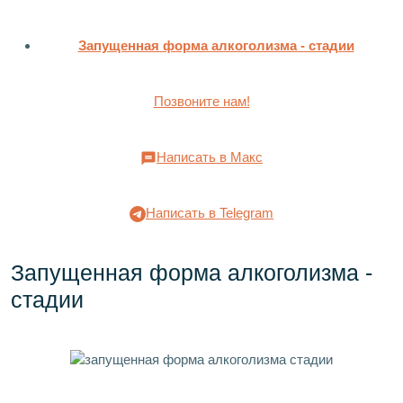
Запущенная форма алкоголизма - стадии
Позвоните нам!
Написать в Макс
Написать в Telegram
Запущенная форма алкоголизма -
стадии