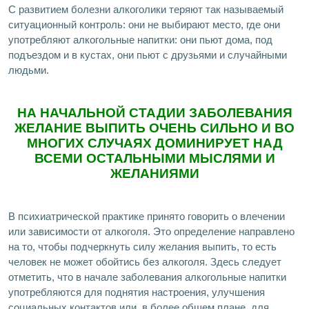
С развитием болезни алкоголики теряют так называемый
ситуационный контроль: они не выбирают место, где они
употребляют алкогольные напитки: они пьют дома, под
подъездом и в кустах, они пьют с друзьями и случайными
людьми.
НА НАЧАЛЬНОЙ СТАДИИ ЗАБОЛЕВАНИЯ
ЖЕЛАНИЕ ВЫПИТЬ ОЧЕНЬ СИЛЬНО И ВО
МНОГИХ СЛУЧАЯХ ДОМИНИРУЕТ НАД
ВСЕМИ ОСТАЛЬНЫМИ МЫСЛЯМИ И
ЖЕЛАНИЯМИ
В психиатрической практике принято говорить о влечении
или зависимости от алкоголя. Это определение направлено
на то, чтобы подчеркнуть силу желания выпить, то есть
человек не может обойтись без алкоголя. Здесь следует
отметить, что в начале заболевания алкогольные напитки
употребляются для поднятия настроения, улучшения
социальных контактов или, в более общем плане, для