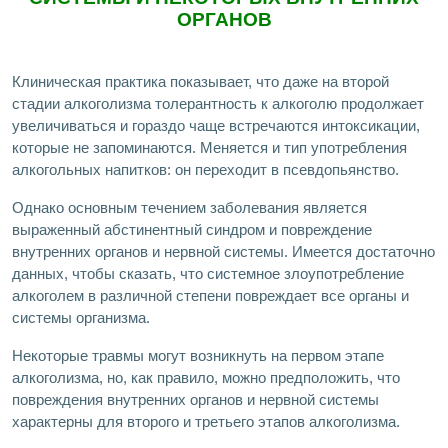
ОРГАНОВ
Клиническая практика показывает, что даже на второй
стадии алкоголизма толерантность к алкоголю продолжает
увеличиваться и гораздо чаще встречаются интоксикации,
которые не запоминаются. Меняется и тип употребления
алкогольных напитков: он переходит в псевдопьянство.
Однако основным течением заболевания является
выраженный абстинентный синдром и повреждение
внутренних органов и нервной системы. Имеется достаточно
данных, чтобы сказать, что системное злоупотребление
алкоголем в различной степени повреждает все органы и
системы организма.
Некоторые травмы могут возникнуть на первом этапе
алкоголизма, но, как правило, можно предположить, что
повреждения внутренних органов и нервной системы
характерны для второго и третьего этапов алкоголизма.