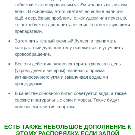
таблетки с активированным углём и запить их литром
воды. В основном, этого хватает, но если в наличии
ещё и серьёзные проблемы с желудком или печенью,
то потребуется дополнить лечение соответствующими
препаратами.
Затем пить тёплый куриный бульон и принимать
контрастный душ, дав телу освежиться и улучшить
кровообращение.
Все эти действия нужно повторять три раза в день
(утром, днём и вечером), начиная с приёма
активированного угля и заканчивая водными
процедурами.
В качестве основного питья советуется вода, а также
свежие и натуральные соки и морсы. Также будут
полезными занятия спортом.
ЕСТЬ ТАКЖЕ НЕБОЛЬШОЕ ДОПОЛНЕНИЕ К
ЭТОМУ РАСПОРЯДКУ, ЕСЛИ ЗАПОЙ