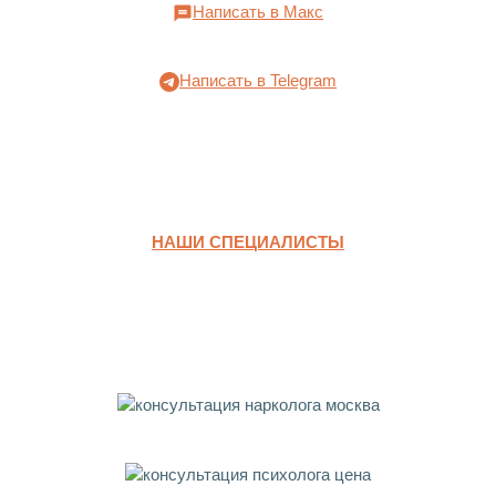
Написать в Макс
Написать в Telegram
НАШИ СПЕЦИАЛИСТЫ