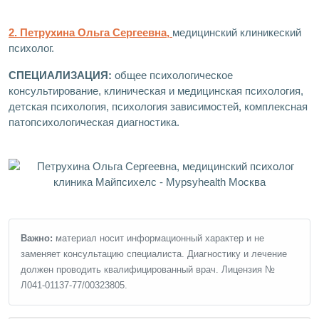
2. Петрухина Ольга Сергеевна,
медицинский клиникеский
психолог.
СПЕЦИАЛИЗАЦИЯ:
общее психологическое
консультирование, клиническая и медицинская психология,
детская психология, психология зависимостей, комплексная
патопсихологическая диагностика.
Важно:
материал носит информационный характер и не
заменяет консультацию специалиста. Диагностику и лечение
должен проводить квалифицированный врач. Лицензия №
Л041-01137-77/00323805.