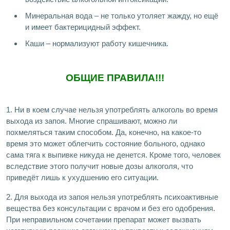
Минеральная вода – не только утоляет жажду, но ещё
и имеет бактерицидный эффект.
Каши – нормализуют работу кишечника.
ОБЩИЕ ПРАВИЛА!!!
1. Ни в коем случае нельзя употреблять алкоголь во время
выхода из запоя. Многие спрашивают, можно ли
похмеляться таким способом. Да, конечно, на какое-то
время это может облегчить состояние больного, однако
сама тяга к выпивке никуда не денется. Кроме того, человек
вследствие этого получит новые дозы алкоголя, что
приведёт лишь к ухудшению его ситуации.
2. Для выхода из запоя нельзя употреблять психоактивные
вещества без консультации с врачом и без его одобрения.
При неправильном сочетании препарат может вызвать