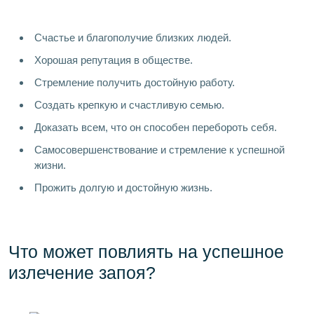
Счастье и благополучие близких людей.
Хорошая репутация в обществе.
Стремление получить достойную работу.
Создать крепкую и счастливую семью.
Доказать всем, что он способен перебороть себя.
Самосовершенствование и стремление к успешной
жизни.
Прожить долгую и достойную жизнь.
Что может повлиять на успешное
излечение запоя?