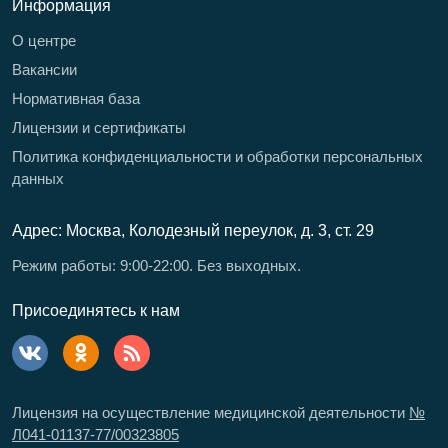
Информация
О центре
Вакансии
Нормативная база
Лицензии и сертификаты
Политика конфиденциальности и обработки персональных
данных
Адрес: Москва, Колодезный переулок, д. 3, ст. 29
Режим работы: 9:00-22:00. Без выходных.
Присоединятесь к нам
Лицензия на осуществление медицинской деятельности
№
Л041-01137-77/00323805