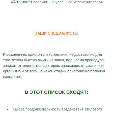
НАШИ СПЕЦИАЛИСТЫ
К сожалению, одного только желания не достаточно для
того, чтобы быстро выйти из запоя, ведь сама процедура
зависит от множества факторов, зависящих от состояния
организма и от того, на какой стадии алкоголизма больной
находится.
В ЭТОТ СПИСОК ВХОДЯТ:
Какова продолжительность воздействия этилового