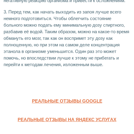
негативную реакцию организма и привести к осложнениям.
3. Перед тем, как начать выходить из запоя лучше всего
немного подготовиться. Чтобы облегчить состояние
больного можно подать ему минимальную дозу спиртного,
разбавив её водой. Таким образом, можно на какое-то время
обмануть его мозг, так как он воспримет эту дозу как
полноценную, но при этом на самом деле концентрация
этанола в организме уменьшится. Один раз это может
помочь, но впоследствии лучше к этому не прибегать и
перейти к методам лечения, изложенным выше.
РЕАЛЬНЫЕ ОТЗЫВЫ GOOGLE
РЕАЛЬНЫЕ ОТЗЫВЫ НА ЯНДЕКС УСЛУГАХ