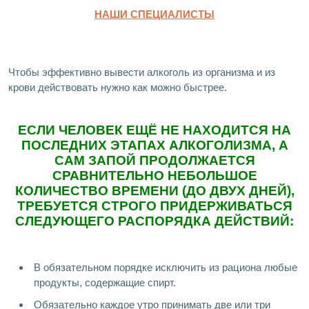
НАШИ СПЕЦИАЛИСТЫ
Чтобы эффективно вывести алкоголь из организма и из
крови действовать нужно как можно быстрее.
ЕСЛИ ЧЕЛОВЕК ЕЩЁ НЕ НАХОДИТСЯ НА
ПОСЛЕДНИХ ЭТАПАХ АЛКОГОЛИЗМА, А
САМ ЗАПОЙ ПРОДОЛЖАЕТСЯ
СРАВНИТЕЛЬНО НЕБОЛЬШОЕ
КОЛИЧЕСТВО ВРЕМЕНИ (ДО ДВУХ ДНЕЙ),
ТРЕБУЕТСЯ СТРОГО ПРИДЕРЖИВАТЬСЯ
СЛЕДУЮЩЕГО РАСПОРЯДКА ДЕЙСТВИЙ:
В обязательном порядке исключить из рациона любые
продукты, содержащие спирт.
Обязательно каждое утро принимать две или три