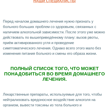
НАШИ СПЕЦИАЛИСТЫ
Перед началом домашнего лечения нужно признать у
больного больших проблем со здоровьем, связанных с
наличием алкогольной зависимости. После этого уже можно
действовать по вышеприведённому плану: вызов рвоты,
приём активированного угля и проведение
симптоматического лечения. Однако всего этого мало без
изменения питания больного и смены его образа жизни.
ПОЛНЫЙ СПИСОК ТОГО, ЧТО МОЖЕТ
ПОНАДОБИТЬСЯ ВО ВРЕМЯ ДОМАШНЕГО
ЛЕЧЕНИЯ.
Лекарственные препараты, используемые для того, чтобы
нейтрализовать вредоносное воздействие алкоголя на
организм, вывести токсины из тела больного и