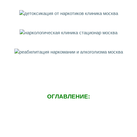
ОГЛАВЛЕНИЕ: