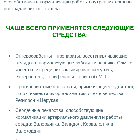
способствовать нормализации работы внутренних органов,
пострадавших от этанола.
ЧАЩЕ ВСЕГО ПРИМЕНЯТСЯ СЛЕДУЮЩИЕ
СРЕДСТВА:
Энтеросорбенты – препараты, восстанавливающие
желудок и нормализующие работу кишечника. Самые
известные среди них: активированный уголь,
Энтеросгель, Полифепан и Полисорб-МП..
Противорвотные препараты, применяющиеся для того,
чтобы вывести из организма токсичные вещества:
Регидрон и Церукал.
Сердечные лекарства, способствующие
нормализации артериального давления и работы
сердца: Валерьянка, Валидол, Корвалол или
Валокордин.