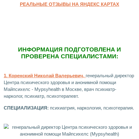
РЕАЛЬНЫЕ ОТЗЫВЫ НА ЯНДЕКС КАРТАХ
ИНФОРМАЦИЯ ПОДГОТОВЛЕНА И
ПРОВЕРЕНА СПЕЦИАЛИСТАМИ:
1. Коренский Николай Валерьевич,
генеральный директор
Центра психического здоровья и анонимной помощи
Майпсихелс - Mypsyhealth в Москве, врач психиатр-
нарколог, психиатр, психотерапевт.
СПЕЦИАЛИЗАЦИЯ:
психиатрия, наркология, психотерапия.