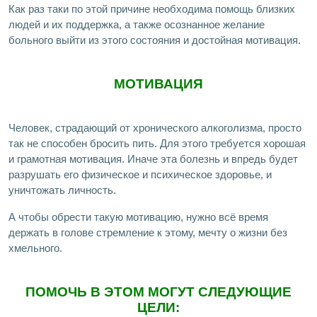
Как раз таки по этой причине необходима помощь близких
людей и их поддержка, а также осознанное желание
больного выйти из этого состояния и достойная мотивация.
МОТИВАЦИЯ
Человек, страдающий от хронического алкоголизма, просто
так не способен бросить пить. Для этого требуется хорошая
и грамотная мотивация. Иначе эта болезнь и впредь будет
разрушать его физическое и психическое здоровье, и
уничтожать личность.
А чтобы обрести такую мотивацию, нужно всё время
держать в голове стремление к этому, мечту о жизни без
хмельного.
ПОМОЧЬ В ЭТОМ МОГУТ СЛЕДУЮЩИЕ
ЦЕЛИ: