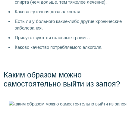
спирта (чем дольше, тем тяжелее лечение).
Какова суточная доза алкоголя.
Есть ли у больного какие-либо другие хронические
заболевания.
Присутствуют ли головные травмы.
Каково качество потребляемого алкоголя.
Каким образом можно
самостоятельно выйти из запоя?