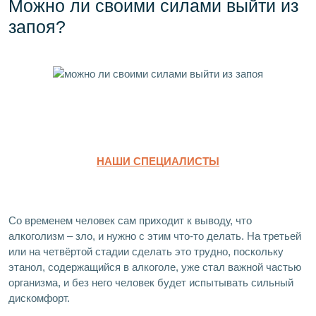
Можно ли своими силами выйти из
запоя?
НАШИ СПЕЦИАЛИСТЫ
Со временем человек сам приходит к выводу, что
алкоголизм – зло, и нужно с этим что-то делать. На третьей
или на четвёртой стадии сделать это трудно, поскольку
этанол, содержащийся в алкоголе, уже стал важной частью
организма, и без него человек будет испытывать сильный
дискомфорт.