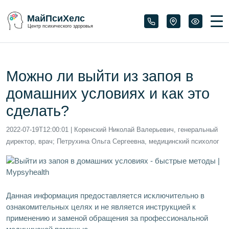
МайПсиХелс
Центр психического здоровья
Можно ли выйти из запоя в
домашних условиях и как это
сделать?
2022-07-19T12:00:01
| Коренский Николай Валерьевич, генеральный
директор, врач; Петрухина Ольга Сергеевна, медицинский психолог
Данная информация предоставляется исключительно в
ознакомительных целях и не является инструкцией к
применению и заменой обращения за профессиональной