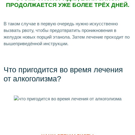
ПРОДОЛЖАЕТСЯ УЖЕ БОЛЕЕ ТРЁХ ДНЕЙ.
В таком случае в первую очередь нужно искусственно
вызвать рвоту, чтобы предотвратить проникновения в
желудок новых порций этанола. Затем лечение проходит по
вышеприведённой инструкции.
Что пригодится во время лечения
от алкоголизма?