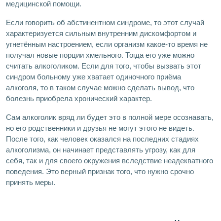
медицинской помощи.
Если говорить об абстинентном синдроме, то этот случай
характеризуется сильным внутренним дискомфортом и
угнетённым настроением, если организм какое-то время не
получал новые порции хмельного. Тогда его уже можно
считать алкоголиком. Если для того, чтобы вызвать этот
синдром больному уже хватает одиночного приёма
алкоголя, то в таком случае можно сделать вывод, что
болезнь приобрела хронический характер.
Сам алкоголик вряд ли будет это в полной мере осознавать,
но его родственники и друзья не могут этого не видеть.
После того, как человек оказался на последних стадиях
алкоголизма, он начинает представлять угрозу, как для
себя, так и для своего окружения вследствие неадекватного
поведения. Это верный признак того, что нужно срочно
принять меры.