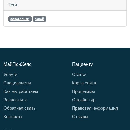
Теги
алкоголизм
запой
МайПсиХелс
Пациенту
Услуги
Статьи
Специалисты
Карта сайта
Как мы работаем
Программы
Записаться
Онлайн-тур
Обратная связь
Правовая информация
Контакты
Отзывы