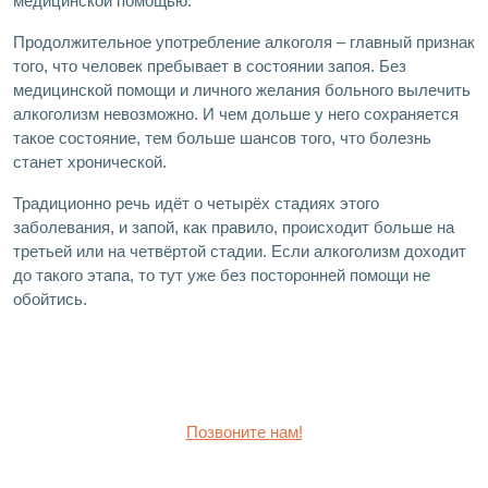
медицинской помощью.
Продолжительное употребление алкоголя – главный признак
того, что человек пребывает в состоянии запоя. Без
медицинской помощи и личного желания больного вылечить
алкоголизм невозможно. И чем дольше у него сохраняется
такое состояние, тем больше шансов того, что болезнь
станет хронической.
Традиционно речь идёт о четырёх стадиях этого
заболевания, и запой, как правило, происходит больше на
третьей или на четвёртой стадии. Если алкоголизм доходит
до такого этапа, то тут уже без посторонней помощи не
обойтись.
Позвоните нам!