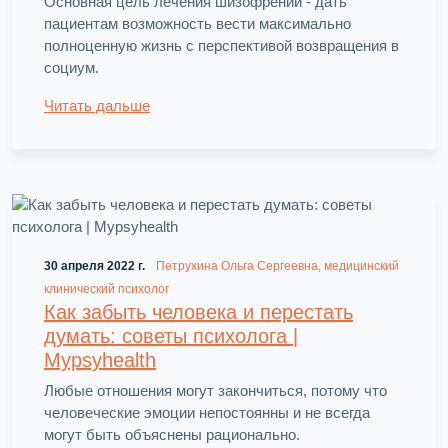
Основная цель лечения шизофрении - дать
пациентам возможность вести максимально
полноценную жизнь с перспективой возвращения в
социум.
Читать дальше
30 апреля 2022 г.
Петрухина Ольга Сергеевна, медицинский
клинический психолог
Как забыть человека и перестать
думать: советы психолога |
Mypsyhealth
Любые отношения могут закончиться, потому что
человеческие эмоции непостоянны и не всегда
могут быть объяснены рационально.