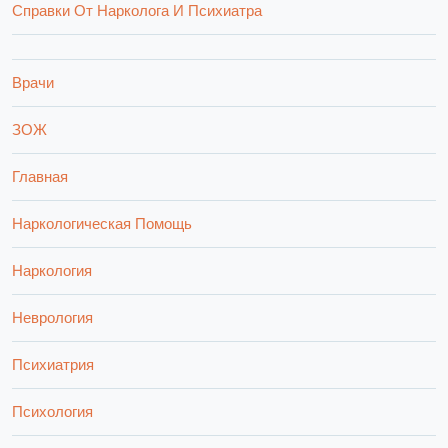
Справки От Нарколога И Психиатра
Врачи
ЗОЖ
Главная
Наркологическая Помощь
Наркология
Неврология
Психиатрия
Психология