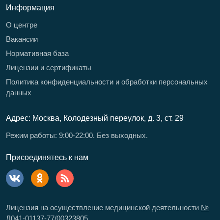
Информация
О центре
Вакансии
Нормативная база
Лицензии и сертификаты
Политика конфиденциальности и обработки персональных
данных
Адрес: Москва, Колодезный переулок, д. 3, ст. 29
Режим работы: 9:00-22:00. Без выходных.
Присоединятесь к нам
Лицензия на осуществление медицинской деятельности
№
Л041-01137-77/00323805