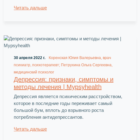
Читать дальше
30 апреля 2022 г.
Коренская Юлия Валерьевна, врач
психиатр, психотерапевт; Петрухина Ольга Сергеевна,
медицинский психолог
Депрессия: признаки, симптомы и
методы лечения | Mypsyhealth
Депрессия является психическим расстройством,
которое в последние годы переживает самый
большой бум, вплоть до взрывного роста
потребления антидепрессантов.
Читать дальше