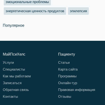
эмоциональные проблемы
энергетическая ценность продуктов
эпилепсия
Популярное
МайПсиХелс
Пациенту
Услуги
Статьи
Специалисты
Карта сайта
Как мы работаем
Программы
Записаться
Онлайн-тур
Обратная связь
Правовая информация
Контакты
Отзывы