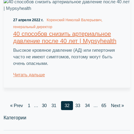
27 апреля 2022 г.
Коренский Николай Валерьевич,
генеральный директор
40 способов снизить артериальное
давление после 40 лет | Mypsyhealth
Высокое кровяное давление (АД) или гипертония
часто не имеют симптомов, поэтому могут быть
очень опасными.
Читать дальше
« Prev
1
…
30
31
32
33
34
…
65
Next »
Категории