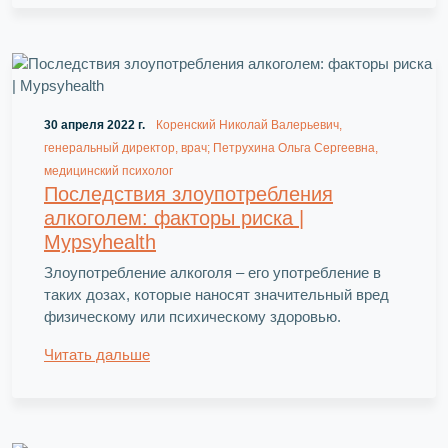
30 апреля 2022 г.
Коренский Николай Валерьевич,
генеральный директор, врач; Петрухина Ольга Сергеевна,
медицинский психолог
Последствия злоупотребления
алкоголем: факторы риска |
Mypsyhealth
Злоупотребление алкоголя – его употребление в
таких дозах, которые наносят значительный вред
физическому или психическому здоровью.
Читать дальше