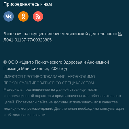
Присоединятесь к нам
Лицензия на осуществление медицинской деятельности
№
Л041-01137-77/00323805
© ООО «Центр Психического Здоровья и Анонимной
Помощи Майпсихелс»,
2026
год
ИМЕЮТСЯ ПРОТИВОПОКАЗАНИЯ. НЕОБХОДИМО
ПРОКОНСУЛЬТИРОВАТЬСЯ СО СПЕЦИАЛИСТОМ
Материалы, размещенные на данной странице, носят
информационный характер и предназначены для образовательных
целей. Посетители сайта не должны использовать их в качестве
медицинских рекомендаций. Для лечения необходима консультация
и обследование врачом.