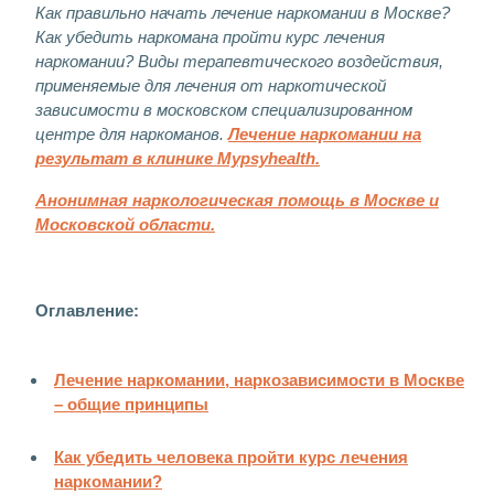
Как правильно начать лечение наркомании в Москве?
Как убедить наркомана пройти курс лечения
наркомании? Виды терапевтического воздействия,
применяемые для лечения от наркотической
зависимости в московском специализированном
центре для наркоманов.
Лечение наркомании на
результат в клинике Mypsyhealth.
Анонимная наркологическая помощь в Москве и
Московской области.
Оглавление:
Лечение наркомании, наркозависимости в Москве
– общие принципы
Как убедить человека пройти курс лечения
наркомании?