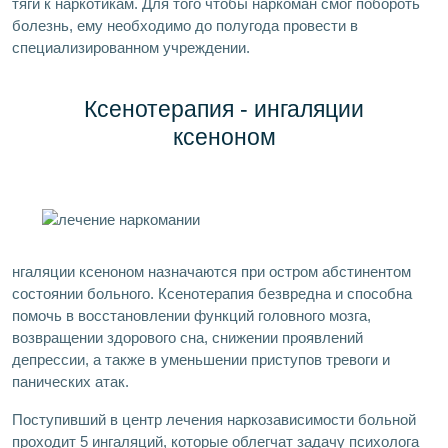
тяги к наркотикам. Для того чтобы наркоман смог побороть
болезнь, ему необходимо до полугода провести в
специализированном учреждении.
Ксенотерапия - ингаляции
ксеноном
нгаляции ксеноном назначаются при остром абстинентом
состоянии больного. Ксенотерапия безвредна и способна
помочь в восстановлении функций головного мозга,
возвращении здорового сна, снижении проявлений
депрессии, а также в уменьшении приступов тревоги и
панических атак.
Поступивший в центр лечения наркозависимости больной
проходит 5 ингаляций, которые облегчат задачу психолога