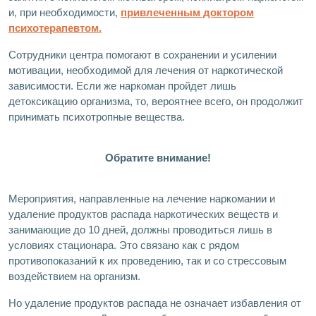
и, при необходимости,
привлеченным доктором
психотерапевтом.
Сотрудники центра помогают в сохранении и усилении
мотивации, необходимой для лечения от наркотической
зависимости. Если же наркоман пройдет лишь
детоксикацию организма, то, вероятнее всего, он продолжит
принимать психотропные вещества.
Обратите внимание!
Мероприятия, направленные на лечение наркомании и
удаление продуктов распада наркотических веществ и
занимающие до 10 дней, должны проводиться лишь в
условиях стационара. Это связано как с рядом
противопоказаний к их проведению, так и со стрессовым
воздействием на организм.
Но удаление продуктов распада не означает избавления от