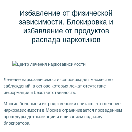
Избавление от физической
зависимости. Блокировка и
избавление от продуктов
распада наркотиков
Лечение наркозависимости сопровождает множество
заблуждений, в основе которых лежат отсутствие
информации и безответственность.
Многие больные и их родственники считают, что лечение
наркозависимости в Москве ограничивается проведением
процедуры детоксикации и вшиванием под кожу
блокиратора.