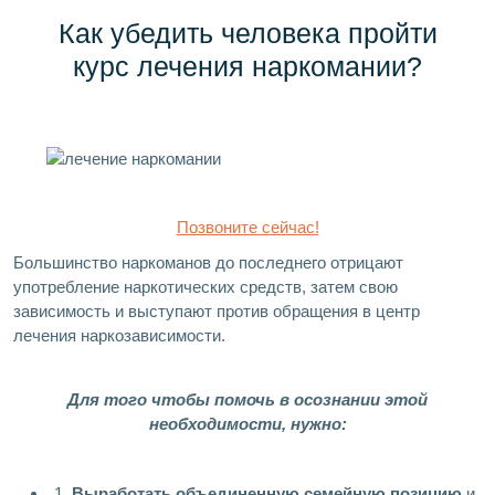
Как убедить человека пройти
курс лечения наркомании?
Позвоните сейчас!
Большинство наркоманов до последнего отрицают
употребление наркотических средств, затем свою
зависимость и выступают против обращения в центр
лечения наркозависимости.
Для того чтобы помочь в осознании этой
необходимости, нужно:
1.
Выработать объединенную семейную позицию
и