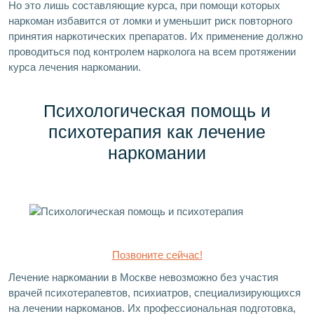
Но это лишь составляющие курса, при помощи которых
наркоман избавится от ломки и уменьшит риск повторного
принятия наркотических препаратов. Их применение должно
проводиться под контролем нарколога на всем протяжении
курса лечения наркомании.
Психологическая помощь и
психотерапия как лечение
наркомании
Позвоните сейчас!
Лечение наркомании в Москве невозможно без участия
врачей психотерапевтов, психиатров, специализирующихся
на лечении наркоманов. Их профессиональная подготовка,