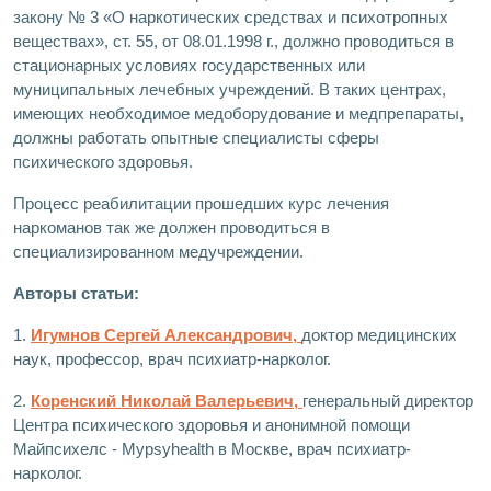
закону № 3 «О наркотических средствах и психотропных
веществах», ст. 55, от 08.01.1998 г., должно проводиться в
стационарных условиях государственных или
муниципальных лечебных учреждений. В таких центрах,
имеющих необходимое медоборудование и медпрепараты,
должны работать опытные специалисты сферы
психического здоровья.
Процесс реабилитации прошедших курс лечения
наркоманов так же должен проводиться в
специализированном медучреждении.
Авторы статьи:
1.
Игумнов Сергей Александрович,
доктор медицинских
наук, профессор, врач психиатр-нарколог.
2.
Коренский Николай Валерьевич,
генеральный директор
Центра психического здоровья и анонимной помощи
Майпсихелс - Mypsyhealth в Москве, врач психиатр-
нарколог.