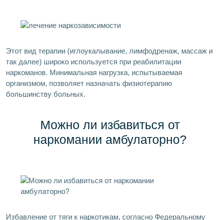
Этот вид терапии (иглоукалывание, лимфодренаж, массаж и
так далее) широко используется при реабилитации
наркоманов. Минимальная нагрузка, испытываемая
организмом, позволяет назначать физиотерапию
большинству больных.
Можно ли избавиться от
наркомании амбулаторно?
Избавление от тяги к наркотикам, согласно Федеральному