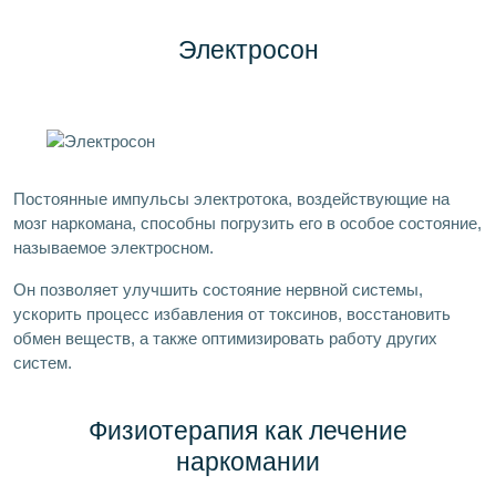
Электросон
Постоянные импульсы электротока, воздействующие на
мозг наркомана, способны погрузить его в особое состояние,
называемое электросном.
Он позволяет улучшить состояние нервной системы,
ускорить процесс избавления от токсинов, восстановить
обмен веществ, а также оптимизировать работу других
систем.
Физиотерапия как лечение
наркомании