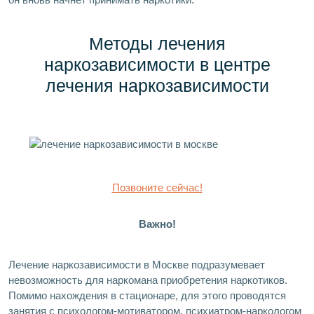
Методы лечения
наркозависимости в центре
лечения наркозависимости
Позвоните сейчас!
Важно!
Лечение наркозависимости в Москве подразумевает
невозможность для наркомана приобретения наркотиков.
Помимо нахождения в стационаре, для этого проводятся
занятия с психологом-мотиватором, психиатром-наркологом