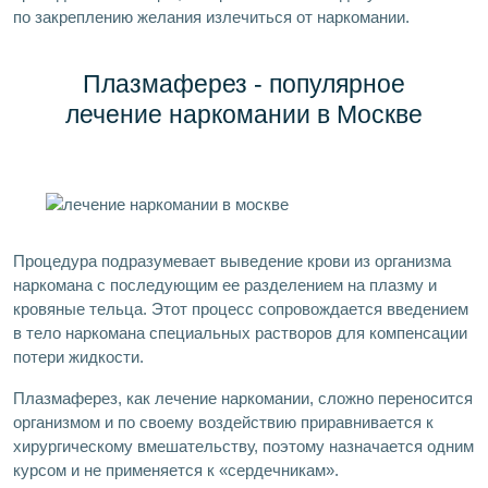
по закреплению желания излечиться от наркомании.
Плазмаферез - популярное
лечение наркомании в Москве
Процедура подразумевает выведение крови из организма
наркомана с последующим ее разделением на плазму и
кровяные тельца. Этот процесс сопровождается введением
в тело наркомана специальных растворов для компенсации
потери жидкости.
Плазмаферез, как лечение наркомании, сложно переносится
организмом и по своему воздействию приравнивается к
хирургическому вмешательству, поэтому назначается одним
курсом и не применяется к «сердечникам».