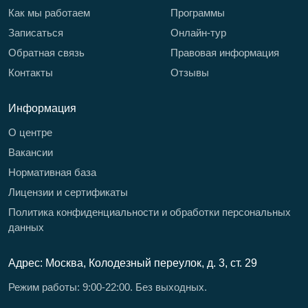
Как мы работаем
Программы
Записаться
Онлайн-тур
Обратная связь
Правовая информация
Контакты
Отзывы
Информация
О центре
Вакансии
Нормативная база
Лицензии и сертификаты
Политика конфиденциальности и обработки персональных
данных
Адрес: Москва, Колодезный переулок, д. 3, ст. 29
Режим работы: 9:00-22:00. Без выходных.