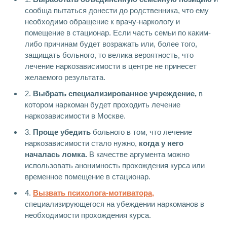
сообща пытаться донести до родственника, что ему
необходимо обращение к врачу-наркологу и
помещение в стационар. Если часть семьи по каким-
либо причинам будет возражать или, более того,
защищать больного, то велика вероятность, что
лечение наркозависимости в центре не принесет
желаемого результата.
2.
Выбрать специализированное учреждение,
в
котором наркоман будет проходить лечение
наркозависимости в Москве.
3.
Проще убедить
больного в том, что лечение
наркозависимости стало нужно,
когда у него
началась ломка.
В качестве аргумента можно
использовать анонимность прохождения курса или
временное помещение в стационар.
4.
Вызвать психолога-мотиватора,
специализирующегося на убеждении наркоманов в
необходимости прохождения курса.