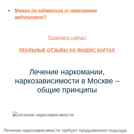
Можно ли избавиться от наркомании
амбулаторно?
Позвоните сейчас!
РЕАЛЬНЫЕ ОТЗЫВЫ НА ЯНДЕКС КАРТАХ
Лечение наркомании,
наркозависимости в Москве –
общие принципы
Лечение наркозависимости требует продуманного подхода,