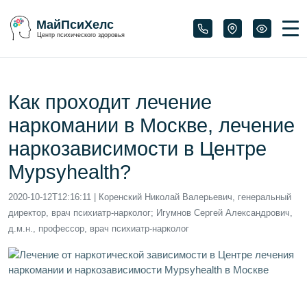
МайПсиХелс
Центр психического здоровья
Как проходит лечение
наркомании в Москве, лечение
наркозависимости в Центре
Mypsyhealth?
2020-10-12T12:16:11
| Коренский Николай Валерьевич, генеральный
директор, врач психиатр-нарколог; Игумнов Сергей Александрович,
д.м.н., профессор, врач психиатр-нарколог