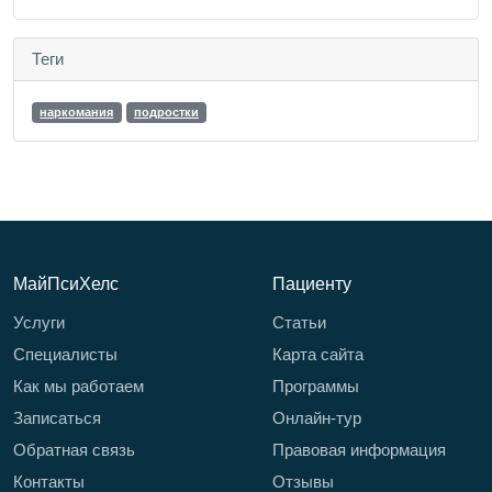
Теги
наркомания
подростки
МайПсиХелс
Пациенту
Услуги
Статьи
Специалисты
Карта сайта
Как мы работаем
Программы
Записаться
Онлайн-тур
Обратная связь
Правовая информация
Контакты
Отзывы