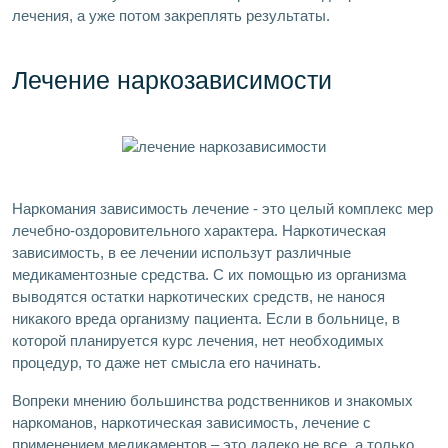
лечения, а уже потом закреплять результаты.
Лечение наркозависимости
Наркомания зависимость лечение - это целый комплекс мер
лечебно-оздоровительного характера. Наркотическая
зависимость, в ее лечении использут различные
медикаментозные средства. С их помощью из организма
выводятся остатки наркотических средств, не нанося
никакого вреда организму пациента. Если в больнице, в
которой планируется курс лечения, нет необходимых
процедур, то даже нет смысла его начинать.
Вопреки мнению большинства родственников и знакомых
наркоманов, наркотическая зависимость, лечение с
применением медикаментов – это далеко не все, а только