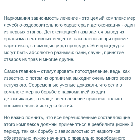
Наркомания зависимость лечение - это целый комплекс мер
лечебно-оздоровительного характера и детоксикация - один
из первых этапов. Детоксикацией называется вывод из
организма негативных веществ, накопленных при приеме
наркотиков, с помощью ряда процедур. Эти процедуры
могут быть абсолютно разными: бани, сауны, принятие
отваров из трав и многие другие.
Самое главное – стимулировать потоотделение, ведь, как
известно, с потом из организма выходит очень много всего
ненужного. Современные ученые доказали, что если в
комплекс мер по борьбе с наркоманией входит
детоксикация, то чаще всего лечение приносит только
положительный исход событий.
Но важно помнить, что все перечисленные составляющие
этого комплекса должны применяться в реабилитационный
период, так как борьбу с зависимостью от наркотиков
обязательно нужно начинать с правильно подобранного