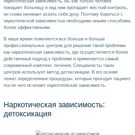
наркотическая зависимость, но, как только человек
покидает больницу и над ним пропадает жесткий контроль,
он снова начинает искать себе дозу. Поэтому бороться с
наркотической зависимостью необходимо иными способами,
более эффективными.
В наше время появляется все больше и больше
профессиональных центров для решения такой проблемы
как наркотическая зависимость, где осуществляется более
действенный подход к проблеме и применяется самый
современный комплекс лечения. Специалисты таких
центров использует метод детоксикации. В его основе
лежат определенные процедуры, которые проходит пациент,
после чего исчезает наркотическая зависимость.
Наркотическая зависимость:
детоксикация