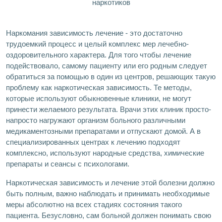
Наркомания зависимость лечение - это достаточно
трудоемкий процесс и целый комплекс мер лечебно-
оздоровительного характера. Для того чтобы лечение
подействовало, самому пациенту или его родным следует
обратиться за помощью в один из центров, решающих такую
проблему как наркотическая зависимость. Те методы,
которые используют обыкновенные клиники, не могут
принести желаемого результата. Врачи этих клиник просто-
напросто нагружают организм больного различными
медикаментозными препаратами и отпускают домой. А в
специализированных центрах к лечению подходят
комплексно, используют народные средства, химические
препараты и сеансы с психологами.
Наркотическая зависимость и лечение этой болезни должно
быть полным, важно наблюдать и принимать необходимые
меры абсолютно на всех стадиях состояния такого
пациента. Безусловно, сам больной должен понимать свою