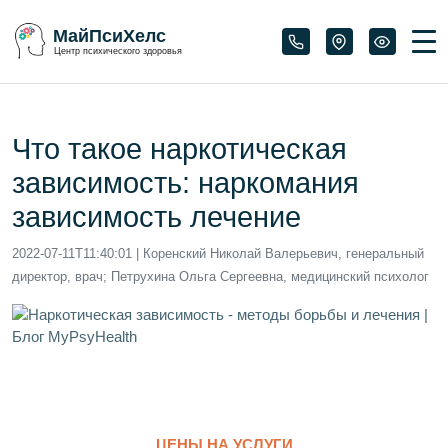
МайПсиХелс
Центр психического здоровья
Что такое наркотическая
зависимость: наркомания
зависимость лечение
2022-07-11T11:40:01
| Коренский Николай Валерьевич, генеральный
директор, врач; Петрухина Ольга Сергеевна, медицинский психолог
ЦЕНЫ НА УСЛУГИ