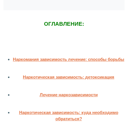
ОГЛАВЛЕНИЕ:
Наркомания зависимость лечение: способы борьбы
Наркотическая зависимость: детоксикация
Лечение наркозависимости
Наркотическая зависимость: куда необходимо
обратиться?