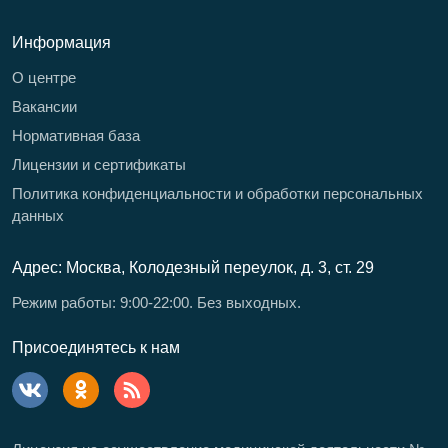
Информация
О центре
Вакансии
Нормативная база
Лицензии и сертификаты
Политика конфиденциальности и обработки персональных
данных
Адрес: Москва, Колодезный переулок, д. 3, ст. 29
Режим работы: 9:00-22:00. Без выходных.
Присоединятесь к нам