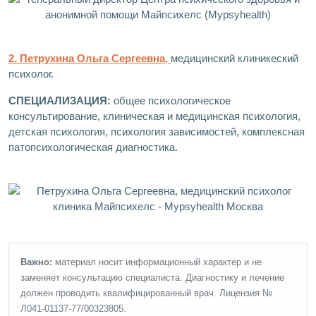
2. Петрухина Ольга Сергеевна,
медицинский клиникеский
психолог.
СПЕЦИАЛИЗАЦИЯ:
общее психологическое
консультирование, клиническая и медицинская психология,
детская психология, психология зависимостей, комплексная
патопсихологическая диагностика.
Важно:
материал носит информационный характер и не
заменяет консультацию специалиста. Диагностику и лечение
должен проводить квалифицированный врач. Лицензия №
Л041-01137-77/00323805.