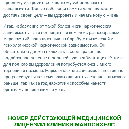
проблему и стремиться к полному избавлению от
зависимости. Только соблюдая все эти условия можно
достичь своей цели – выздороветь и начать новую жизнь.
Итак, избавление от такой болезни как наркотическая
зависимость – это полноценный комплекс разнообразных
мероприятий, направленных на борьбу с физической и
психологической наркотической зависимостью. Он
обязательно должен включать в себя правильно
подобранное лечение и дальнейшую реабилитацию. Учтите,
для полного выздоровления потребуется очень много
терпения и времени. Наркотическая зависимость постоянно
прогрессирует и поэтому важно начинать лечение как можно
раньше, так как за год наркотики способны нанести
организму непоправимый урон.
НОМЕР ДЕЙСТВУЮЩЕЙ МЕДИЦИНСКОЙ
ЛИЦЕНЗИИ КЛИНИКИ МАЙПСИХЕЛС