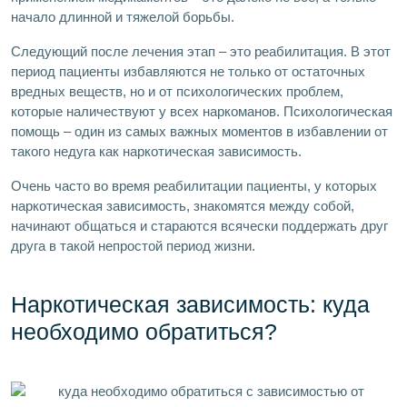
начало длинной и тяжелой борьбы.
Следующий после лечения этап – это реабилитация. В этот
период пациенты избавляются не только от остаточных
вредных веществ, но и от психологических проблем,
которые наличествуют у всех наркоманов. Психологическая
помощь – один из самых важных моментов в избавлении от
такого недуга как наркотическая зависимость.
Очень часто во время реабилитации пациенты, у которых
наркотическая зависимость, знакомятся между собой,
начинают общаться и стараются всячески поддержать друг
друга в такой непростой период жизни.
Наркотическая зависимость: куда
необходимо обратиться?