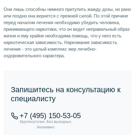
Они лишь способны немного притупить жажду дозы, но рано
или поздно она вернется с прежней силой. По этой причине
перед началом лечения необходимо убедить человека,
принимающего наркотики, что он ведет неправильный образ
жизни и ему крайне необходима помощь, что у него есть
наркотическая зависимость. Наркомания зависимость
лечение - это целый комплекс мер лечебно-
оздоровительного характера.
Запишитесь на консультацию к
специалисту
+7 (495) 150-53-05