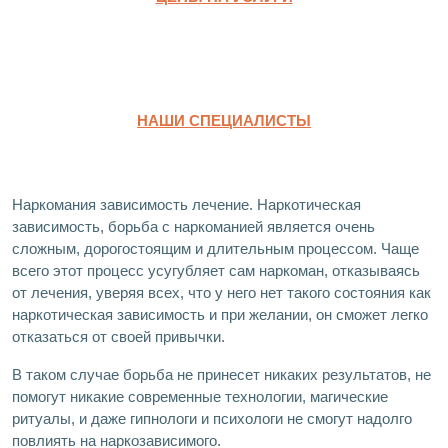
НАШИ СПЕЦИАЛИСТЫ
Наркомания зависимость лечение. Наркотическая
зависимость, борьба с наркоманией является очень
сложным, дорогостоящим и длительным процессом. Чаще
всего этот процесс усугубляет сам наркоман, отказываясь
от лечения, уверяя всех, что у него нет такого состояния как
наркотическая зависимость и при желании, он сможет легко
отказаться от своей привычки.
В таком случае борьба не принесет никаких результатов, не
помогут никакие современные технологии, магические
ритуалы, и даже гипнологи и психологи не смогут надолго
повлиять на наркозависимого.