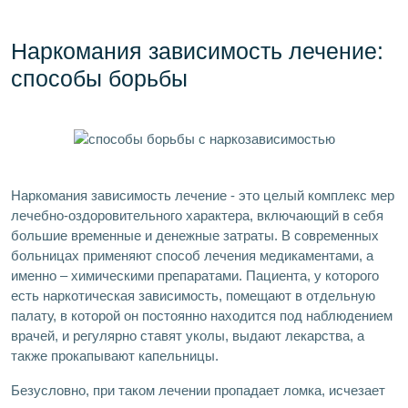
Наркомания зависимость лечение:
способы борьбы
Наркомания зависимость лечение - это целый комплекс мер
лечебно-оздоровительного характера, включающий в себя
большие временные и денежные затраты. В современных
больницах применяют способ лечения медикаментами, а
именно – химическими препаратами. Пациента, у которого
есть наркотическая зависимость, помещают в отдельную
палату, в которой он постоянно находится под наблюдением
врачей, и регулярно ставят уколы, выдают лекарства, а
также прокапывают капельницы.
Безусловно, при таком лечении пропадает ломка, исчезает