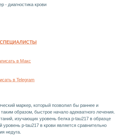
 СПЕЦИАЛИСТЫ
писать в Макс
исать в Telegram
ческий маркер, который позволил бы раннее и
 таким образом, быстрое начало адекватного лечения.
таний, изучающих уровень белка p-tau217 в образце
уровень p-tau217 в крови является сравнительно
ия недуга.