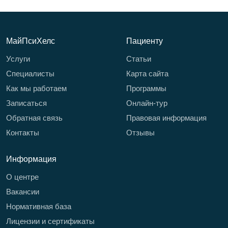
МайПсиХелс
Пациенту
Услуги
Статьи
Специалисты
Карта сайта
Как мы работаем
Программы
Записаться
Онлайн-тур
Обратная связь
Правовая информация
Контакты
Отзывы
Информация
О центре
Вакансии
Нормативная база
Лицензии и сертификаты