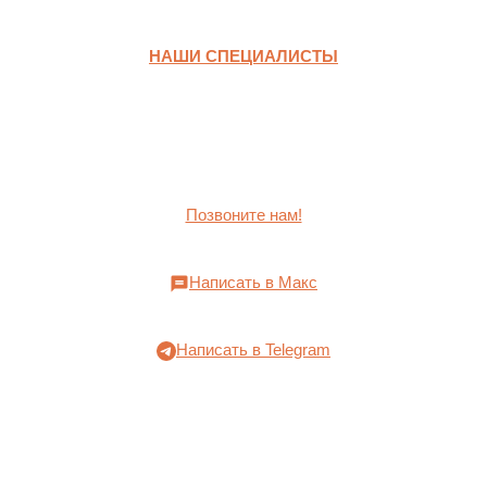
НАШИ СПЕЦИАЛИСТЫ
Позвоните нам!
Написать в Макс
Написать в Telegram