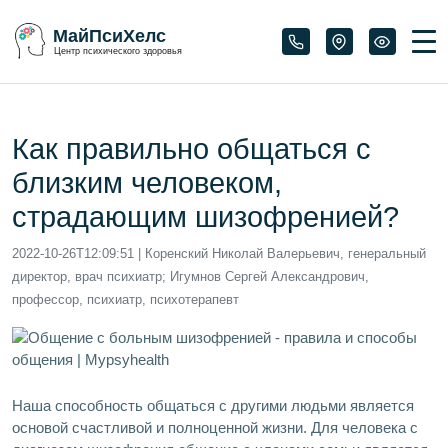
МайПсиХелс
Центр психического здоровья
Как правильно общаться с
близким человеком,
страдающим шизофренией?
2022-10-26T12:09:51
| Коренский Николай Валерьевич, генеральный
директор, врач психиатр; Игумнов Сергей Александрович,
профессор, психиатр, психотерапевт
Наша способность общаться с другими людьми является
основой счастливой и полноценной жизни. Для человека с