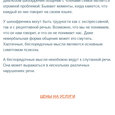
диагнозом шизофрения общение с членами семьи является
огромной проблемой. Бывают моменты, когда кажется, что
каждый из них говорит на своем языке.
У шизофреника могут быть трудности как с экспрессивной,
так и с рецептивной речью. Возможно, что мы не понимаем,
что он нам говорит, и что он не понимает нас. Даже
невербальная форма общения может его смутить.
Хаотичные, беспорядочные мысли являются основным
симптомом психоза.
А беспорядочные мысли неизбежно ведут к спутанной речи.
Она может выражаться в нескольких различных
нарушениях речи.
ЦЕНЫ НА УСЛУГИ