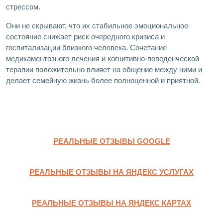
стрессом.
Они не скрывают, что их стабильное эмоциональное
состояние снижает риск очередного кризиса и
госпитализации близкого человека. Сочетание
медикаментозного лечения и когнитивно-поведенческой
терапии положительно влияет на общение между ними и
делает семейную жизнь более полноценной и приятной.
РЕАЛЬНЫЕ ОТЗЫВЫ GOOGLE
РЕАЛЬНЫЕ ОТЗЫВЫ НА ЯНДЕКС УСЛУГАХ
РЕАЛЬНЫЕ ОТЗЫВЫ НА ЯНДЕКС КАРТАХ