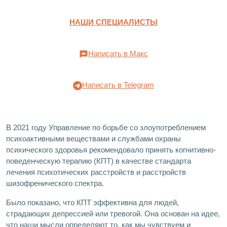
НАШИ СПЕЦИАЛИСТЫ
Написать в Макс
Написать в Telegram
В 2021 году Управление по борьбе со злоупотреблением
психоактивными веществами и службами охраны
психического здоровья рекомендовало принять когнитивно-
поведенческую терапию (КПТ) в качестве стандарта
лечения психотических расстройств и расстройств
шизофренического спектра.
Было показано, что КПТ эффективна для людей,
страдающих депрессией или тревогой. Она основан на идее,
что наши мысли определяют то, как мы чувствуем и