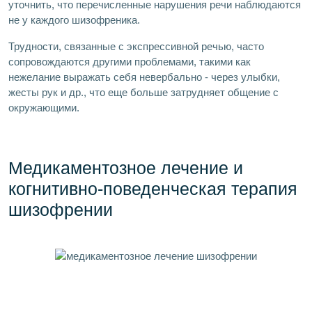
уточнить, что перечисленные нарушения речи наблюдаются
не у каждого шизофреника.
Трудности, связанные с экспрессивной речью, часто
сопровождаются другими проблемами, такими как
нежелание выражать себя невербально - через улыбки,
жесты рук и др., что еще больше затрудняет общение с
окружающими.
Медикаментозное лечение и
когнитивно-поведенческая терапия
шизофрении