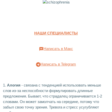
НАШИ СПЕЦИАЛИСТЫ
Написать в Макс
Написать в Telegram
1.
Алогия
- связана с тенденцией использовать меньше
слов из-за неспособности формулировать длинные
предложения. Бывает, что страдалец ограничивается 1-2
словами. Он может замолчать на середине, потому что
забыл свою точку зрения. Тревога и стресс усугубляют