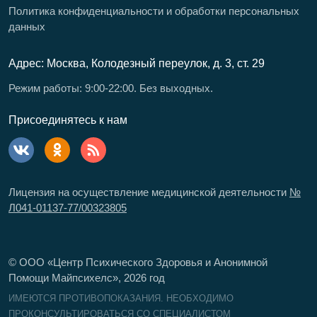
Политика конфиденциальности и обработки персональных
данных
Адрес: Москва, Колодезный переулок, д. 3, ст. 29
Режим работы: 9:00-22:00. Без выходных.
Присоединятесь к нам
Лицензия на осуществление медицинской деятельности
№
Л041-01137-77/00323805
© ООО «Центр Психического Здоровья и Анонимной
Помощи Майпсихелс»,
2026
год
ИМЕЮТСЯ ПРОТИВОПОКАЗАНИЯ. НЕОБХОДИМО
ПРОКОНСУЛЬТИРОВАТЬСЯ СО СПЕЦИАЛИСТОМ