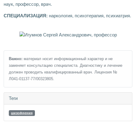
наук, профессор, врач.
СПЕЦИАЛИЗАЦИЯ:
наркология, психотерапия, психиатрия.
Важно:
материал носит информационный характер и не
заменяет консультацию специалиста. Диагностику и лечение
должен проводить квалифицированный врач. Лицензия №
Л041-01137-77/00323805.
Теги
шизофрения