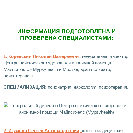
ИНФОРМАЦИЯ ПОДГОТОВЛЕНА И
ПРОВЕРЕНА СПЕЦИАЛИСТАМИ:
1. Коренский Николай Валерьевич,
генеральный директор
Центра психического здоровья и анонимной помощи
Майпсихелс - Mypsyhealth в Москве, врач психиатр,
психотерапевт.
СПЕЦИАЛИЗАЦИЯ:
психиатрия, наркология, психотерапия.
2. Игумнов Сергей Александрович,
доктор медицинских