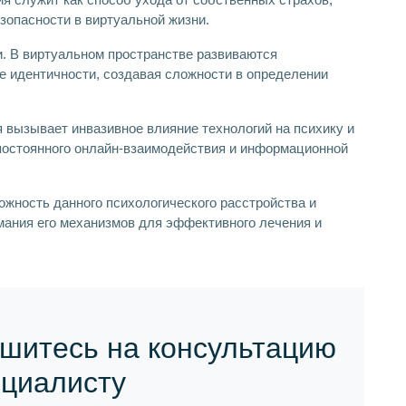
зопасности в виртуальной жизни.
и. В виртуальном пространстве развиваются
 идентичности, создавая сложности в определении
я вызывает инвазивное влияние технологий на психику и
 постоянного онлайн-взаимодействия и информационной
жность данного психологического расстройства и
мания его механизмов для эффективного лечения и
шитесь на консультацию
ециалисту