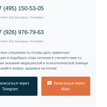
7 (495) 150-53-05
7 (926) 976-79-63
ные специалисты готовы дать грамотную
цию и подобрать план лечения в соответствие со
ми оказания медицинской и психологической помощи.
ывайте вопрос здоровья на потом!
аписаться через
Записаться через
Telegram
Макс