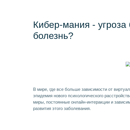
Кибер-мания - угроза 
болезнь?
В мире, где все больше зависимости от виртуа
эпидемия нового психологического расстройств
миры, постоянные онлайн-интеракции и зависи
развития этого заболевания.