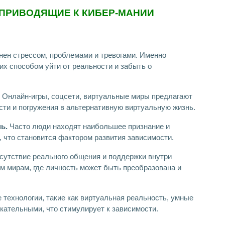
 ПРИВОДЯЩИЕ К КИБЕР-МАНИИ
ен стрессом, проблемами и тревогами. Именно
их способом уйти от реальности и забыть о
Онлайн-игры, соцсети, виртуальные миры предлагают
сти и погружения в альтернативную виртуальную жизнь.
ь.
Часто люди находят наибольшее признание и
 что становится фактором развития зависимости.
утствие реального общения и поддержки внутри
м мирам, где личность может быть преобразована и
технологии, такие как виртуальная реальность, умные
екательными, что стимулирует к зависимости.