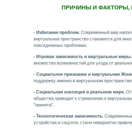
ПРИЧИНЫ И ФАКТОРЫ,
- Избегание проблем.
Современный мир наполн
виртуальное пространство становится для мног
повседневных проблемах.
- Игровая зависимость и виртуальные миры.
множество возможностей для ухода от реально
- Социальное признание и виртуальная Жизн
поддержку именно в виртуальном пространстве,
- Социальная изоляция в реальном мире.
Отс
общества приводит к стремлению к виртуальны
"принята".
- Технологическая зависимость.
Современные 
устройства и соцсети, стали невероятно привл