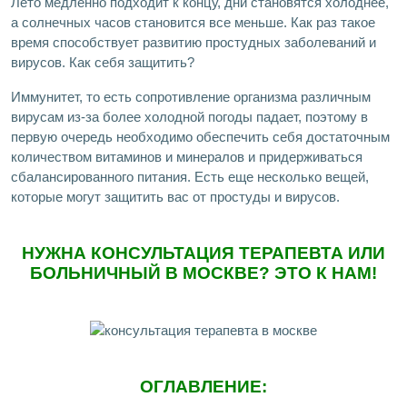
Лето медленно подходит к концу, дни становятся холоднее,
а солнечных часов становится все меньше. Как раз такое
время способствует развитию простудных заболеваний и
вирусов. Как себя защитить?
Иммунитет, то есть сопротивление организма различным
вирусам из-за более холодной погоды падает, поэтому в
первую очередь необходимо обеспечить себя достаточным
количеством витаминов и минералов и придерживаться
сбалансированного питания. Есть еще несколько вещей,
которые могут защитить вас от простуды и вирусов.
НУЖНА КОНСУЛЬТАЦИЯ ТЕРАПЕВТА ИЛИ
БОЛЬНИЧНЫЙ В МОСКВЕ? ЭТО К НАМ!
ОГЛАВЛЕНИЕ: