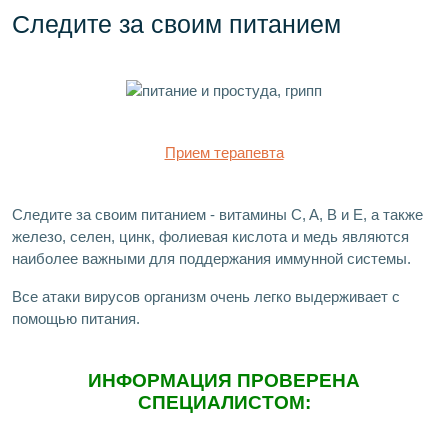
Следите за своим питанием
Прием терапевта
Следите за своим питанием - витамины C, A, B и E, а также
железо, селен, цинк, фолиевая кислота и медь являются
наиболее важными для поддержания иммунной системы.
Все атаки вирусов организм очень легко выдерживает с
помощью питания.
ИНФОРМАЦИЯ ПРОВЕРЕНА
СПЕЦИАЛИСТОМ: