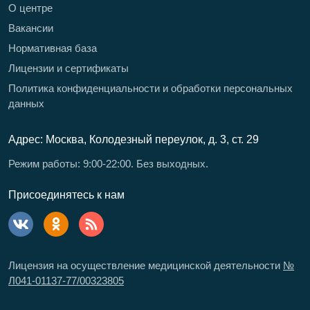
О центре
Вакансии
Нормативная база
Лицензии и сертификаты
Политика конфиденциальности и обработки персональных
данных
Адрес: Москва, Колодезный переулок, д. 3, ст. 29
Режим работы: 9:00-22:00. Без выходных.
Присоединятесь к нам
Лицензия на осуществление медицинской деятельности
№
Л041-01137-77/00323805