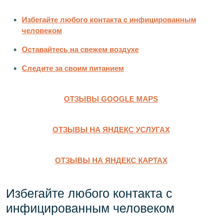
Избегайте любого контакта с инфицированным
человеком
Оставайтесь на свежем воздухе
Следите за своим питанием
ОТЗЫВЫ GOOGLE MAPS
ОТЗЫВЫ НА ЯНДЕКС УСЛУГАХ
ОТЗЫВЫ НА ЯНДЕКС КАРТАХ
Избегайте любого контакта с
инфицированным человеком