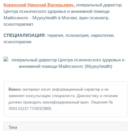
Коренский Николай Валерьевич,
генеральный директор
Центра психического здоровья и анонимной помощи
Майпсихелс - Mypsyhealth в Москве, врач психиатр,
психотерапевт.
СПЕЦИАЛИЗАЦИЯ:
терапия, психиатрия, наркология,
психотерапия.
Важно:
материал носит информационный характер и не
заменяет консультацию специалиста. Диагностику и лечение
должен проводить квалифицированный врач. Лицензия №
Л041-01137-77/00323805.
Теги