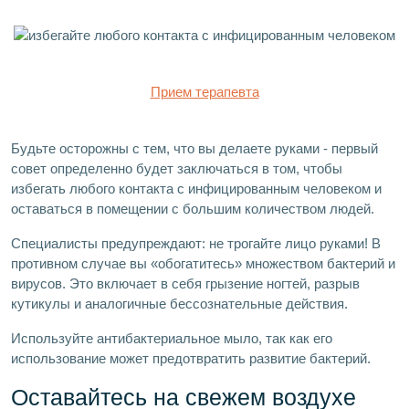
Прием терапевта
Будьте осторожны с тем, что вы делаете руками - первый
совет определенно будет заключаться в том, чтобы
избегать любого контакта с инфицированным человеком и
оставаться в помещении с большим количеством людей.
Специалисты предупреждают: не трогайте лицо руками! В
противном случае вы «обогатитесь» множеством бактерий и
вирусов. Это включает в себя грызение ногтей, разрыв
кутикулы и аналогичные бессознательные действия.
Используйте антибактериальное мыло, так как его
использование может предотвратить развитие бактерий.
Оставайтесь на свежем воздухе