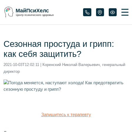
МайПсиХелс
Центр психического здоровья
Сезонная простуда и грипп:
как себя защитить?
2021-10-03T12:02:11
| Коренский Николай Валерьевич, генеральный
директор
Запишитесь к терапевту