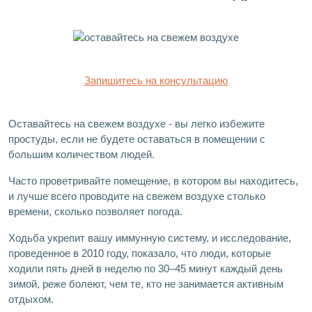
Запишитесь на консультацию
Оставайтесь на свежем воздухе - вы легко избежите
простуды, если не будете оставаться в помещении с
большим количеством людей.
Часто проветривайте помещение, в котором вы находитесь,
и лучше всего проводите на свежем воздухе столько
времени, сколько позволяет погода.
Ходьба укрепит вашу иммунную систему, и исследование,
проведенное в 2010 году, показало, что люди, которые
ходили пять дней в неделю по 30–45 минут каждый день
зимой, реже болеют, чем те, кто не занимается активным
отдыхом.