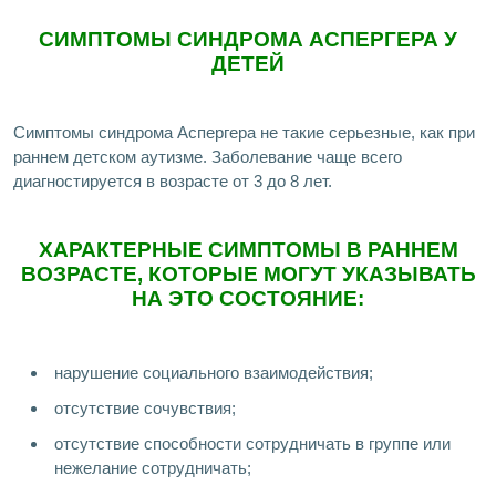
СИМПТОМЫ СИНДРОМА АСПЕРГЕРА У
ДЕТЕЙ
Симптомы синдрома Аспергера не такие серьезные, как при
раннем детском аутизме. Заболевание чаще всего
диагностируется в возрасте от 3 до 8 лет.
ХАРАКТЕРНЫЕ СИМПТОМЫ В РАННЕМ
ВОЗРАСТЕ, КОТОРЫЕ МОГУТ УКАЗЫВАТЬ
НА ЭТО СОСТОЯНИЕ:
нарушение социального взаимодействия;
отсутствие сочувствия;
отсутствие способности сотрудничать в группе или
нежелание сотрудничать;