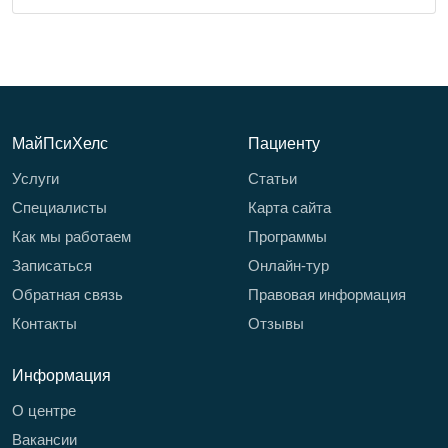
МайПсиХелс
Пациенту
Услуги
Статьи
Специалисты
Карта сайта
Как мы работаем
Программы
Записаться
Онлайн-тур
Обратная связь
Правовая информация
Контакты
Отзывы
Информация
О центре
Вакансии