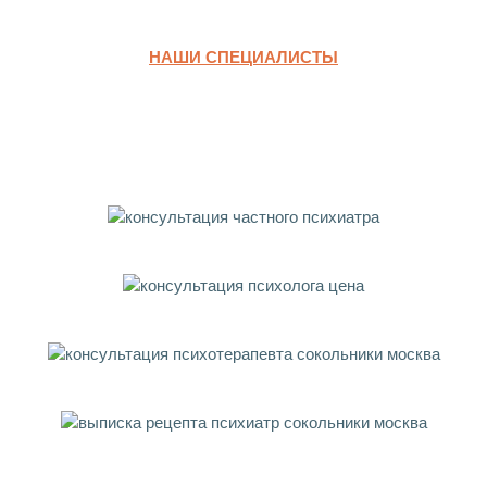
НАШИ СПЕЦИАЛИСТЫ