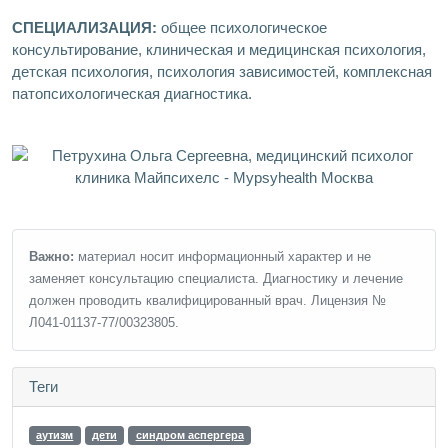
СПЕЦИАЛИЗАЦИЯ:
общее психологическое
консультирование, клиническая и медицинская психология,
детская психология, психология зависимостей, комплексная
патопсихологическая диагностика.
Важно:
материал носит информационный характер и не
заменяет консультацию специалиста. Диагностику и лечение
должен проводить квалифицированный врач. Лицензия №
Л041-01137-77/00323805.
Теги
аутизм
дети
синдром аспергера