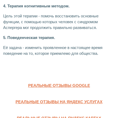
4. Терапия когнитивным методом.
Цель этой терапии - помочь восстановить основные
функции, с помощью которых человек с синдромом
Аспергера мог продолжить правильно развиваться.
5. Поведенческая терапия.
Её задача - изменить проявленное в настоящее время
поведение на то, которое приемлемо для общества.
РЕАЛЬНЫЕ ОТЗЫВЫ GOOGLE
РЕАЛЬНЫЕ ОТЗЫВЫ НА ЯНДЕКС УСЛУГАХ