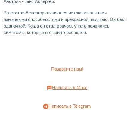
Австрии - Ганс Аспергер.
В детстве Аспергер отличался исключительными
языковыми способностями и прекрасной памятью. Он был
одиночкой. Когда он стал врачом, у него появились
симптомы, которые его заинтересовали.
Позвоните нам!
Написать в Макс
Написать в Telegram