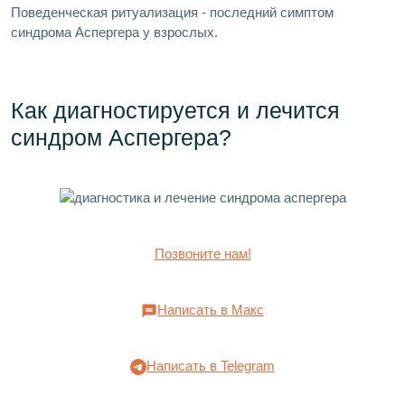
Поведенческая ритуализация - последний симптом
синдрома Аспергера у взрослых.
Как диагностируется и лечится
синдром Аспергера?
Позвоните нам!
Написать в Макс
Написать в Telegram