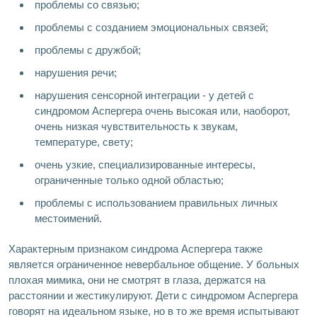
проблемы со связью;
проблемы с созданием эмоциональных связей;
проблемы с дружбой;
нарушения речи;
нарушения сенсорной интеграции - у детей с
синдромом Аспергера очень высокая или, наоборот,
очень низкая чувствительность к звукам,
температуре, свету;
очень узкие, специализированные интересы,
ограниченные только одной областью;
проблемы с использованием правильных личных
местоимений.
Характерным признаком синдрома Аспергера также
является ограниченное невербальное общение. У больных
плохая мимика, они не смотрят в глаза, держатся на
расстоянии и жестикулируют. Дети с синдромом Аспергера
говорят на идеальном языке, но в то же время испытывают