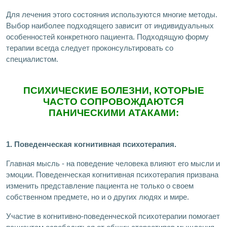
Для лечения этого состояния используются многие методы.
Выбор наиболее подходящего зависит от индивидуальных
особенностей конкретного пациента. Подходящую форму
терапии всегда следует проконсультировать со
специалистом.
ПСИХИЧЕСКИЕ БОЛЕЗНИ, КОТОРЫЕ
ЧАСТО СОПРОВОЖДАЮТСЯ
ПАНИЧЕСКИМИ АТАКАМИ:
1. Поведенческая когнитивная психотерапия.
Главная мысль - на поведение человека влияют его мысли и
эмоции. Поведенческая когнитивная психотерапия призвана
изменить представление пациента не только о своем
собственном предмете, но и о других людях и мире.
Участие в когнитивно-поведенческой психотерапии помогает