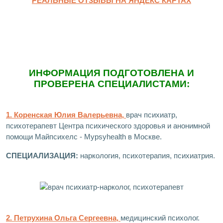
РЕАЛЬНЫЕ ОТЗЫВЫ НА ЯНДЕКС КАРТАХ
ИНФОРМАЦИЯ ПОДГОТОВЛЕНА И
ПРОВЕРЕНА СПЕЦИАЛИСТАМИ:
1. Коренская Юлия Валерьевна,
врач психиатр,
психотерапевт Центра психического здоровья и анонимной
помощи Майпсихелс - Mypsyhealth в Москве.
СПЕЦИАЛИЗАЦИЯ:
наркология, психотерапия, психиатрия.
2. Петрухина Ольга Сергеевна,
медицинский психолог.