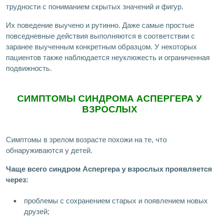
трудности с пониманием скрытых значений и фигур.
Их поведение выучено и рутинно. Даже самые простые
повседневные действия выполняются в соответствии с
заранее выученным конкретным образцом. У некоторых
пациентов также наблюдается неуклюжесть и ограниченная
подвижность.
СИМПТОМЫ СИНДРОМА АСПЕРГЕРА У
ВЗРОСЛЫХ
Симптомы в зрелом возрасте похожи на те, что
обнаруживаются у детей.
Чаще всего синдром Аспергера у взрослых проявляется
через:
проблемы с сохранением старых и появлением новых
друзей;