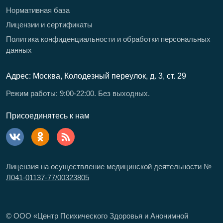
Нормативная база
Лицензии и сертификаты
Политика конфиденциальности и обработки персональных
данных
Адрес: Москва, Колодезный переулок, д. 3, ст. 29
Режим работы: 9:00-22:00. Без выходных.
Присоединятесь к нам
Лицензия на осуществление медицинской деятельности
№
Л041-01137-77/00323805
© ООО «Центр Психического Здоровья и Анонимной