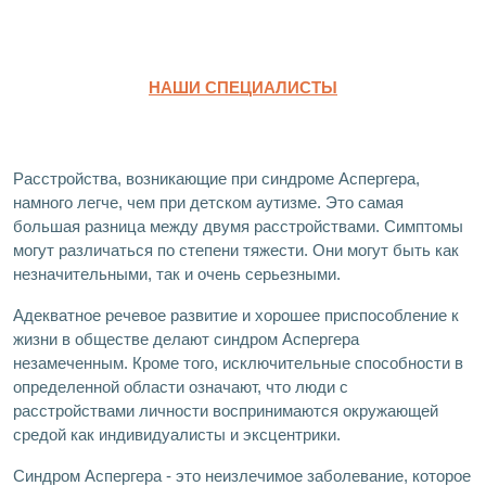
НАШИ СПЕЦИАЛИСТЫ
Расстройства, возникающие при синдроме Аспергера,
намного легче, чем при детском аутизме. Это самая
большая разница между двумя расстройствами. Симптомы
могут различаться по степени тяжести. Они могут быть как
незначительными, так и очень серьезными.
Адекватное речевое развитие и хорошее приспособление к
жизни в обществе делают синдром Аспергера
незамеченным. Кроме того, исключительные способности в
определенной области означают, что люди с
расстройствами личности воспринимаются окружающей
средой как индивидуалисты и эксцентрики.
Синдром Аспергера - это неизлечимое заболевание, которое