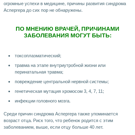
огромные успехи в медицине, причины развития синдрома
Аспергера до сих пор не обнаружены.
ПО МНЕНИЮ ВРАЧЕЙ, ПРИЧИНАМИ
ЗАБОЛЕВАНИЯ МОГУТ БЫТЬ:
токсоплазматический;
травма на этапе внутриутробной жизни или
перинатальная травма;
повреждение центральной нервной системы;
генетическая мутация хромосом 3, 4, 7, 11;
инфекции головного мозга.
Среди причин синдрома Аспергера также упоминается
возраст отца. Риск того, что ребенок родится с этим
заболеванием, выше, если отцу больше 40 лет.