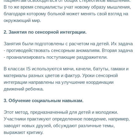
пациентам освободиться от общих стереотипов мышления.
В то же время специалисты учат новому образу мышления,
благодаря которому больной может менять свой взгляд на
окружающий мир.
2. Занятия по сенсорной интеграции.
Занятия были подготовлены с расчетом на детей. Их задача
- противодействовать сенсорным аномалиям. Вторая задача
- проанализировать поступающие раздражители.
В классах IS используются мячи, качели, батуты, гамаки и
материалы разных цветов и фактур. Уроки сенсорной
интеграции направлены на улучшение координации
движений ребенка.
3. Обучение социальным навыкам.
Этот метод, предназначенный для детей и молодежи.
Участники практикуют определенное поведение, например,
заводят новых друзей, обсуждают различные темы,
выражают критику.