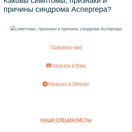
Каковы симптомы, признаки и
причины синдрома Аспергера?
Позвоните нам!
Написать в Макс
Написать в Telegram
НАШИ СПЕЦИАЛИСТЫ