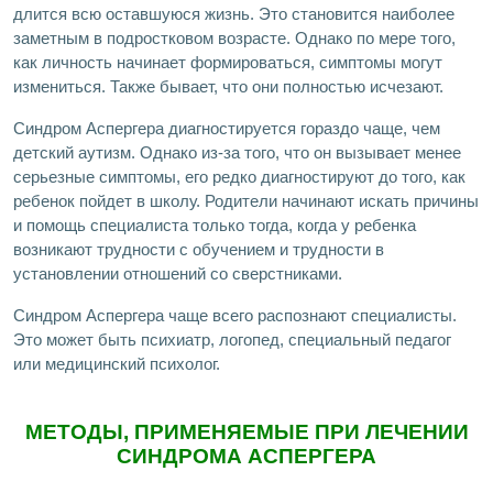
длится всю оставшуюся жизнь. Это становится наиболее
заметным в подростковом возрасте. Однако по мере того,
как личность начинает формироваться, симптомы могут
измениться. Также бывает, что они полностью исчезают.
Синдром Аспергера диагностируется гораздо чаще, чем
детский аутизм. Однако из-за того, что он вызывает менее
серьезные симптомы, его редко диагностируют до того, как
ребенок пойдет в школу. Родители начинают искать причины
и помощь специалиста только тогда, когда у ребенка
возникают трудности с обучением и трудности в
установлении отношений со сверстниками.
Синдром Аспергера чаще всего распознают специалисты.
Это может быть психиатр, логопед, специальный педагог
или медицинский психолог.
МЕТОДЫ, ПРИМЕНЯЕМЫЕ ПРИ ЛЕЧЕНИИ
СИНДРОМА АСПЕРГЕРА