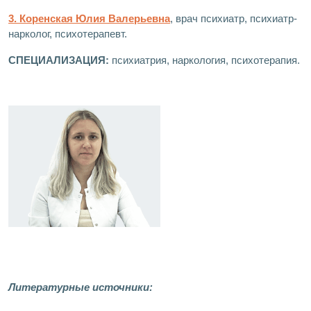
3. Коренская Юлия Валерьевна
, врач психиатр, психиатр-
нарколог, психотерапевт.
СПЕЦИАЛИЗАЦИЯ:
психиатрия, наркология, психотерапия.
Литературные источники: