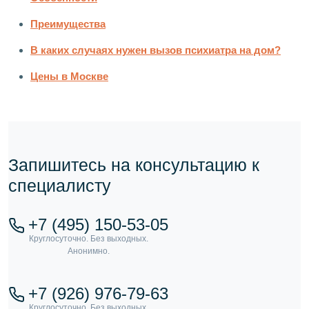
Преимущества
В каких случаях нужен вызов психиатра на дом?
Цены в Москве
Запишитесь на консультацию к
специалисту
+7 (495) 150-53-05
+7 (926) 976-79-63