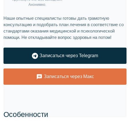
Наши опытные специалисты готовы дать грамотную
консультацию и подобрать план лечения в соответствие со
стандартами оказания медицинской и психологической
помощи. Не откладывайте вопрос здоровья на потом!
Записаться через Telegram
Записаться через Макс
Особенности