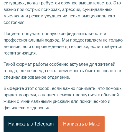
ситуациях, когда требуется срочное вмешательство. Это
важно при острых психозах, агрессии, суицидальных
мыслях или резком ухудшении психо-эмоционального
состояния.
Пациент получает полную конфиденциальность и
профессиональный подход. Мы предоставляем не только
лечение, но и сопровождение до выписки, если требуется
госпитализация.
Такой формат работы особенно актуален для жителей
города, где не всегда есть возможность быстро попасть в
специализированное отделение.
Выберите этот способ, если важно понимать, что помощь
придет вовремя, а пациент сможет вернуться к обычной
жизни с минимальными рисками для психического и
физического здоровья.
Написать в Telegram
Написать в Макс