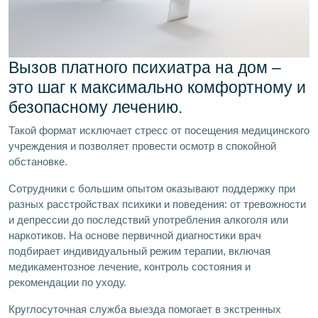
Вызов платного психиатра на дом –
это шаг к максимально комфортному и
безопасному лечению.
Такой формат исключает стресс от посещения медицинского
учреждения и позволяет провести осмотр в спокойной
обстановке.
Сотрудники с большим опытом оказывают поддержку при
разных расстройствах психики и поведения: от тревожности
и депрессии до последствий употребления алкоголя или
наркотиков. На основе первичной диагностики врач
подбирает индивидуальный режим терапии, включая
медикаментозное лечение, контроль состояния и
рекомендации по уходу.
Круглосуточная служба выезда помогает в экстренных