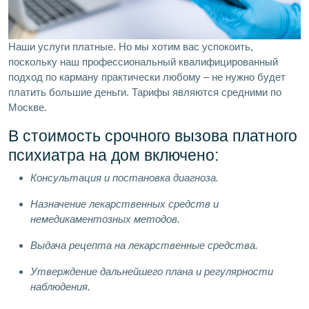
Наши услуги платные. Но мы хотим вас успокоить,
поскольку наш профессиональный квалифицированный
подход по карману практически любому – не нужно будет
платить большие деньги. Тарифы являются средними по
Москве.
В стоимость срочного вызова платного
психиатра на дом включено:
Консультация и постановка диагноза.
Назначение лекарственных средств и
немедикаментозных методов.
Выдача рецепта на лекарственные средства.
Утверждение дальнейшего плана и регулярности
наблюдения.