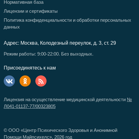
Нормативная база
Лицензии и сертификаты
Политика конфиденциальности и обработки персональных
данных
Адрес: Москва, Колодезный переулок, д. 3, ст. 29
Режим работы: 9:00-22:00. Без выходных.
Присоединятесь к нам
Лицензия на осуществление медицинской деятельности
№
Л041-01137-77/00323805
© ООО «Центр Психического Здоровья и Анонимной
Помощи Майпсихелс»,
2026
год