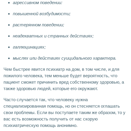
агрессивном поведении:
повышенной возбудимости;
растерянном поведении;
неадекватных и странных действиях;
галлюцинациях;
мыслях или действиях суицидального характера.
Чем быстрее явится психиатр на дом, в том числе, и для
пожилого человека, тем меньше будет вероятность, что
пациент сможет причинить вред собственному здоровью, а
также здоровью людей, которые его окружают.
Часто случается так, что человеку нужна
специализированная помощь, но он стесняется оглашать
свои проблемы. Если вы поступаете таким же образом, то у
вас есть возможность получить от нас скорую
психиатрическую помощь анонимно.