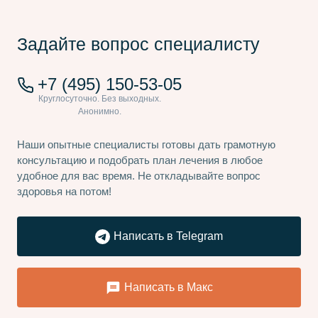
Задайте вопрос специалисту
+7 (495) 150-53-05
Наши опытные специалисты готовы дать грамотную
консультацию и подобрать план лечения в любое
удобное для вас время. Не откладывайте вопрос
здоровья на потом!
Написать в Telegram
Написать в Макс