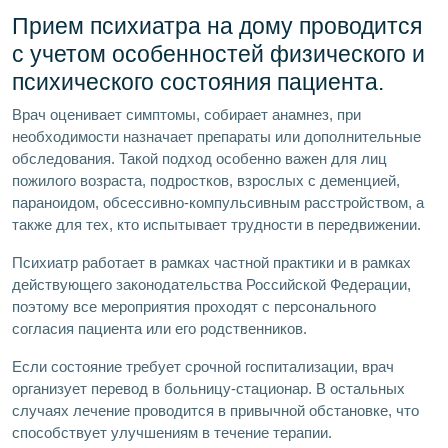
Прием психиатра на дому проводится
с учетом особенностей физического и
психического состояния пациента.
Врач оценивает симптомы, собирает анамнез, при
необходимости назначает препараты или дополнительные
обследования. Такой подход особенно важен для лиц
пожилого возраста, подростков, взрослых с деменцией,
параноидом, обсессивно-компульсивным расстройством, а
также для тех, кто испытывает трудности в передвижении.
Психиатр работает в рамках частной практики и в рамках
действующего законодательства Российской Федерации,
поэтому все мероприятия проходят с персонального
согласия пациента или его родственников.
Если состояние требует срочной госпитализации, врач
организует перевод в больницу-стационар. В остальных
случаях лечение проводится в привычной обстановке, что
способствует улучшениям в течение терапии.