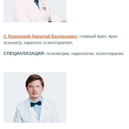
2. Коренский Николай Валерьевич
, главный врач, врач
психиатр, нарколог, психотерапевт.
СПЕЦИАЛИЗАЦИЯ:
психиатрия, наркология, психотерапия.