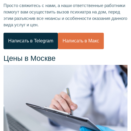
Просто свяжитесь с нами, а наши ответственные работники
помогут вам осуществить вызов психиатра на дом, перед
этим разъяснив все нюансы и особенности оказания данного
вида услуг и цен.
Написать в Telegram
Написать в Макс
Цены в Москве