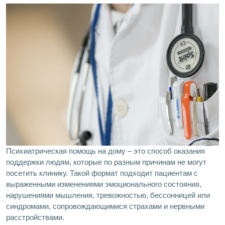
Психиатрическая помощь на дому – это способ оказания
поддержки людям, которые по разным причинам не могут
посетить клинику. Такой формат подходит пациентам с
выраженными изменениями эмоционального состояния,
нарушениями мышления, тревожностью, бессонницей или
синдромами, сопровождающимися страхами и нервными
расстройствами.