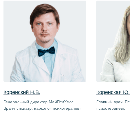
Коренский Н.В.
Коренская Ю.
Генеральный директор МайПсиХелс.
Главный врач. Пс
Врач-психиатр, нарколог, психотерапевт.
психотерапевт.