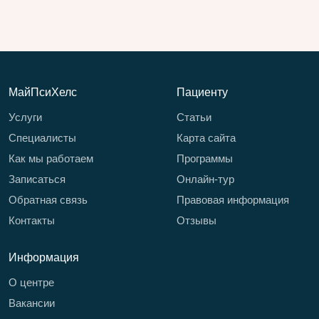
МайПсиХелс
Пациенту
Услуги
Статьи
Специалисты
Карта сайта
Как мы работаем
Программы
Записаться
Онлайн-тур
Обратная связь
Правовая информация
Контакты
Отзывы
Информация
О центре
Вакансии