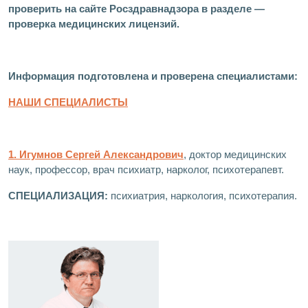
проверить на сайте Росздравнадзора в разделе —
проверка медицинских лицензий.
Информация подготовлена и проверена специалистами:
НАШИ СПЕЦИАЛИСТЫ
1. Игумнов Сергей Александрович
, доктор медицинских
наук, профессор, врач психиатр, нарколог, психотерапевт.
СПЕЦИАЛИЗАЦИЯ:
психиатрия, наркология, психотерапия.