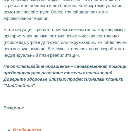
стресса для больного и его близких. Комфортные условия
осмотра способствуют более точной диагностики и
эффективной терапии.
Если ситуация требует срочного вмешательства, например,
при приступах паники, острых психотических состояниях
(психозах), угрозе для себя или окружающих, мы обеспечим
неотложную помощь. В сложных случаях врач разработает
индивидуальный план реабилитации.
Не откладывайте обращение – своевременная помощь
предотвращает развитие тяжелых осложнений.
Доверьте здоровье близких профессионалам клиники
"МайПсиХелс".
Разделы:
Особенности