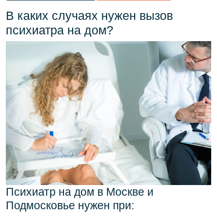
В каких случаях нужен вызов
психиатра на дом?
Психиатр на дом в Москве и
Подмосковье нужен при: