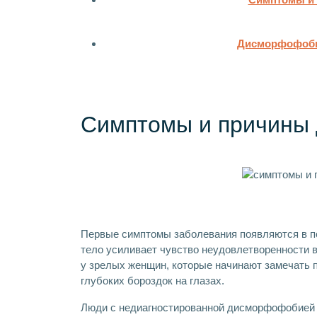
Дисморфофобия
Симптомы и причины
Первые симптомы заболевания появляются в по
тело усиливает чувство неудовлетворенности
у зрелых женщин, которые начинают замечать 
глубоких бороздок на глазах.
Люди с недиагностированной дисморфофобией п