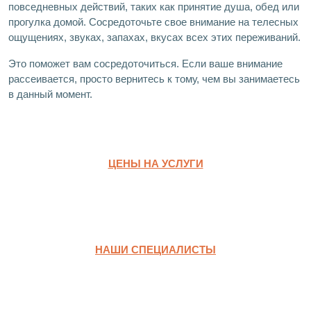
повседневных действий, таких как принятие душа, обед или
прогулка домой. Сосредоточьте свое внимание на телесных
ощущениях, звуках, запахах, вкусах всех этих переживаний.
Это поможет вам сосредоточиться. Если ваше внимание
рассеивается, просто вернитесь к тому, чем вы занимаетесь
в данный момент.
ЦЕНЫ НА УСЛУГИ
НАШИ СПЕЦИАЛИСТЫ