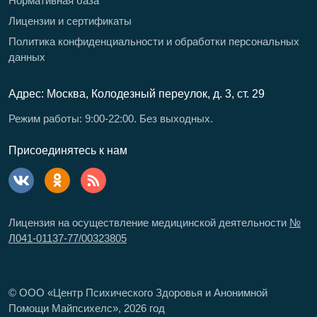
Нормативная база
Лицензии и сертификаты
Политика конфиденциальности и обработки персональных
данных
Адрес: Москва, Колодезный переулок, д. 3, ст. 29
Режим работы: 9:00-22:00. Без выходных.
Присоединятесь к нам
Лицензия на осуществление медицинской деятельности
№
Л041-01137-77/00323805
© ООО «Центр Психического Здоровья и Анонимной
Помощи Майпсихелс»,
2026
год