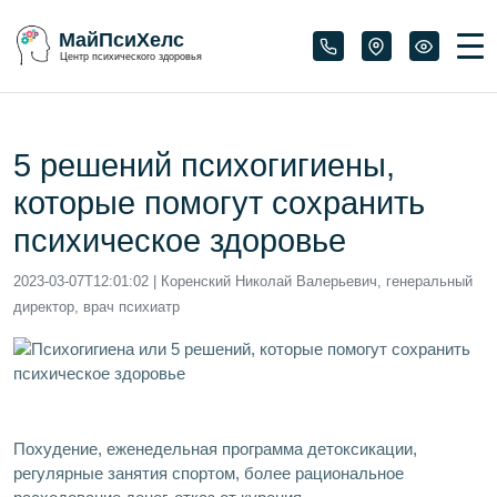
МайПсиХелс
Центр психического здоровья
5 решений психогигиены,
которые помогут сохранить
психическое здоровье
2023-03-07T12:01:02
| Коренский Николай Валерьевич, генеральный
директор, врач психиатр
Похудение, еженедельная программа детоксикации,
регулярные занятия спортом, более рациональное