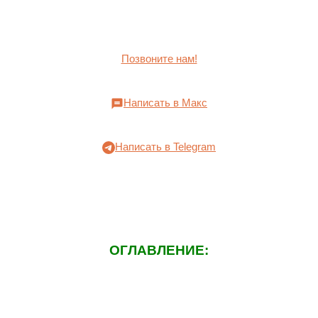
Позвоните нам!
Написать в Макс
Написать в Telegram
ОГЛАВЛЕНИЕ: