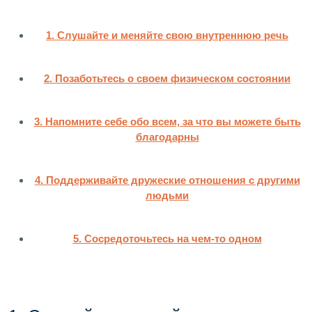
1. Слушайте и меняйте свою внутреннюю речь
2. Позаботьтесь о своем физическом состоянии
3. Напомните себе обо всем, за что вы можете быть
благодарны
4. Поддерживайте дружеские отношения с другими
людьми
5. Сосредоточьтесь на чем-то одном