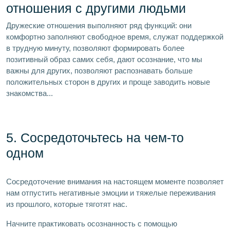
отношения с другими людьми
Дружеские отношения выполняют ряд функций: они
комфортно заполняют свободное время, служат поддержкой
в трудную минуту, позволяют формировать более
позитивный образ самих себя, дают осознание, что мы
важны для других, позволяют распознавать больше
положительных сторон в других и проще заводить новые
знакомства...
5. Сосредоточьтесь на чем-то
одном
Сосредоточение внимания на настоящем моменте позволяет
нам отпустить негативные эмоции и тяжелые переживания
из прошлого, которые тяготят нас.
Начните практиковать осознанность с помощью