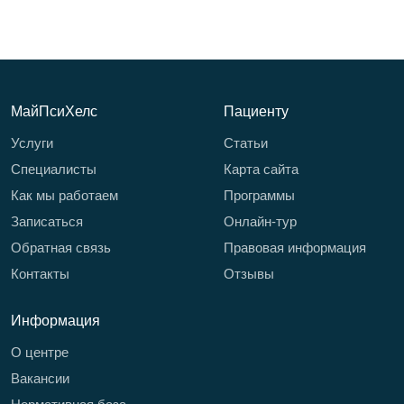
МайПсиХелс
Пациенту
Услуги
Статьи
Специалисты
Карта сайта
Как мы работаем
Программы
Записаться
Онлайн-тур
Обратная связь
Правовая информация
Контакты
Отзывы
Информация
О центре
Вакансии