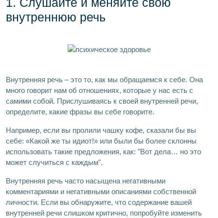
1. Слушайте и меняйте свою
внутреннюю речь
Внутренняя речь – это то, как мы обращаемся к себе. Она
много говорит нам об отношениях, которые у нас есть с
самими собой. Прислушиваясь к своей внутренней речи,
определите, какие фразы вы себе говорите.
Например, если вы пролили чашку кофе, сказали бы вы
себе: «Какой же ты идиот!» или были бы более склонны
использовать такие предложения, как: "Вот дела… но это
может случиться с каждым".
Внутренняя речь часто насыщена негативными
комментариями и негативными описаниями собственной
личности. Если вы обнаружите, что содержание вашей
внутренней речи слишком критично, попробуйте изменить