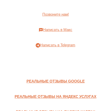
Позвоните нам!
Написать в Макс
Написать в Telegram
РЕАЛЬНЫЕ ОТЗЫВЫ GOOGLE
РЕАЛЬНЫЕ ОТЗЫВЫ НА ЯНДЕКС УСЛУГАХ