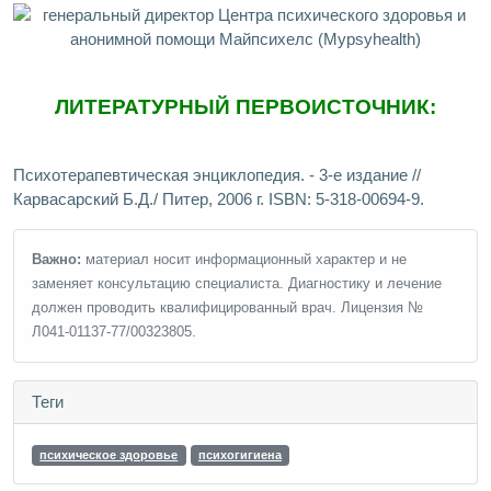
ЛИТЕРАТУРНЫЙ ПЕРВОИСТОЧНИК:
Психотерапевтическая энциклопедия. - 3-е издание //
Карвасарский Б.Д./ Питер, 2006 г. ISBN: 5-318-00694-9.
Важно:
материал носит информационный характер и не
заменяет консультацию специалиста. Диагностику и лечение
должен проводить квалифицированный врач. Лицензия №
Л041-01137-77/00323805.
Теги
психическое здоровье
психогигиена