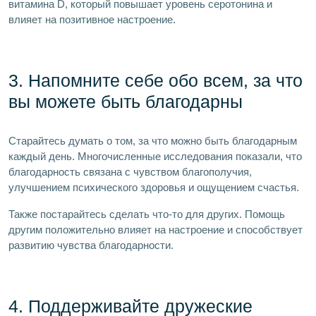
витамина D, который повышает уровень серотонина и
влияет на позитивное настроение.
3. Напомните себе обо всем, за что
вы можете быть благодарны
Старайтесь думать о том, за что можно быть благодарным
каждый день. Многочисленные исследования показали, что
благодарность связана с чувством благополучия,
улучшением психического здоровья и ощущением счастья.
Также постарайтесь сделать что-то для других. Помощь
другим положительно влияет на настроение и способствует
развитию чувства благодарности.
4. Поддерживайте дружеские