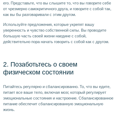
его. Представьте, что вы слышите то, что вы говорите себе
от чрезмерно самокритичного друга, и говорите с собой так,
как вы бы разговаривали с этим другом.
Используйте предложения, которые укрепят вашу
уверенность и чувство собственной силы. Вы проводите
большую часть своей жизни наедине с собой,
действительно пора начать говорить с собой как с другом.
2. Позаботьтесь о своем
физическом состоянии
Питайтесь регулярно и сбалансированно. То, что вы едите,
питает все ваше тело, включая мозг, который регулирует
эмоциональные состояния и настроение. Сбалансированное
питание обеспечит сбалансированную эмоциональную
жизнь.