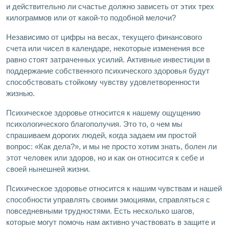
и действительно ли счастье должно зависеть от этих трех
килограммов или от какой-то подобной мелочи?
Независимо от цифры на весах, текущего финансового
счета или чисел в календаре, некоторые изменения все
равно стоят затраченных усилий. Активные инвестиции в
поддержание собственного психического здоровья будут
способствовать стойкому чувству удовлетворенности
жизнью.
Психическое здоровье относится к нашему ощущению
психологического благополучия. Это то, о чем мы
спрашиваем дорогих людей, когда задаем им простой
вопрос: «Как дела?», и мы не просто хотим знать, болен ли
этот человек или здоров, но и как он относится к себе и
своей нынешней жизни.
Психическое здоровье относится к нашим чувствам и нашей
способности управлять своими эмоциями, справляться с
повседневными трудностями. Есть несколько шагов,
которые могут помочь нам активно участвовать в защите и