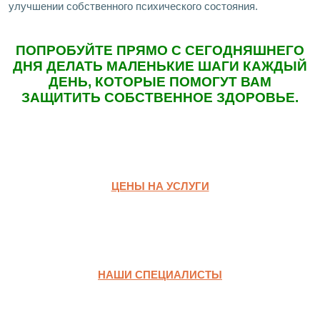
улучшении собственного психического состояния.
ПОПРОБУЙТЕ ПРЯМО С СЕГОДНЯШНЕГО
ДНЯ ДЕЛАТЬ МАЛЕНЬКИЕ ШАГИ КАЖДЫЙ
ДЕНЬ, КОТОРЫЕ ПОМОГУТ ВАМ
ЗАЩИТИТЬ СОБСТВЕННОЕ ЗДОРОВЬЕ.
ЦЕНЫ НА УСЛУГИ
НАШИ СПЕЦИАЛИСТЫ