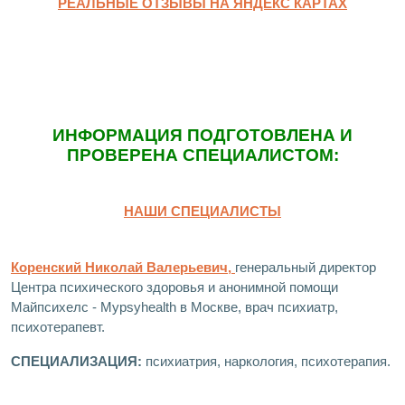
РЕАЛЬНЫЕ ОТЗЫВЫ НА ЯНДЕКС КАРТАХ
ИНФОРМАЦИЯ ПОДГОТОВЛЕНА И
ПРОВЕРЕНА СПЕЦИАЛИСТОМ:
НАШИ СПЕЦИАЛИСТЫ
Коренский Николай Валерьевич,
генеральный директор
Центра психического здоровья и анонимной помощи
Майпсихелс - Mypsyhealth в Москве, врач психиатр,
психотерапевт.
СПЕЦИАЛИЗАЦИЯ:
психиатрия, наркология, психотерапия.