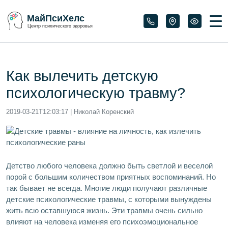
МайПсиХелс
Центр психического здоровья
Как вылечить детскую
психологическую травму?
2019-03-21T12:03:17
| Николай Коренский
Детство любого человека должно быть светлой и веселой
порой с большим количеством приятных воспоминаний. Но
так бывает не всегда. Многие люди получают различные
детские психологические травмы, с которыми вынуждены
жить всю оставшуюся жизнь. Эти травмы очень сильно
влияют на человека изменяя его психоэмоциональное