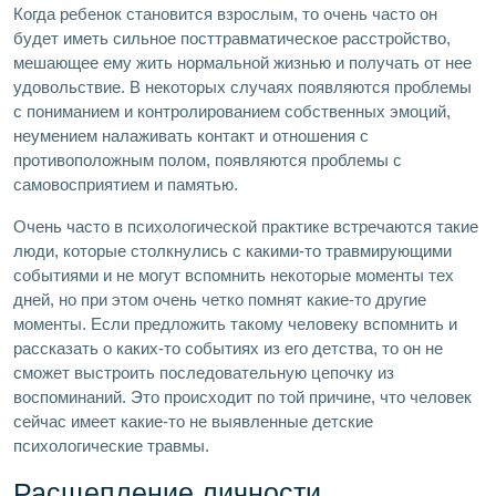
Когда ребенок становится взрослым, то очень часто он
будет иметь сильное посттравматическое расстройство,
мешающее ему жить нормальной жизнью и получать от нее
удовольствие. В некоторых случаях появляются проблемы
с пониманием и контролированием собственных эмоций,
неумением налаживать контакт и отношения с
противоположным полом, появляются проблемы с
самовосприятием и памятью.
Очень часто в психологической практике встречаются такие
люди, которые столкнулись с какими-то травмирующими
событиями и не могут вспомнить некоторые моменты тех
дней, но при этом очень четко помнят какие-то другие
моменты. Если предложить такому человеку вспомнить и
рассказать о каких-то событиях из его детства, то он не
сможет выстроить последовательную цепочку из
воспоминаний. Это происходит по той причине, что человек
сейчас имеет какие-то не выявленные детские
психологические травмы.
Расщепление личности