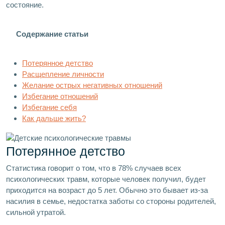
состояние.
Содержание статьи
Потерянное детство
Расщепление личности
Желание острых негативных отношений
Избегание отношений
Избегание себя
Как дальше жить?
Потерянное детство
Статистика говорит о том, что в 78% случаев всех
психологических травм, которые человек получил, будет
приходится на возраст до 5 лет. Обычно это бывает из-за
насилия в семье, недостатка заботы со стороны родителей,
сильной утратой.