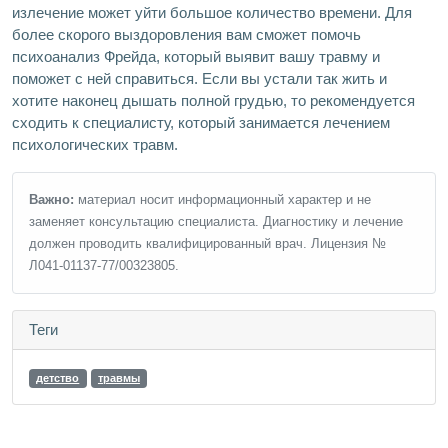
излечение может уйти большое количество времени. Для
более скорого выздоровления вам сможет помочь
психоанализ Фрейда, который выявит вашу травму и
поможет с ней справиться. Если вы устали так жить и
хотите наконец дышать полной грудью, то рекомендуется
сходить к специалисту, который занимается лечением
психологических травм.
Важно:
материал носит информационный характер и не
заменяет консультацию специалиста. Диагностику и лечение
должен проводить квалифицированный врач. Лицензия №
Л041-01137-77/00323805.
Теги
детство
травмы