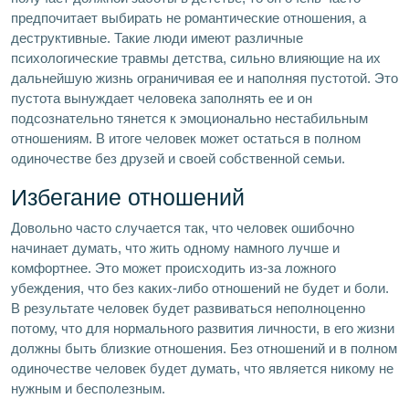
предпочитает выбирать не романтические отношения, а
деструктивные. Такие люди имеют различные
психологические травмы детства, сильно влияющие на их
дальнейшую жизнь ограничивая ее и наполняя пустотой. Это
пустота вынуждает человека заполнять ее и он
подсознательно тянется к эмоционально нестабильным
отношениям. В итоге человек может остаться в полном
одиночестве без друзей и своей собственной семьи.
Избегание отношений
Довольно часто случается так, что человек ошибочно
начинает думать, что жить одному намного лучше и
комфортнее. Это может происходить из-за ложного
убеждения, что без каких-либо отношений не будет и боли.
В результате человек будет развиваться неполноценно
потому, что для нормального развития личности, в его жизни
должны быть близкие отношения. Без отношений и в полном
одиночестве человек будет думать, что является никому не
нужным и бесполезным.