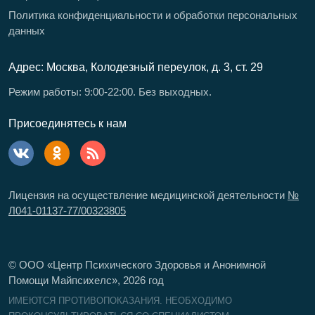
Политика конфиденциальности и обработки персональных
данных
Адрес: Москва, Колодезный переулок, д. 3, ст. 29
Режим работы: 9:00-22:00. Без выходных.
Присоединятесь к нам
Лицензия на осуществление медицинской деятельности
№
Л041-01137-77/00323805
© ООО «Центр Психического Здоровья и Анонимной
Помощи Майпсихелс»,
2026
год
ИМЕЮТСЯ ПРОТИВОПОКАЗАНИЯ. НЕОБХОДИМО