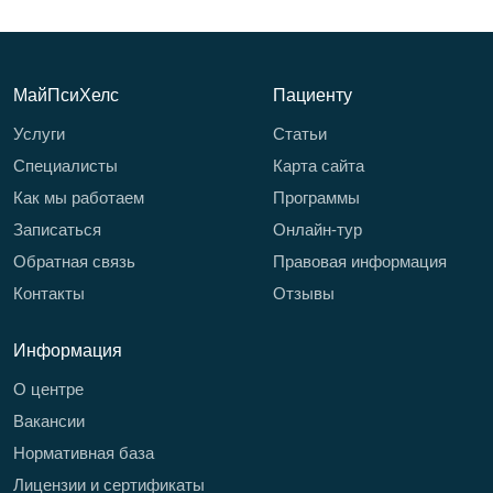
МайПсиХелс
Пациенту
Услуги
Статьи
Специалисты
Карта сайта
Как мы работаем
Программы
Записаться
Онлайн-тур
Обратная связь
Правовая информация
Контакты
Отзывы
Информация
О центре
Вакансии
Нормативная база
Лицензии и сертификаты