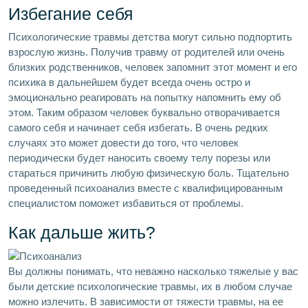
Избегание себя
Психологические травмы детства могут сильно подпортить
взрослую жизнь. Получив травму от родителей или очень
близких родственников, человек запомнит этот момент и его
психика в дальнейшем будет всегда очень остро и
эмоционально реагировать на попытку напомнить ему об
этом. Таким образом человек буквально отворачивается
самого себя и начинает себя избегать. В очень редких
случаях это может довести до того, что человек
периодически будет наносить своему телу порезы или
стараться причинить любую физическую боль. Тщательно
проведенный психоанализ вместе с квалифицированным
специалистом поможет избавиться от проблемы.
Как дальше жить?
Вы должны понимать, что неважно насколько тяжелые у вас
были детские психологические травмы, их в любом случае
можно излечить. В зависимости от тяжести травмы, на ее