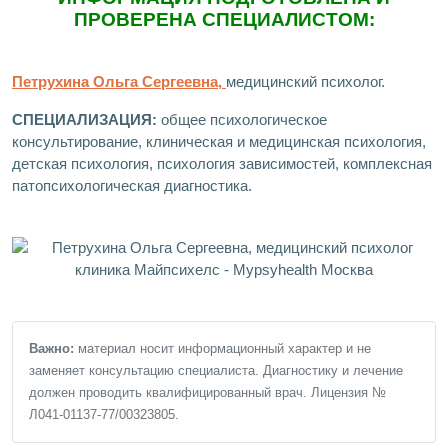
ПРОВЕРЕНА СПЕЦИАЛИСТОМ:
Петрухина Ольга Сергеевна,
медицинский психолог.
СПЕЦИАЛИЗАЦИЯ:
общее психологическое
консультирование, клиническая и медицинская психология,
детская психология, психология зависимостей, комплексная
патопсихологическая диагностика.
Важно:
материал носит информационный характер и не
заменяет консультацию специалиста. Диагностику и лечение
должен проводить квалифицированный врач. Лицензия №
Л041-01137-77/00323805.