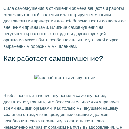
Сила самовнушения в отношении обмена веществ и работы
желез внутренней секреции иллюстрируется многими
достоверными примерами ложной беременности со всеми ее
внешними признаками. Влияние самовнушения на
регуляцию кровеносных сосудов и других функций
организма может быть особенно сильным у людей с ярко
выраженным образным мышлением.
Как работает самовнушение?
Чтобы понять значение внушения и самовнушения,
достаточно уточнить, что бессознательное «я» управляет
всеми нашими органами. Как только мы внушаем нашему
«я» идею о том, что поврежденный организм должен
возобновить свою нормальную деятельность, оно
немедленно направит организм на путь выздоровления. Он