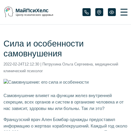
МайПсиХелс
Центр психического здоровья
Сила и особенности
самовнушения
2022-02-24T12:12:30
| Петрухина Ольга Сергеевна, медицинский
клинический психолог
Самовнушение влияет на функции желез внутренней
секреции, всех органов и систем в организме человека и от
нас зависит, здоровы мы или больны. Так ли это?
Французский врач Ален Бомбар однажды предоставил
информацию о жертвах кораблекрушений. Каждый год около