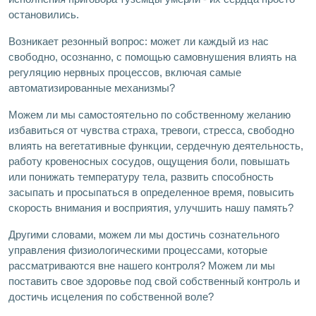
остановились.
Возникает резонный вопрос: может ли каждый из нас
свободно, осознанно, с помощью самовнушения влиять на
регуляцию нервных процессов, включая самые
автоматизированные механизмы?
Можем ли мы самостоятельно по собственному желанию
избавиться от чувства страха, тревоги, стресса, свободно
влиять на вегетативные функции, сердечную деятельность,
работу кровеносных сосудов, ощущения боли, повышать
или понижать температуру тела, развить способность
засыпать и просыпаться в определенное время, повысить
скорость внимания и восприятия, улучшить нашу память?
Другими словами, можем ли мы достичь сознательного
управления физиологическими процессами, которые
рассматриваются вне нашего контроля? Можем ли мы
поставить свое здоровье под свой собственный контроль и
достичь исцеления по собственной воле?