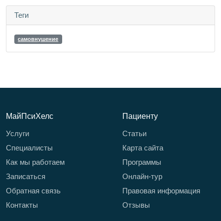
Теги
самовнушение
МайПсиХелс
Пациенту
Услуги
Статьи
Специалисты
Карта сайта
Как мы работаем
Программы
Записаться
Онлайн-тур
Обратная связь
Правовая информация
Контакты
Отзывы