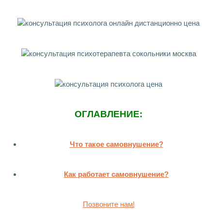
ОГЛАВЛЕНИЕ:
Что такое самовнушение?
Как работает самовнушение?
Позвоните нам!