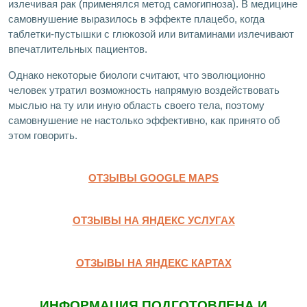
излечивая рак (применялся метод самогипноза). В медицине
самовнушение выразилось в эффекте плацебо, когда
таблетки-пустышки с глюкозой или витаминами излечивают
впечатлительных пациентов.
Однако некоторые биологи считают, что эволюционно
человек утратил возможность напрямую воздействовать
мыслью на ту или иную область своего тела, поэтому
самовнушение не настолько эффективно, как принято об
этом говорить.
ОТЗЫВЫ GOOGLE MAPS
ОТЗЫВЫ НА ЯНДЕКС УСЛУГАХ
ОТЗЫВЫ НА ЯНДЕКС КАРТАХ
ИНФОРМАЦИЯ ПОДГОТОВЛЕНА И