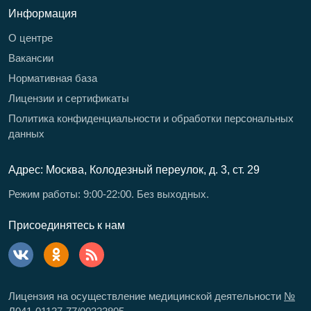
Информация
О центре
Вакансии
Нормативная база
Лицензии и сертификаты
Политика конфиденциальности и обработки персональных
данных
Адрес: Москва, Колодезный переулок, д. 3, ст. 29
Режим работы: 9:00-22:00. Без выходных.
Присоединятесь к нам
Лицензия на осуществление медицинской деятельности
№