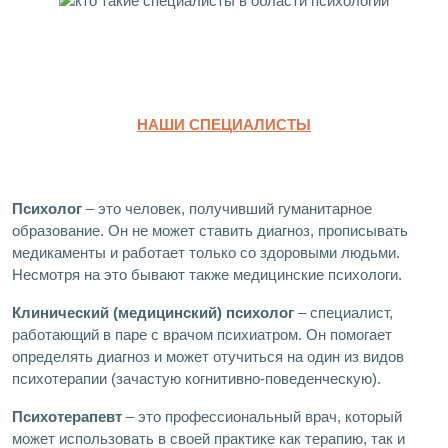
НАШИ СПЕЦИАЛИСТЫ
Психолог
– это человек, получивший гуманитарное
образование. Он не может ставить диагноз, прописывать
медикаменты и работает только со здоровыми людьми.
Несмотря на это бывают также медицинские психологи.
Клинический (медицинский) психолог
– специалист,
работающий в паре с врачом психиатром. Он помогает
определять диагноз и может отучиться на один из видов
психотерапии (зачастую когнитивно-поведенческую).
Психотерапевт
– это профессиональный врач, который
может использовать в своей практике как терапию, так и