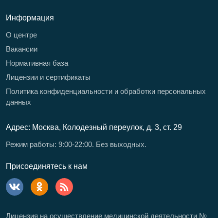
Информация
О центре
Вакансии
Нормативная база
Лицензии и сертификаты
Политика конфиденциальности и обработки персональных
данных
Адрес: Москва, Колодезный переулок, д. 3, ст. 29
Режим работы: 9:00-22:00. Без выходных.
Присоединятесь к нам
Лицензия на осуществление медицинской деятельности
№