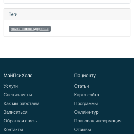
Теги
психическое здоровье
МайПсиХелс
Пациенту
Услуги
Статьи
Специалисты
Карта сайта
Как мы работаем
Программы
Записаться
Онлайн-тур
Обратная связь
Правовая информация
Контакты
Отзывы