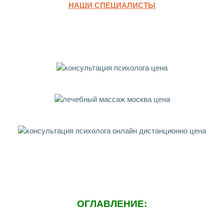
НАШИ СПЕЦИАЛИСТЫ
ОГЛАВЛЕНИЕ: