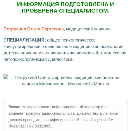
ИНФОРМАЦИЯ ПОДГОТОВЛЕНА И
ПРОВЕРЕНА СПЕЦИАЛИСТОМ:
Петрухина Ольга Сергеевна,
медицинский психолог.
СПЕЦИАЛИЗАЦИЯ:
общее психологическое
консультирование, клиническая и медицинская психология,
детская психология, психология зависимостей, комплексная
патопсихологическая диагностика.
Важно:
материал носит информационный характер и не
заменяет консультацию специалиста. Диагностику и лечение
должен проводить квалифицированный врач. Лицензия №
Л041-01137-77/00323805.