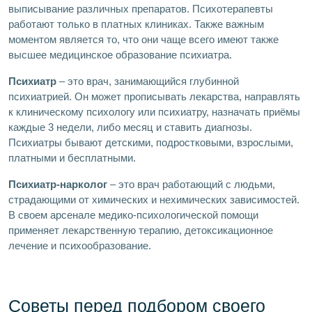
выписывание различных препаратов. Психотерапевты
работают только в платных клиниках. Также важным
моментом является то, что они чаще всего имеют также
высшее медицинское образование психиатра.
Психиатр
– это врач, занимающийся глубинной
психиатрией. Он может прописывать лекарства, направлять
к клиническому психологу или психиатру, назначать приёмы
каждые 3 недели, либо месяц и ставить диагнозы.
Психиатры бывают детскими, подростковыми, взрослыми,
платными и бесплатными.
Психиатр-нарколог
– это врач работающий с людьми,
страдающими от химических и нехимических зависимостей.
В своем арсенале медико-психологической помощи
применяет лекарственную терапию, детоксикационное
лечение и психообразование.
Советы перед подбором своего