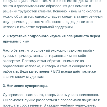
консультаций с ними в том, что они не имеют достаточного
опыта и дополнительного образования для помощи в
решении трудностей клиента. Конечно, к юным психологам
можно обратиться, однако следует следить за внутренними
ощущениями, для того чтобы понять подходит ли этот
человек в качестве моральной поддержки;
2. Отсутствие подробного изучения специалиста перед
приёмом с ним.
Часто бывает, что условный экономист захотел пройти
курсы, к примеру, гештальт терапевта и мнит себя
экспертом. Поэтому стоит обратить внимание на
образование человека, с которым клиент собирается
работать. Ведь качественный ВУЗ всегда даёт такие же
знания своим студентам;
3. Неимение супервизора.
Супервизор – наставник, который есть у всех психологов.
Он помогает лучше разобраться с проблемами пациента и
порешать собственные. В каждом учебном учреждении,