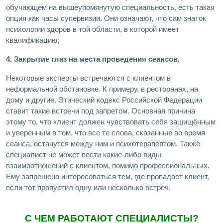
обучающем на вышеупомянутую специальность, есть такая
опция как часы супервизии. Они означают, что сам знаток
психологии здоров в той области, в которой имеет
квалификацию;
4. Закрытие глаз на места проведения сеансов.
Некоторые эксперты встречаются с клиентом в
неформальной обстановке. К примеру, в ресторанах, на
дому и другие. Этический кодекс Российской Федерации
ставит такие встречи под запретом. Основная причина
этому то, что клиент должен чувствовать себя защищённым
и уверенным в том, что все те слова, сказанные во время
сеанса, останутся между ним и психотерапевтом. Также
специалист не может вести какие-либо виды
взаимоотношений с клиентом, помимо профессиональных.
Ему запрещено интересоваться тем, где пропадает клиент,
если тот пропустил одну или несколько встреч.
С ЧЕМ РАБОТАЮТ СПЕЦИАЛИСТЫ?