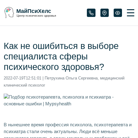
МайПсиХелс
Центр психического здоровья
Как не ошибиться в выборе
специалиста сферы
психического здоровья?
2022-07-19T12:51:01
| Петрухина Ольга Сергеевна, медицинский
клинический психолог
В нынешнее время профессия психолога, психотерапевта и
психиатра стали очень актуальны. Люди всё меньше