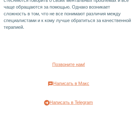
стесняются говорить о своих ментальных проблемах и всё
чаще обращаются за помощью. Однако возникает
сложность в том, что не все понимают различия между
специалистами и к кому лучше обратиться за качественной
терапией.
Позвоните нам!
Написать в Макс
Написать в Telegram