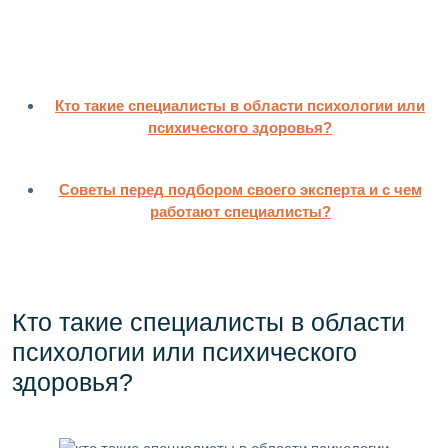
Кто такие специалисты в области психологии или
психического здоровья?
Советы перед подбором своего эксперта и с чем
работают специалисты?
Кто такие специалисты в области
психологии или психического
здоровья?