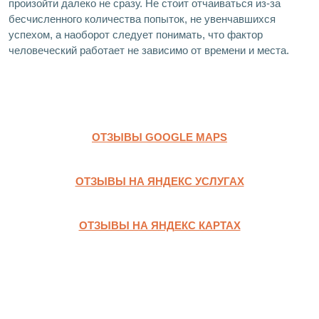
произойти далеко не сразу. Не стоит отчаиваться из-за
бесчисленного количества попыток, не увенчавшихся
успехом, а наоборот следует понимать, что фактор
человеческий работает не зависимо от времени и места.
ОТЗЫВЫ GOOGLE MAPS
ОТЗЫВЫ НА ЯНДЕКС УСЛУГАХ
ОТЗЫВЫ НА ЯНДЕКС КАРТАХ