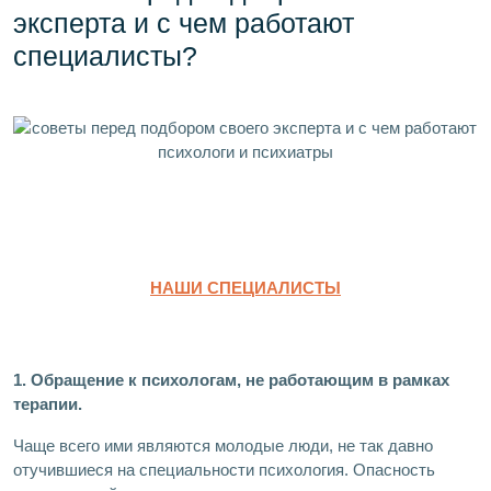
эксперта и с чем работают
специалисты?
НАШИ СПЕЦИАЛИСТЫ
1. Обращение к психологам, не работающим в рамках
терапии.
Чаще всего ими являются молодые люди, не так давно
отучившиеся на специальности психология. Опасность