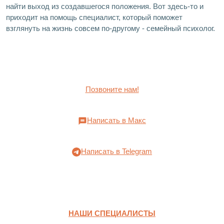
найти выход из создавшегося положения. Вот здесь-то и
приходит на помощь специалист, который поможет
взглянуть на жизнь совсем по-другому - семейный психолог.
Позвоните нам!
Написать в Макс
Написать в Telegram
НАШИ СПЕЦИАЛИСТЫ