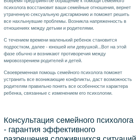
Вовремя предпринятое обращение к помощи семейного
психолога восстановит ваши семейные отношения, вернет
утраченную сексуальную дисгармонию и поможет решить
все нахлынувшие проблемы. Возникла напряженность в
отношениях между детьми и родителями.
С течением времени маленький ребенок становится
подростком, далее - юношей или девушкой...Вот на этой
фазе обычно и возникают противоречия между
мировоззрением родителей и детей.
Своевременная помощь семейного психолога поможет
устранить все возникающие конфликты, даст возможность
родителям правильно понять все особенности характера
ребенка, связанные с изменением его психологии.
Консультация семейного психолога
- гарантия эффективного
разрешения сложившихся ситуаций