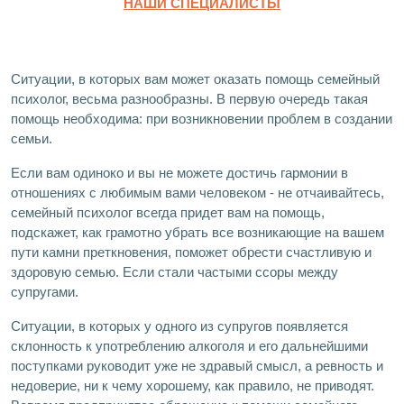
НАШИ СПЕЦИАЛИСТЫ
Ситуации, в которых вам может оказать помощь семейный
психолог, весьма разнообразны. В первую очередь такая
помощь необходима: при возникновении проблем в создании
семьи.
Если вам одиноко и вы не можете достичь гармонии в
отношениях с любимым вами человеком - не отчаивайтесь,
семейный психолог всегда придет вам на помощь,
подскажет, как грамотно убрать все возникающие на вашем
пути камни преткновения, поможет обрести счастливую и
здоровую семью. Если стали частыми ссоры между
супругами.
Ситуации, в которых у одного из супругов появляется
склонность к употреблению алкоголя и его дальнейшими
поступками руководит уже не здравый смысл, а ревность и
недоверие, ни к чему хорошему, как правило, не приводят.