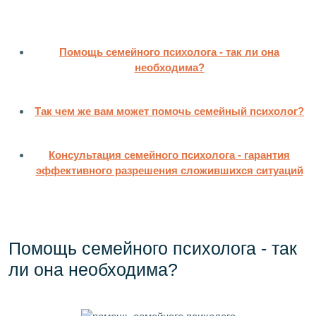
Помощь семейного психолога - так ли она
необходима?
Так чем же вам может помочь семейный психолог?
Консультация семейного психолога - гарантия
эффективного разрешения сложившихся ситуаций
Помощь семейного психолога - так
ли она необходима?