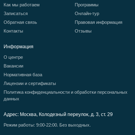
Как мы работаем
Программы
Записаться
Онлайн-тур
Обратная связь
Правовая информация
Контакты
Отзывы
Информация
О центре
Вакансии
Нормативная база
Лицензии и сертификаты
Политика конфиденциальности и обработки персональных
данных
Адрес: Москва, Колодезный переулок, д. 3, ст. 29
Режим работы: 9:00-22:00. Без выходных.