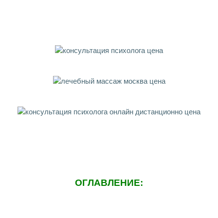
ОГЛАВЛЕНИЕ: