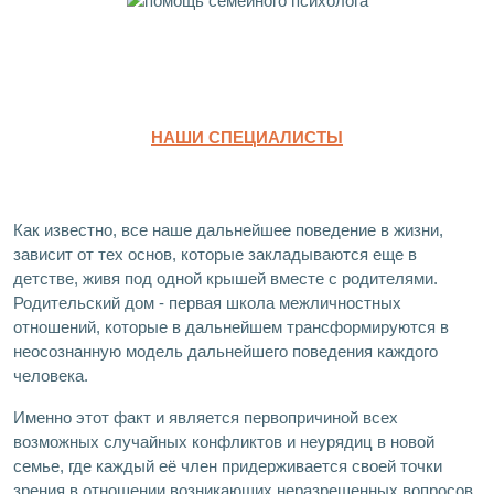
НАШИ СПЕЦИАЛИСТЫ
Как известно, все наше дальнейшее поведение в жизни,
зависит от тех основ, которые закладываются еще в
детстве, живя под одной крышей вместе с родителями.
Родительский дом - первая школа межличностных
отношений, которые в дальнейшем трансформируются в
неосознанную модель дальнейшего поведения каждого
человека.
Именно этот факт и является первопричиной всех
возможных случайных конфликтов и неурядиц в новой
семье, где каждый её член придерживается своей точки
зрения в отношении возникающих неразрешенных вопросов.