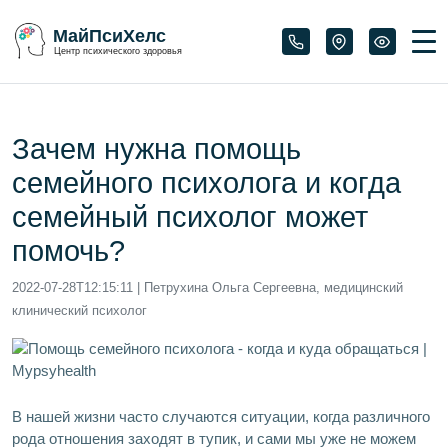
МайПсиХелс
Центр психического здоровья
Зачем нужна помощь
семейного психолога и когда
семейный психолог может
помочь?
2022-07-28T12:15:11
| Петрухина Ольга Сергеевна, медицинский
клинический психолог
В нашей жизни часто случаются ситуации, когда различного
рода отношения заходят в тупик, и сами мы уже не можем