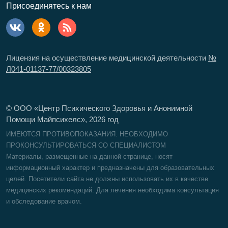
Присоединятесь к нам
Лицензия на осуществление медицинской деятельности
№
Л041-01137-77/00323805
© ООО «Центр Психического Здоровья и Анонимной
Помощи Майпсихелс»,
2026
год
ИМЕЮТСЯ ПРОТИВОПОКАЗАНИЯ. НЕОБХОДИМО
ПРОКОНСУЛЬТИРОВАТЬСЯ СО СПЕЦИАЛИСТОМ
Материалы, размещенные на данной странице, носят
информационный характер и предназначены для образовательных
целей. Посетители сайта не должны использовать их в качестве
медицинских рекомендаций. Для лечения необходима консультация
и обследование врачом.