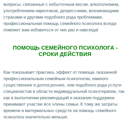
вопросы, связанные с избыточным весом, алкоголизмом,
употреблением наркотиков, депрессиями, возникающими
страхами и другими подобного рода проблемами,
профессиональная помощь семейного психолога всегда
поможет вам избавиться от них раз и навсегда!
ПОМОЩЬ СЕМЕЙНОГО ПСИХОЛОГА -
СРОКИ ДЕЙСТВИЯ
Как показывает практика, эффект от помощи, оказанной
профессиональным семейным психологом, намного
существеннее и долгосрочнее, чем подобного рода услуги
специалистов в области индивидуальной психотерапии, так
как в выполнении рекомендаций и оказании поддержки
принимают участие все члены семьи. К тому же затраты
времени и материальных средств на помощь семейного
психолога значительно меньше.