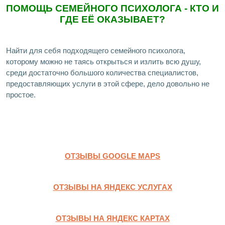
ПОМОЩЬ СЕМЕЙНОГО ПСИХОЛОГА - КТО И
ГДЕ ЕЁ ОКАЗЫВАЕТ?
Найти для себя подходящего семейного психолога,
которому можно не таясь открыться и излить всю душу,
среди достаточно большого количества специалистов,
предоставляющих услуги в этой сфере, дело довольно не
простое.
ОТЗЫВЫ GOOGLE MAPS
ОТЗЫВЫ НА ЯНДЕКС УСЛУГАХ
ОТЗЫВЫ НА ЯНДЕКС КАРТАХ