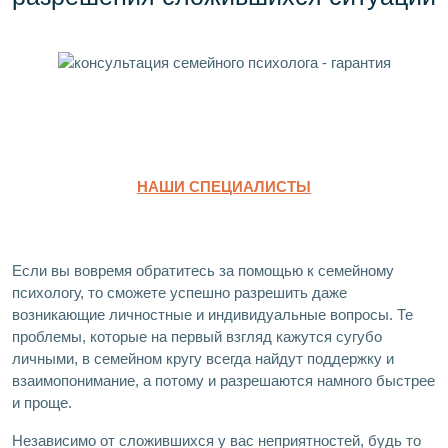
НАШИ СПЕЦИАЛИСТЫ
Если вы вовремя обратитесь за помощью к семейному
психологу, то сможете успешно разрешить даже
возникающие личностные и индивидуальные вопросы. Те
проблемы, которые на первый взгляд кажутся сугубо
личными, в семейном кругу всегда найдут поддержку и
взаимопонимание, а потому и разрешаются намного быстрее
и проще.
Независимо от сложившихся у вас неприятностей, будь то