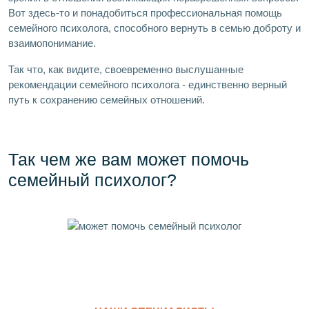
Вот здесь-то и понадобиться профессиональная помощь
семейного психолога, способного вернуть в семью доброту и
взаимопонимание.
Так что, как видите, своевременно выслушанные
рекомендации семейного психолога - единственно верный
путь к сохранению семейных отношений.
Так чем же вам может помочь
семейный психолог?