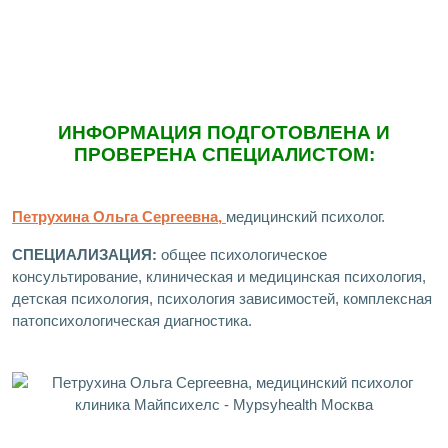
ИНФОРМАЦИЯ ПОДГОТОВЛЕНА И
ПРОВЕРЕНА СПЕЦИАЛИСТОМ:
Петрухина Ольга Сергеевна,
медицинский психолог.
СПЕЦИАЛИЗАЦИЯ:
общее психологическое
консультирование, клиническая и медицинская психология,
детская психология, психология зависимостей, комплексная
патопсихологическая диагностика.