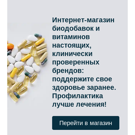
Интернет-магазин
биодобавок и
витаминов
настоящих,
клинически
проверенных
брендов:
поддержите свое
здоровье заранее.
Профилактика
лучше лечения!
Перейти в магазин