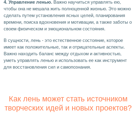
4. Управление ленью.
Важно научиться управлять ею,
чтобы она не мешала жить полноценной жизнью. Это можно
сделать путем установления ясных целей, планирования
времени, поиска вдохновения и мотивации, а также заботы о
своем физическом и эмоциональном состояния.
В сущности, лень - это естественное состояние, которое
имеет как положительные, так и отрицательные аспекты.
Важно находить баланс между отдыхом и активностью,
уметь управлять ленью и использовать ее как инструмент
для восстановления сил и самопознания.
Как лень может стать источником
творческих идей и новых проектов?