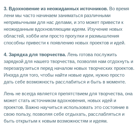
3. Вдохновение из неожиданных источников.
Во время
лени мы часто начинаем заниматься различными
непривычными для нас делами, и это может привести к
неожиданным вдохновляющим идеям. Изучение новых
областей, хобби или просто прогулки и размышления
способны привести к появлению новых проектов и идей.
4. Зарядка для творчества.
Лень готова послужить
зарядкой для нашего творчества, позволяя нам отдохнуть и
перезагрузиться перед началом новых творческих проектов.
Иногда для того, чтобы найти новые идеи, нужно просто
дать себе возможность расслабиться и быть в моменте.
Лень не всегда является препятствием для творчества, она
может стать источником вдохновения, новых идей и
проектов. Важно научиться использовать это состояние в
свою пользу, позволяя себе отдыхать, расслабляться и
быть открытым к новым возможностям и идеям.