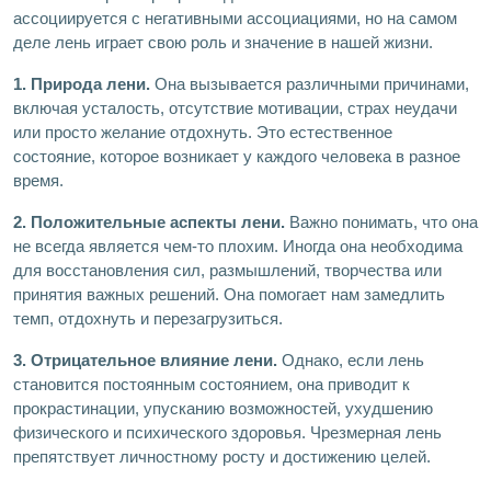
ассоциируется с негативными ассоциациями, но на самом
деле лень играет свою роль и значение в нашей жизни.
1. Природа лени.
Она вызывается различными причинами,
включая усталость, отсутствие мотивации, страх неудачи
или просто желание отдохнуть. Это естественное
состояние, которое возникает у каждого человека в разное
время.
2. Положительные аспекты лени.
Важно понимать, что она
не всегда является чем-то плохим. Иногда она необходима
для восстановления сил, размышлений, творчества или
принятия важных решений. Она помогает нам замедлить
темп, отдохнуть и перезагрузиться.
3. Отрицательное влияние лени.
Однако, если лень
становится постоянным состоянием, она приводит к
прокрастинации, упусканию возможностей, ухудшению
физического и психического здоровья. Чрезмерная лень
препятствует личностному росту и достижению целей.