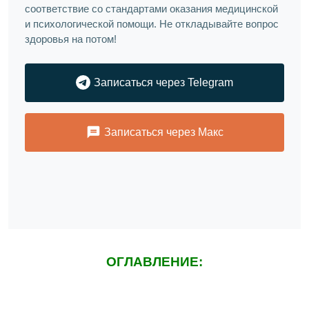
соответствие со стандартами оказания медицинской
и психологической помощи. Не откладывайте вопрос
здоровья на потом!
Записаться через Telegram
Записаться через Макс
ОГЛАВЛЕНИЕ: