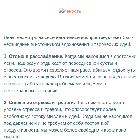
Лень, несмотря на свое негативное восприятие, может быть
неожиданным источником вдохновения и творческих идей.
1. Отдых и расслабление.
Когда мы находимся в состоянии
лени, наш разум отдыхает от повседневной суеты и
стресса. Это время позволяет нам расслабиться, отдохнуть
и восстановить энергию. В такие моменты наше подсознание
начинает работать над проблемами и идеями в
неосознанном состоянии.
2. Снижение стресса и тревоги.
Лень помогает снизить
уровень стресса и тревоги, что способствует более
свободному потоку мыслей и идей. Когда мы не находимся
под давлением и не требуем от себя постоянной
продуктивности, мы можем более свободно и креативно
мыслить.