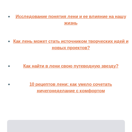
Исследование понятия лени и ее влияние на нашу
жизнь
Как лень может стать источником творческих идей и
новых проектов?
Как найти в лени свою путеводную звезду?
10 рецептов лени: как умело сочетать
ничегонеделание с комфортом