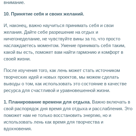
внимание.
10. Принятие себя и своих желаний.
И, наконец, важно научиться принимать себя и свои
желания. Дайте себе разрешение на отдых и
ничегонеделание, не чувствуйте вины за то, что просто
наслаждаетесь моментом. Умение принимать себя таким,
какой вы есть, поможет вам найти гармонию и комфорт в
своей жизни.
После изучения того, как лень может стать источником
творческих идей и новых проектов, мы можем сделать
выводы о том, как использовать это состояние в качестве
ресурса для счастливой и уравновешенной жизни.
1. Планирование времени для отдыха.
Важно включать в
свой распорядок дня время для отдыха и расслабления. Это
поможет нам не только восстановить энергию, но и
использовать лень как время для творчества и
вдохновения.