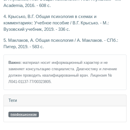
Academia, 2016. - 608 c.
4. Крысько, В.Г. Общая психология в схемах и
комментариях: Учебное пособие / В.Г. Крысько. - М.:
Вузовский учебник, 2019. - 336 c.
5. Маклаков, А. Общая психология / А. Маклаков. - СПб.:
Питер, 2019. - 583 c.
Важно:
материал носит информационный характер и не
заменяет консультацию специалиста. Диагностику и лечение
должен проводить квалифицированный врач. Лицензия №
Л041-01137-77/00323805.
Теги
перфекционизм