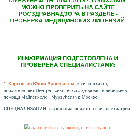
MYPSYHEALTH: Л041-01137-77/00323805.
МОЖНО ПРОВЕРИТЬ НА САЙТЕ
РОСЗДРАВНАДЗОРА В РАЗДЕЛЕ -
ПРОВЕРКА МЕДИЦИНСКИХ ЛИЦЕНЗИЙ.
ИНФОРМАЦИЯ ПОДГОТОВЛЕНА И
ПРОВЕРЕНА СПЕЦИАЛИСТАМИ:
1. Коренская Юлия Валерьевна,
врач психиатр,
психотерапевт Центра психического здоровья и анонимной
помощи Майпсихелс - Mypsyhealth в Москве.
СПЕЦИАЛИЗАЦИЯ:
наркология, психотерапия, психиатрия.