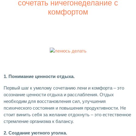
сочетать ничегонеделание с
комфортом
1. Понимание ценности отдыха.
Первый шаг к умелому сочетанию лени и комфорта – это
осознание ценности отдыха и расслабления. Отдых
необходим для восстановления сил, улучшения
психического состояния и повышения продуктивности. Не
стоит винить себя за желание отдохнуть – это естественное
стремление организма к балансу.
2. Создание уютного уголка.