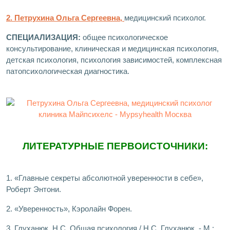
2. Петрухина Ольга Сергеевна,
медицинский психолог.
СПЕЦИАЛИЗАЦИЯ:
общее психологическое
консультирование, клиническая и медицинская психология,
детская психология, психология зависимостей, комплексная
патопсихологическая диагностика.
ЛИТЕРАТУРНЫЕ ПЕРВОИСТОЧНИКИ:
1. «Главные секреты абсолютной уверенности в себе»,
Роберт Энтони.
2. «Уверенность», Кэролайн Форен.
3. Глуханюк, Н.С. Общая психология / Н.С. Глуханюк. - М.: