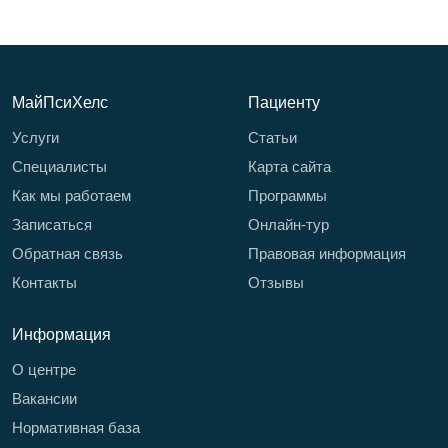
МайПсиХелс
Пациенту
Услуги
Статьи
Специалисты
Карта сайта
Как мы работаем
Программы
Записаться
Онлайн-тур
Обратная связь
Правовая информация
Контакты
Отзывы
Информация
О центре
Вакансии
Нормативная база