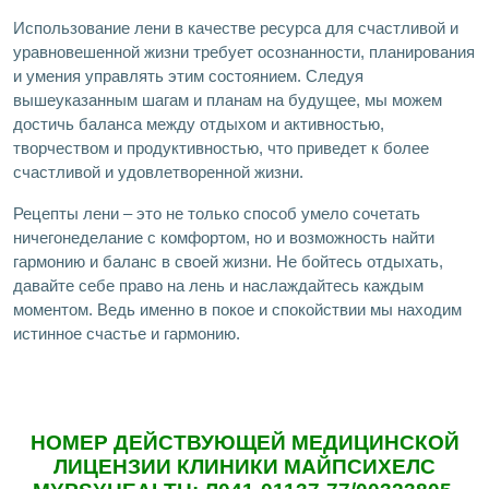
Использование лени в качестве ресурса для счастливой и
уравновешенной жизни требует осознанности, планирования
и умения управлять этим состоянием. Следуя
вышеуказанным шагам и планам на будущее, мы можем
достичь баланса между отдыхом и активностью,
творчеством и продуктивностью, что приведет к более
счастливой и удовлетворенной жизни.
Рецепты лени – это не только способ умело сочетать
ничегонеделание с комфортом, но и возможность найти
гармонию и баланс в своей жизни. Не бойтесь отдыхать,
давайте себе право на лень и наслаждайтесь каждым
моментом. Ведь именно в покое и спокойствии мы находим
истинное счастье и гармонию.
НОМЕР ДЕЙСТВУЮЩЕЙ МЕДИЦИНСКОЙ
ЛИЦЕНЗИИ КЛИНИКИ МАЙПСИХЕЛС