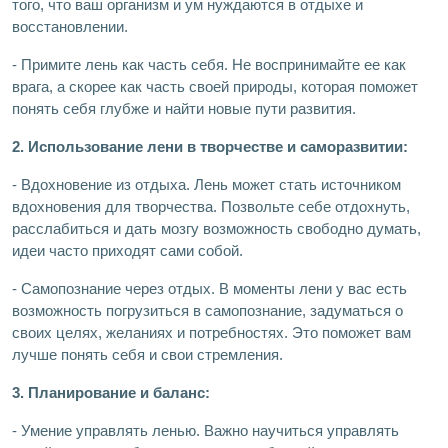
того, что ваш организм и ум нуждаются в отдыхе и
восстановлении.
- Примите лень как часть себя. Не воспринимайте ее как
врага, а скорее как часть своей природы, которая поможет
понять себя глубже и найти новые пути развития.
2. Использование лени в творчестве и саморазвитии:
- Вдохновение из отдыха. Лень может стать источником
вдохновения для творчества. Позвольте себе отдохнуть,
расслабиться и дать мозгу возможность свободно думать,
идеи часто приходят сами собой.
- Самопознание через отдых. В моменты лени у вас есть
возможность погрузиться в самопознание, задуматься о
своих целях, желаниях и потребностях. Это поможет вам
лучше понять себя и свои стремления.
3. Планирование и баланс:
- Умение управлять ленью. Важно научиться управлять