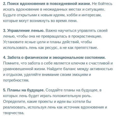
2. Поиск вдохновения в повседневной жизни.
Не бойтесь
искать вдохновение в неожиданных местах и ситуациях.
Будьте открытыми к новым идеям, хобби и интересам,
которые могут возникнуть во время лени.
3. Управление ленью.
Важно научиться управлять своей
ленью, чтобы она не превращалась в прокрастинацию.
Установите ясные цели и планы действий, чтобы
использовать лень как ресурс, а не как препятствие.
4. Забота о физическом и эмоциональном состоянии.
Помните, что забота о себе является ключом к счастливой и
уравновешенной жизни. Найдите баланс между активностью
и отдыхом, уделяйте внимание своим эмоциям и
потребностям.
5. Планы на будущее.
Создайте планы на будущее, в
которых лень будет играть положительную роль.
Определите, какие проекты и идеи вы хотели бы
реализовать, используя лень как источник вдохновения и
творчества.