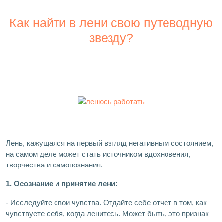
Как найти в лени свою путеводную
звезду?
Лень, кажущаяся на первый взгляд негативным состоянием,
на самом деле может стать источником вдохновения,
творчества и самопознания.
1. Осознание и принятие лени:
- Исследуйте свои чувства. Отдайте себе отчет в том, как
чувствуете себя, когда ленитесь. Может быть, это признак