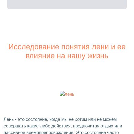
Исследование понятия лени и ее
влияние на нашу жизнь
Лень - это состояние, когда мы не хотим или не можем
совершать какие-либо действия, предпочитая отдых или
пассивное времяпрепровождение. Это состояние часто