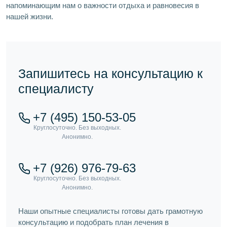
напоминающим нам о важности отдыха и равновесия в
нашей жизни.
Запишитесь на консультацию к
специалисту
+7 (495) 150-53-05
+7 (926) 976-79-63
Наши опытные специалисты готовы дать грамотную
консультацию и подобрать план лечения в