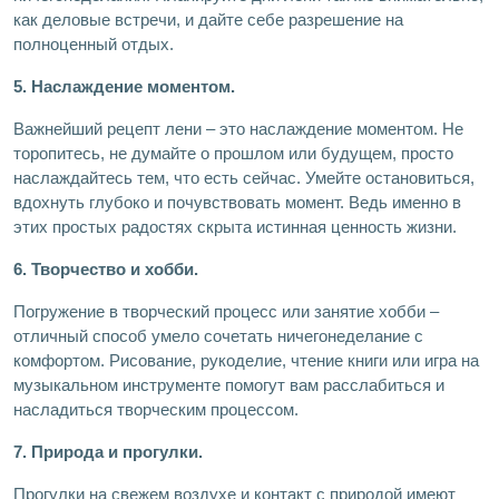
как деловые встречи, и дайте себе разрешение на
полноценный отдых.
5. Наслаждение моментом.
Важнейший рецепт лени – это наслаждение моментом. Не
торопитесь, не думайте о прошлом или будущем, просто
наслаждайтесь тем, что есть сейчас. Умейте остановиться,
вдохнуть глубоко и почувствовать момент. Ведь именно в
этих простых радостях скрыта истинная ценность жизни.
6. Творчество и хобби.
Погружение в творческий процесс или занятие хобби –
отличный способ умело сочетать ничегонеделание с
комфортом. Рисование, рукоделие, чтение книги или игра на
музыкальном инструменте помогут вам расслабиться и
насладиться творческим процессом.
7. Природа и прогулки.
Прогулки на свежем воздухе и контакт с природой имеют