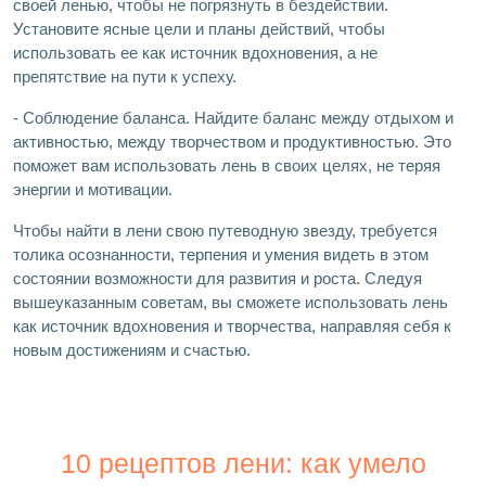
своей ленью, чтобы не погрязнуть в бездействии.
Установите ясные цели и планы действий, чтобы
использовать ее как источник вдохновения, а не
препятствие на пути к успеху.
- Соблюдение баланса. Найдите баланс между отдыхом и
активностью, между творчеством и продуктивностью. Это
поможет вам использовать лень в своих целях, не теряя
энергии и мотивации.
Чтобы найти в лени свою путеводную звезду, требуется
толика осознанности, терпения и умения видеть в этом
состоянии возможности для развития и роста. Следуя
вышеуказанным советам, вы сможете использовать лень
как источник вдохновения и творчества, направляя себя к
новым достижениям и счастью.
10 рецептов лени: как умело