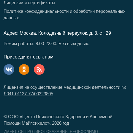
Лицензии и сертификаты
Политика конфиденциальности и обработки персональных
данных
Адрес: Москва, Колодезный переулок, д. 3, ст. 29
Режим работы: 9:00-22:00. Без выходных.
Присоединятесь к нам
Лицензия на осуществление медицинской деятельности
№
Л041-01137-77/00323805
© ООО «Центр Психического Здоровья и Анонимной
Помощи Майпсихелс»,
2026
год
ИМЕЮТСЯ ПРОТИВОПОКАЗАНИЯ. НЕОБХОДИМО