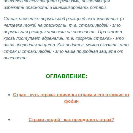
психологическая защита организма, позволяющая
избежать опасности и минимизировать потери.
Страх является нормальной реакцией всех животных (и
человека тоже) на опасность, т.е. страхи людей - это
нормальная реакция человека на опасность. При этом в
кровь поступает адреналин, т.е. «гормон страха» - это
наша природная защита. Как подитог, можно сказать, что
страх и страхи людей - это наша природная защита от
опасности.
ОГЛАВЛЕНИЕ:
Страх - суть страха, причины страха и его отличие от
фобии
Страхи людей - как преодолеть страх?