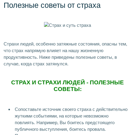
Полезные советы от страха
Страхи людей, особенно затяжные состояния, опасны тем,
что страх напрямую влияет на нашу жизненную
продуктивность. Ниже приведены полезные советы, в
случае, когда страх затянулся.
СТРАХ И СТРАХИ ЛЮДЕЙ - ПОЛЕЗНЫЕ
СОВЕТЫ:
Сопоставьте источник своего страха с действительно
жуткими событиями, на которые невозможно
повлиять. Например, Вы боитесь предстоящего
публичного выступления, боитесь провала.