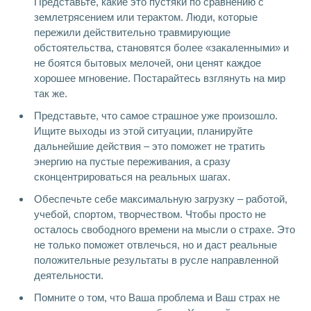
Представьте, какие это пустяки по сравнению с
землетрясением или терактом. Люди, которые
пережили действительно травмирующие
обстоятельства, становятся более «закаленными» и
не боятся бытовых мелочей, они ценят каждое
хорошее мгновение. Постарайтесь взглянуть на мир
так же.
Представьте, что самое страшное уже произошло.
Ищите выходы из этой ситуации, планируйте
дальнейшие действия – это поможет не тратить
энергию на пустые переживания, а сразу
сконцентрироваться на реальных шагах.
Обеспечьте себе максимальную загрузку – работой,
учебой, спортом, творчеством. Чтобы просто не
осталось свободного времени на мысли о страхе. Это
не только поможет отвлечься, но и даст реальные
положительные результаты в русле направленной
деятельности.
Помните о том, что Ваша проблема и Ваш страх не