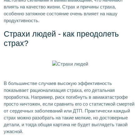
влиять на качество жизни. Страх и причины страха,
особенно затяжное состояние очень влияет на нашу
продуктивность.
Страхи людей - как преодолеть
страх?
В большинстве случаев высокую эффективность
показывает рационализация страха, его детальная
проработка. Например, риск погибнуть в авиакатастрофе
просто ничтожен, если сравнить его со статистикой смертей
от сердечных заболеваний или ДТП. Практически каждый
страх можно разобрать на такие мелкие, но достоверные
детали, и тогда общая картина не будет выглядеть такой
ужасной.