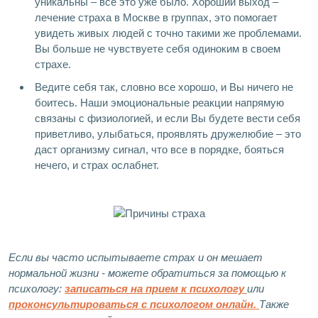
уникальны – все это уже было. Хороший выход –
лечение страха в Москве в группах, это помогает
увидеть живых людей с точно такими же проблемами.
Вы больше не чувствуете себя одиноким в своем
страхе.
Ведите себя так, словно все хорошо, и Вы ничего не
боитесь. Наши эмоциональные реакции напрямую
связаны с физиологией, и если Вы будете вести себя
приветливо, улыбаться, проявлять дружелюбие – это
даст организму сигнал, что все в порядке, бояться
нечего, и страх ослабнет.
Если вы часто испытываете страх и он мешает
нормальной жизни - можете обратиться за помощью к
психологу:
записаться на прием к психологу
или
проконсультироваться с психологом онлайн.
Также