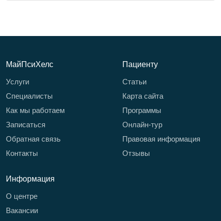
МайПсиХелс
Пациенту
Услуги
Статьи
Специалисты
Карта сайта
Как мы работаем
Программы
Записаться
Онлайн-тур
Обратная связь
Правовая информация
Контакты
Отзывы
Информация
О центре
Вакансии