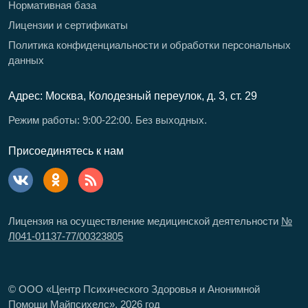
Нормативная база
Лицензии и сертификаты
Политика конфиденциальности и обработки персональных
данных
Адрес: Москва, Колодезный переулок, д. 3, ст. 29
Режим работы: 9:00-22:00. Без выходных.
Присоединятесь к нам
Лицензия на осуществление медицинской деятельности
№
Л041-01137-77/00323805
© ООО «Центр Психического Здоровья и Анонимной
Помощи Майпсихелс»,
2026
год