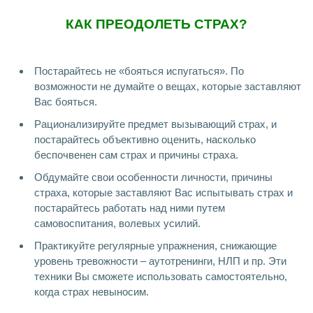
КАК ПРЕОДОЛЕТЬ СТРАХ?
Постарайтесь не «бояться испугаться». По
возможности не думайте о вещах, которые заставляют
Вас бояться.
Рационализируйте предмет вызывающий страх, и
постарайтесь объективно оценить, насколько
беспочвенен сам страх и причины страха.
Обдумайте свои особенности личности, причины
страха, которые заставляют Вас испытывать страх и
постарайтесь работать над ними путем
самовоспитания, волевых усилий.
Практикуйте регулярные упражнения, снижающие
уровень тревожности – аутотренинги, НЛП и пр. Эти
техники Вы сможете использовать самостоятельно,
когда страх невыносим.