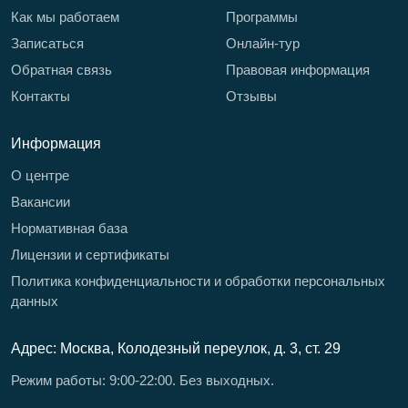
Как мы работаем
Программы
Записаться
Онлайн-тур
Обратная связь
Правовая информация
Контакты
Отзывы
Информация
О центре
Вакансии
Нормативная база
Лицензии и сертификаты
Политика конфиденциальности и обработки персональных
данных
Адрес: Москва, Колодезный переулок, д. 3, ст. 29
Режим работы: 9:00-22:00. Без выходных.