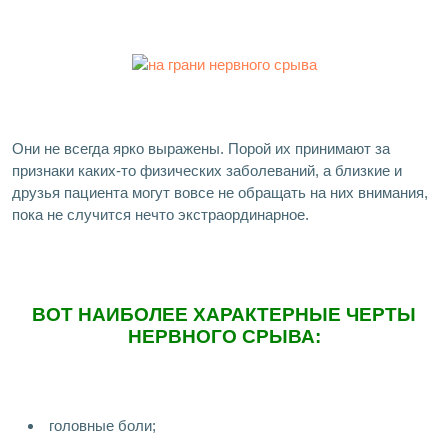
Они не всегда ярко выражены. Порой их принимают за
признаки каких-то физических заболеваний, а близкие и
друзья пациента могут вовсе не обращать на них внимания,
пока не случится нечто экстраординарное.
ВОТ НАИБОЛЕЕ ХАРАКТЕРНЫЕ ЧЕРТЫ
НЕРВНОГО СРЫВА:
головные боли;