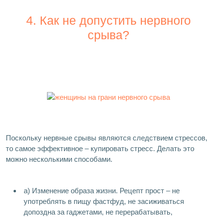
4. Как не допустить нервного
срыва?
Поскольку нервные срывы являются следствием стрессов,
то самое эффективное – купировать стресс. Делать это
можно несколькими способами.
а) Изменение образа жизни. Рецепт прост – не
употреблять в пищу фастфуд, не засиживаться
допоздна за гаджетами, не перерабатывать,