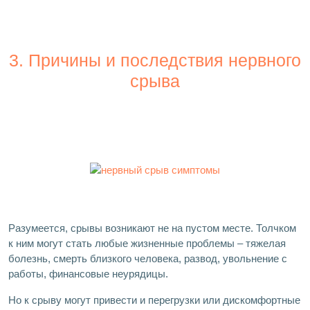
3. Причины и последствия нервного
срыва
Разумеется, срывы возникают не на пустом месте. Толчком
к ним могут стать любые жизненные проблемы – тяжелая
болезнь, смерть близкого человека, развод, увольнение с
работы, финансовые неурядицы.
Но к срыву могут привести и перегрузки или дискомфортные