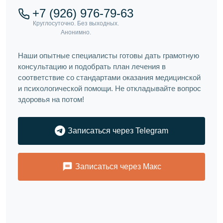
+7 (926) 976-79-63
Наши опытные специалисты готовы дать грамотную
консультацию и подобрать план лечения в
соответствие со стандартами оказания медицинской
и психологической помощи. Не откладывайте вопрос
здоровья на потом!
Записаться через Telegram
Записаться через Макс