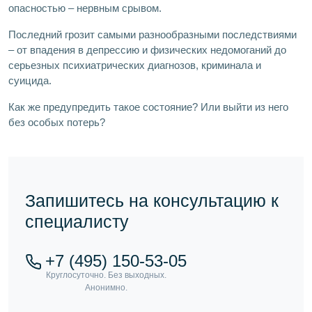
опасностью – нервным срывом.
Последний грозит самыми разнообразными последствиями
– от впадения в депрессию и физических недомоганий до
серьезных психиатрических диагнозов, криминала и
суицида.
Как же предупредить такое состояние? Или выйти из него
без особых потерь?
Запишитесь на консультацию к
специалисту
+7 (495) 150-53-05