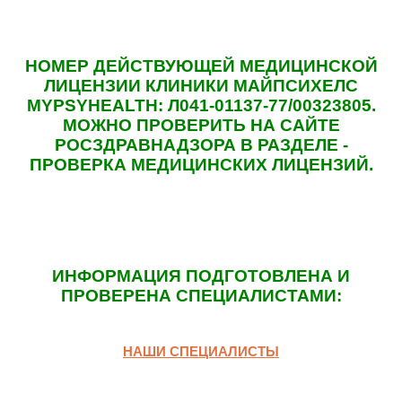
НОМЕР ДЕЙСТВУЮЩЕЙ МЕДИЦИНСКОЙ
ЛИЦЕНЗИИ КЛИНИКИ МАЙПСИХЕЛС
MYPSYHEALTH: Л041-01137-77/00323805.
МОЖНО ПРОВЕРИТЬ НА САЙТЕ
РОСЗДРАВНАДЗОРА В РАЗДЕЛЕ -
ПРОВЕРКА МЕДИЦИНСКИХ ЛИЦЕНЗИЙ.
ИНФОРМАЦИЯ ПОДГОТОВЛЕНА И
ПРОВЕРЕНА СПЕЦИАЛИСТАМИ:
НАШИ СПЕЦИАЛИСТЫ