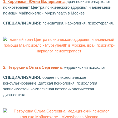
1. Коренская Юлия Валерьевна,
врач психиатр-нарколог,
психотерапевт Центра психического здоровья и анонимной
помощи Майпсихелс - Mypsyhealth в Москве.
СПЕЦИАЛИЗАЦИЯ:
психиатрия, наркология, психотерапия.
2. Петрухина Ольга Сергеевна,
медицинский психолог.
СПЕЦИАЛИЗАЦИЯ:
общее психологическое
консультирование, детская психология, психология
зависимостей, комплексная патопсихологическая
диагностика.