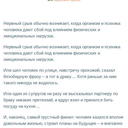
Нервный срыв обычно возникает, когда организм и психика
человека дают сбой под влиянием физических и
эмоциональных нагрузок.
Нервный срыв обычно возникает, когда организм и психика
человека дают сбой под влиянием физических и
эмоциональных нагрузок.
Или шел человек по улице, навстречу прохожий, сказал
безобидную фразу – а тот в драку… Хотя раньше за ним
такого никогда не водилось.
Или один из супругов ни разу не высказывал партнеру по
браку никаких претензий, и вдруг взял и принялся бить
посуду на кухне…
И, наконец, самый грустный финал: человек казался вполне
довольным жизнью, строил планы на будущее – и внезапно