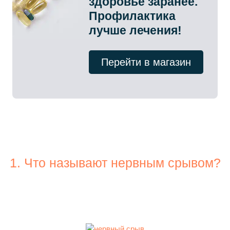
здоровье заранее.
Профилактика
лучше лечения!
Перейти в магазин
1. Что называют нервным срывом?