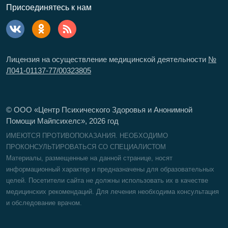
Присоединятесь к нам
Лицензия на осуществление медицинской деятельности
№
Л041-01137-77/00323805
© ООО «Центр Психического Здоровья и Анонимной
Помощи Майпсихелс»,
2026
год
ИМЕЮТСЯ ПРОТИВОПОКАЗАНИЯ. НЕОБХОДИМО
ПРОКОНСУЛЬТИРОВАТЬСЯ СО СПЕЦИАЛИСТОМ
Материалы, размещенные на данной странице, носят
информационный характер и предназначены для образовательных
целей. Посетители сайта не должны использовать их в качестве
медицинских рекомендаций. Для лечения необходима консультация
и обследование врачом.