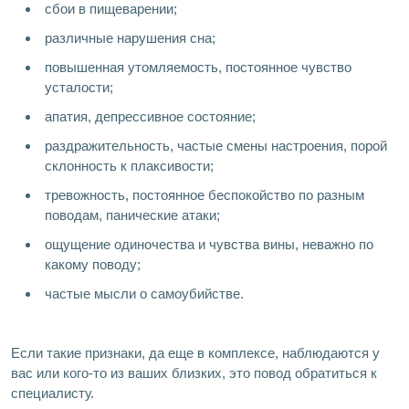
сбои в пищеварении;
различные нарушения сна;
повышенная утомляемость, постоянное чувство
усталости;
апатия, депрессивное состояние;
раздражительность, частые смены настроения, порой
склонность к плаксивости;
тревожность, постоянное беспокойство по разным
поводам, панические атаки;
ощущение одиночества и чувства вины, неважно по
какому поводу;
частые мысли о самоубийстве.
Если такие признаки, да еще в комплексе, наблюдаются у
вас или кого-то из ваших близких, это повод обратиться к
специалисту.