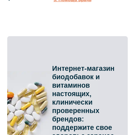
Интернет-магазин
биодобавок и
витаминов
настоящих,
клинически
проверенных
брендов:
поддержите свое