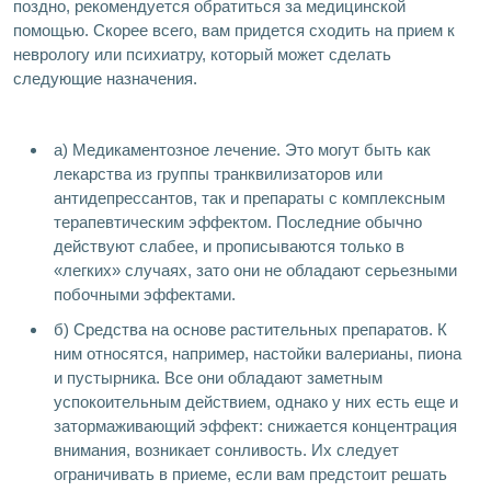
поздно, рекомендуется обратиться за медицинской
помощью. Скорее всего, вам придется сходить на прием к
неврологу или психиатру, который может сделать
следующие назначения.
а) Медикаментозное лечение. Это могут быть как
лекарства из группы транквилизаторов или
антидепрессантов, так и препараты с комплексным
терапевтическим эффектом. Последние обычно
действуют слабее, и прописываются только в
«легких» случаях, зато они не обладают серьезными
побочными эффектами.
б) Средства на основе растительных препаратов. К
ним относятся, например, настойки валерианы, пиона
и пустырника. Все они обладают заметным
успокоительным действием, однако у них есть еще и
затормаживающий эффект: снижается концентрация
внимания, возникает сонливость. Их следует
ограничивать в приеме, если вам предстоит решать