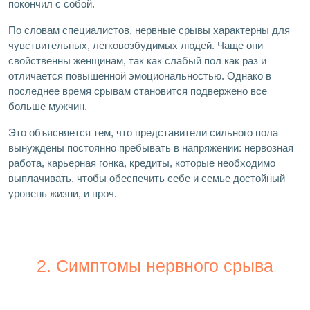
покончил с собой.
По словам специалистов, нервные срывы характерны для
чувствительных, легковозбудимых людей. Чаще они
свойственны женщинам, так как слабый пол как раз и
отличается повышенной эмоциональностью. Однако в
последнее время срывам становится подвержено все
больше мужчин.
Это объясняется тем, что представители сильного пола
вынуждены постоянно пребывать в напряжении: нервозная
работа, карьерная гонка, кредиты, которые необходимо
выплачивать, чтобы обеспечить себе и семье достойный
уровень жизни, и проч.
2. Симптомы нервного срыва