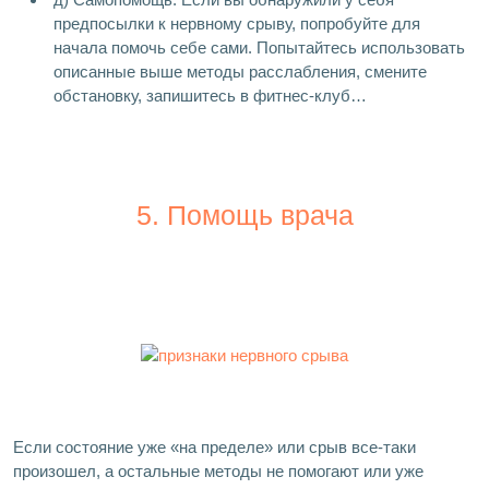
предпосылки к нервному срыву, попробуйте для
начала помочь себе сами. Попытайтесь использовать
описанные выше методы расслабления, смените
обстановку, запишитесь в фитнес-клуб…
5. Помощь врача
Если состояние уже «на пределе» или срыв все-таки
произошел, а остальные методы не помогают или уже