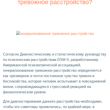
тревожное расстройство?
Согласно Диагностическому и статистическому руководству
по психическим расстройствам DSM-5, разработанному
Американской психиатрической ассоциацией,
генерализованное тревожное расстройство определяется
как чрезмерное и почти постоянное чувство тревоги и
беспокойства, которое человек испытывает в повседневной
жизни, сопровождающееся стрессовой реакцией на
физиологическом уровне.
Для диагностирования данного расстройства необходимо,
чтобы его симптомы проявлялись, по крайней мере, в