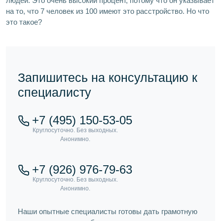
людей. Это очень высокий процент, потому что он указывает
на то, что 7 человек из 100 имеют это расстройство. Но что
это такое?
Запишитесь на консультацию к
специалисту
+7 (495) 150-53-05
+7 (926) 976-79-63
Наши опытные специалисты готовы дать грамотную