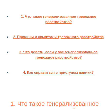
1. Что такое генерализованное тревожное
расстройство?
2. Причины и симптомы тревожного расстройства
3. Что делать, если у вас генерализованное
тревожное расстройство?
4. Как справиться с приступом паники?
1. Что такое генерализованное