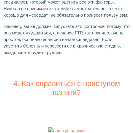
специалист, который может оценить все эти факторы.
Никогда не принимайте что-либо самостоятельно. То, что
хорошо для «соседа», не обязательно принесет пользу вам.
Наконец, вы не должны запускать это состояние, потому что
оно может ухудшиться, а лечение ГТР, как правило, очень
простое, особенно если оно началось недавно. Если
упустить болезнь и перевести ее в хроническую стадию,
выздороветь будет труднее.
4. Как справиться с приступом
паники?