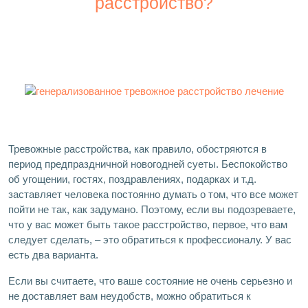
расстройство?
Тревожные расстройства, как правило, обостряются в
период предпраздничной новогодней суеты. Беспокойство
об угощении, гостях, поздравлениях, подарках и т.д.
заставляет человека постоянно думать о том, что все может
пойти не так, как задумано. Поэтому, если вы подозреваете,
что у вас может быть такое расстройство, первое, что вам
следует сделать, – это обратиться к профессионалу. У вас
есть два варианта.
Если вы считаете, что ваше состояние не очень серьезно и
не доставляет вам неудобств, можно обратиться к