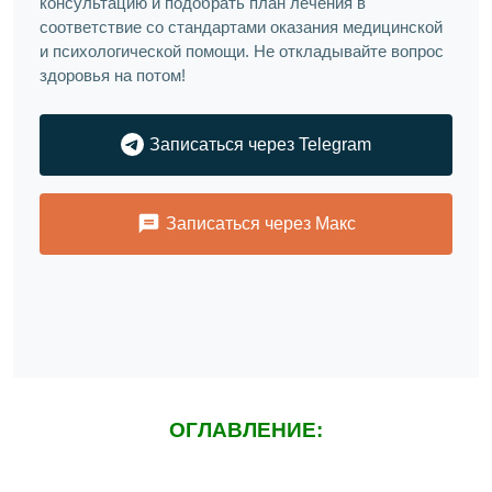
консультацию и подобрать план лечения в
соответствие со стандартами оказания медицинской
и психологической помощи. Не откладывайте вопрос
здоровья на потом!
Записаться через Telegram
Записаться через Макс
ОГЛАВЛЕНИЕ: