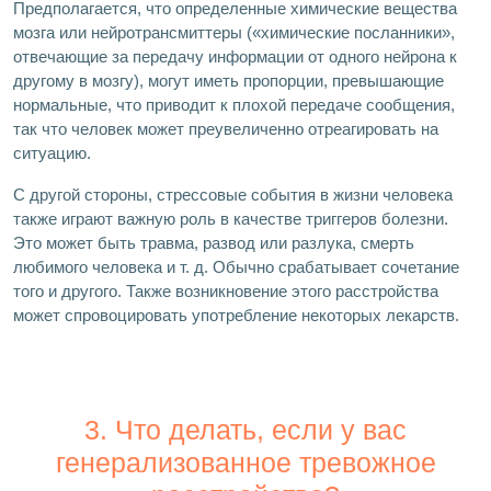
Предполагается, что определенные химические вещества
мозга или нейротрансмиттеры («химические посланники»,
отвечающие за передачу информации от одного нейрона к
другому в мозгу), могут иметь пропорции, превышающие
нормальные, что приводит к плохой передаче сообщения,
так что человек может преувеличенно отреагировать на
ситуацию.
С другой стороны, стрессовые события в жизни человека
также играют важную роль в качестве триггеров болезни.
Это может быть травма, развод или разлука, смерть
любимого человека и т. д. Обычно срабатывает сочетание
того и другого. Также возникновение этого расстройства
может спровоцировать употребление некоторых лекарств.
3. Что делать, если у вас
генерализованное тревожное