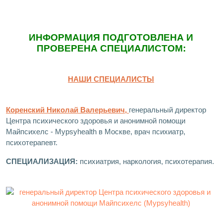
ИНФОРМАЦИЯ ПОДГОТОВЛЕНА И
ПРОВЕРЕНА СПЕЦИАЛИСТОМ:
НАШИ СПЕЦИАЛИСТЫ
Коренский Николай Валерьевич,
генеральный директор
Центра психического здоровья и анонимной помощи
Майпсихелс - Mypsyhealth в Москве, врач психиатр,
психотерапевт.
СПЕЦИАЛИЗАЦИЯ:
психиатрия, наркология, психотерапия.