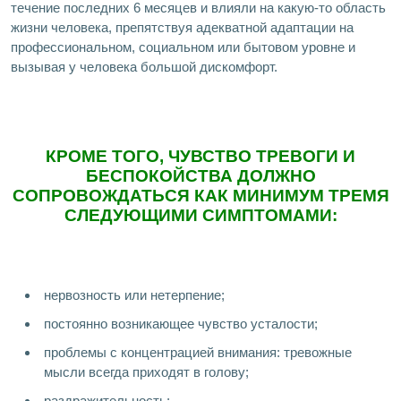
течение последних 6 месяцев и влияли на какую-то область
жизни человека, препятствуя адекватной адаптации на
профессиональном, социальном или бытовом уровне и
вызывая у человека большой дискомфорт.
КРОМЕ ТОГО, ЧУВСТВО ТРЕВОГИ И
БЕСПОКОЙСТВА ДОЛЖНО
СОПРОВОЖДАТЬСЯ КАК МИНИМУМ ТРЕМЯ
СЛЕДУЮЩИМИ СИМПТОМАМИ:
нервозность или нетерпение;
постоянно возникающее чувство усталости;
проблемы с концентрацией внимания: тревожные
мысли всегда приходят в голову;
раздражительность;