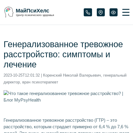
МайПсиХелс
Центр психического здоровья
Генерализованное тревожное
расстройство: симптомы и
лечение
2023-10-25T12:01:32
| Коренский Николай Валерьевич, генеральный
директор, врач психотерапевт
Генерализованное тревожное расстройство (ГТР) – это
расстройство, которым страдает примерно от 6,4 % до 7,6 %