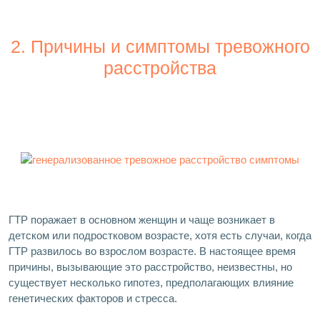
2. Причины и симптомы тревожного
расстройства
ГТР поражает в основном женщин и чаще возникает в
детском или подростковом возрасте, хотя есть случаи, когда
ГТР развилось во взрослом возрасте. В настоящее время
причины, вызывающие это расстройство, неизвестны, но
существует несколько гипотез, предполагающих влияние
генетических факторов и стресса.