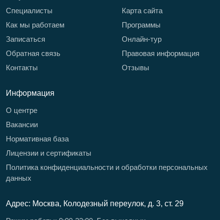
Специалисты
Карта сайта
Как мы работаем
Программы
Записаться
Онлайн-тур
Обратная связь
Правовая информация
Контакты
Отзывы
Информация
О центре
Вакансии
Нормативная база
Лицензии и сертификаты
Политика конфиденциальности и обработки персональных
данных
Адрес: Москва, Колодезный переулок, д. 3, ст. 29