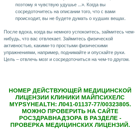
поэтому я чувствую удушье ...». Когда вы
сосредоточитесь на описании того, что с вами
происходит, вы не будете думать о худших вещах.
После вдоха, когда вы немного успокоитесь, займитесь чем-
нибудь, что вас отвлекает. Займитесь физической
активностью, какими-то простыми физическими
упражнениями, например, поднимайте и опускайте руки.
Цель – отвлечь мозг и сосредоточиться на чем-то другом.
НОМЕР ДЕЙСТВУЮЩЕЙ МЕДИЦИНСКОЙ
ЛИЦЕНЗИИ КЛИНИКИ МАЙПСИХЕЛС
MYPSYHEALTH: Л041-01137-77/00323805.
МОЖНО ПРОВЕРИТЬ НА САЙТЕ
РОСЗДРАВНАДЗОРА В РАЗДЕЛЕ -
ПРОВЕРКА МЕДИЦИНСКИХ ЛИЦЕНЗИЙ.