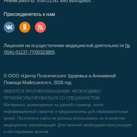
Режим работы: 9:00-22:00. Без выходных.
Присоединятесь к нам
Лицензия на осуществление медицинской деятельности
№
Л041-01137-77/00323805
© ООО «Центр Психического Здоровья и Анонимной
Помощи Майпсихелс»,
2026
год
ИМЕЮТСЯ ПРОТИВОПОКАЗАНИЯ. НЕОБХОДИМО
ПРОКОНСУЛЬТИРОВАТЬСЯ СО СПЕЦИАЛИСТОМ
Материалы, размещенные на данной странице, носят
информационный характер и предназначены для образовательных
целей. Посетители сайта не должны использовать их в качестве
медицинских рекомендаций. Для лечения необходима консультация
и обследование врачом.