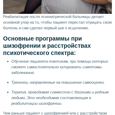
Реабилитация после психиатрической больницы делает
основной упор на то, чтобы пациент перестал отрицать свою
болезнь и сам сделал первый шаг к исцелению.
Основные программы при
шизофрении и расстройствах
психотического спектра:
Обучение пациента тактикам, при помощи которых
сможет самостоятельно купировать симптомы
заболевания.
Тренинги, направленные на повышение самооценки.
Терапия, проводимая совместно с близкими и родным
людьми. Это необходимая составляющая в
реабилитации шизофрении.
Чем раньше пациент с шизофренией или с расстройством