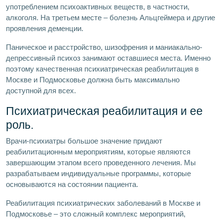
употреблением психоактивных веществ, в частности,
алкоголя. На третьем месте – болезнь Альцгеймера и другие
проявления деменции.
Паническое и расстройство, шизофрения и маниакально-
депрессивный психоз занимают оставшиеся места. Именно
поэтому качественная психиатрическая реабилитация в
Москве и Подмосковье должна быть максимально
доступной для всех.
Психиатрическая реабилитация и ее
роль.
Врачи-психиатры большое значение придают
реабилитационным мероприятиям, которые являются
завершающим этапом всего проведенного лечения. Мы
разрабатываем индивидуальные программы, которые
основываются на состоянии пациента.
Реабилитация психиатрических заболеваний в Москве и
Подмосковье – это сложный комплекс мероприятий,