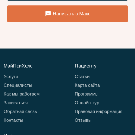
Написать в Макс
МайПсиХелс
Пациенту
Услуги
Статьи
Специалисты
Карта сайта
Как мы работаем
Программы
Записаться
Онлайн-тур
Обратная связь
Правовая информация
Контакты
Отзывы