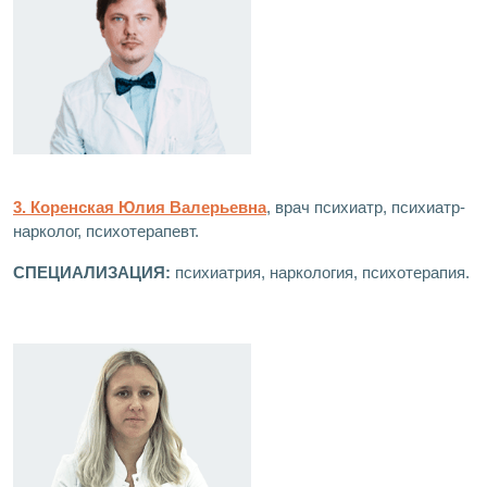
3. Коренская Юлия Валерьевна
, врач психиатр, психиатр-
нарколог, психотерапевт.
СПЕЦИАЛИЗАЦИЯ:
психиатрия, наркология, психотерапия.