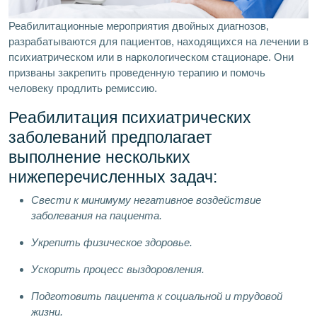
Реабилитационные мероприятия двойных диагнозов,
разрабатываются для пациентов, находящихся на лечении в
психиатрическом или в наркологическом стационаре. Они
призваны закрепить проведенную терапию и помочь
человеку продлить ремиссию.
Реабилитация психиатрических
заболеваний предполагает
выполнение нескольких
нижеперечисленных задач:
Свести к минимуму негативное воздействие
заболевания на пациента.
Укрепить физическое здоровье.
Ускорить процесс выздоровления.
Подготовить пациента к социальной и трудовой
жизни.