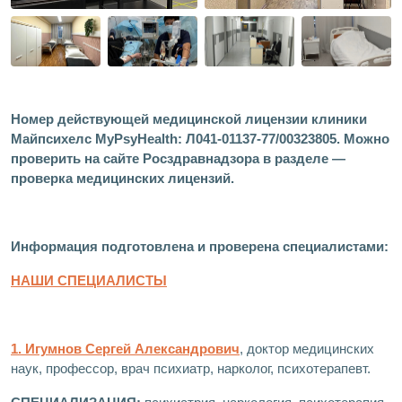
Номер действующей медицинской лицензии клиники
Майпсихелс MyPsyHealth: Л041-01137-77/00323805. Можно
проверить на сайте Росздравнадзора в разделе —
проверка медицинских лицензий.
Информация подготовлена и проверена специалистами:
НАШИ СПЕЦИАЛИСТЫ
1. Игумнов Сергей Александрович
, доктор медицинских
наук, профессор, врач психиатр, нарколог, психотерапевт.