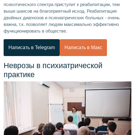
психотического спектра приступит к реабилитации, тем
выше шансов на благоприятный исход. Реабилитация
двойных диагнозов и психиатрических больных - очень
важна, т.к. позволяет людям максимально эффективно
функционировать в обществе.
Написать в Telegram
Написать в Макс
Неврозы в психиатрической
практике