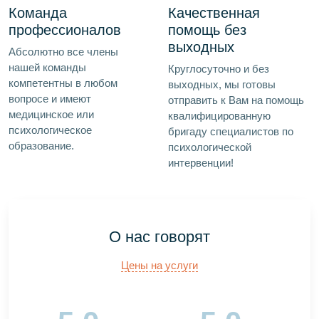
Команда
Качественная
профессионалов
помощь без
выходных
Абсолютно все члены
нашей команды
Круглосуточно и без
компетентны в любом
выходных, мы готовы
вопросе и имеют
отправить к Вам на помощь
медицинское или
квалифицированную
психологическое
бригаду специалистов по
образование.
психологической
интервенции!
О нас говорят
Цены на услуги