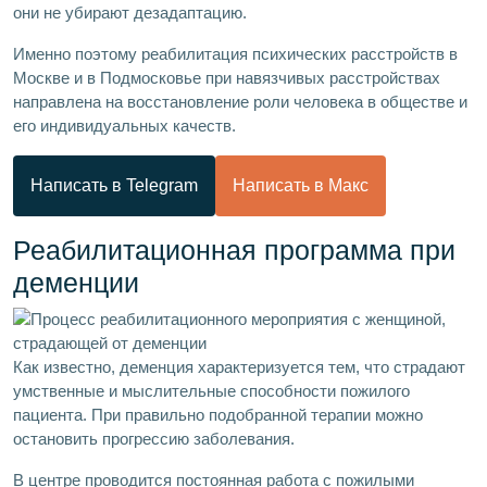
они не убирают дезадаптацию.
Именно поэтому реабилитация психических расстройств в
Москве и в Подмосковье при навязчивых расстройствах
направлена на восстановление роли человека в обществе и
его индивидуальных качеств.
Написать в Telegram
Написать в Макс
Реабилитационная программа при
деменции
Как известно, деменция характеризуется тем, что страдают
умственные и мыслительные способности пожилого
пациента. При правильно подобранной терапии можно
остановить прогрессию заболевания.
В центре проводится постоянная работа с пожилыми