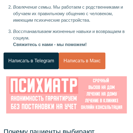
Вовлечение семьи.
Мы работаем с родственниками и
обучаем их правильному общению с человеком,
имеющим психические расстройства.
Восстанавливаем
жизненные навыки и возвращаем в
социум.
Свяжитесь с нами - мы поможем!
Написать в Telegram
Написать в Макс
Почему пациенты выбирают