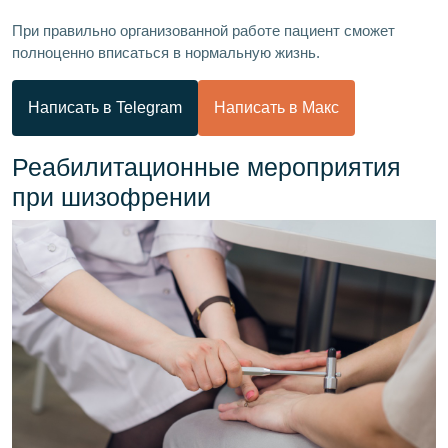
При правильно организованной работе пациент сможет
полноценно вписаться в нормальную жизнь.
Написать в Telegram
Написать в Макс
Реабилитационные мероприятия
при шизофрении