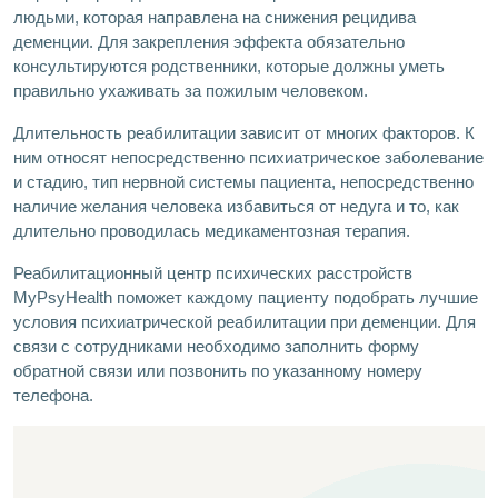
людьми, которая направлена на снижения рецидива
деменции. Для закрепления эффекта обязательно
консультируются родственники, которые должны уметь
правильно ухаживать за пожилым человеком.
Длительность реабилитации зависит от многих факторов. К
ним относят непосредственно психиатрическое заболевание
и стадию, тип нервной системы пациента, непосредственно
наличие желания человека избавиться от недуга и то, как
длительно проводилась медикаментозная терапия.
Реабилитационный центр психических расстройств
MyPsyHealth поможет каждому пациенту подобрать лучшие
условия психиатрической реабилитации при деменции. Для
связи с сотрудниками необходимо заполнить форму
обратной связи или позвонить по указанному номеру
телефона.