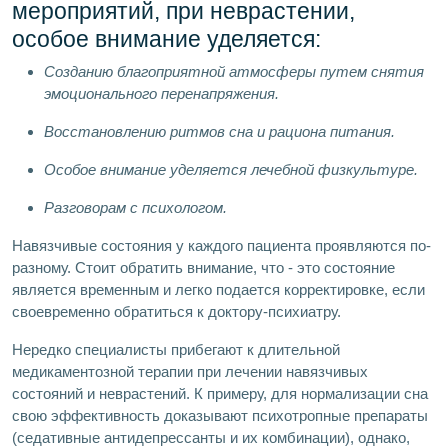
мероприятий, при неврастении,
особое внимание уделяется:
Созданию благоприятной атмосферы путем снятия
эмоционального перенапряжения.
Восстановлению ритмов сна и рациона питания.
Особое внимание уделяется лечебной физкультуре.
Разговорам с психологом.
Навязчивые состояния у каждого пациента проявляются по-
разному. Стоит обратить внимание, что - это состояние
является временным и легко подается корректировке, если
своевременно обратиться к доктору-психиатру.
Нередко специалисты прибегают к длительной
медикаментозной терапии при лечении навязчивых
состояний и неврастений. К примеру, для нормализации сна
свою эффективность доказывают психотропные препараты
(седативные антидепрессанты и их комбинации), однако,