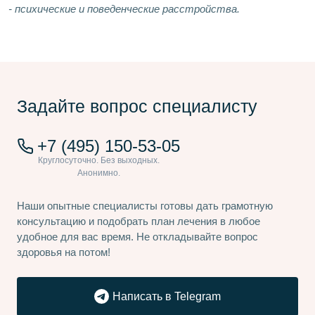
- психические и поведенческие расстройства.
Задайте вопрос специалисту
+7 (495) 150-53-05
Наши опытные специалисты готовы дать грамотную
консультацию и подобрать план лечения в любое
удобное для вас время. Не откладывайте вопрос
здоровья на потом!
Написать в Telegram