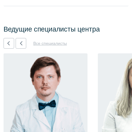
Ведущие специалисты центра
Все специалисты