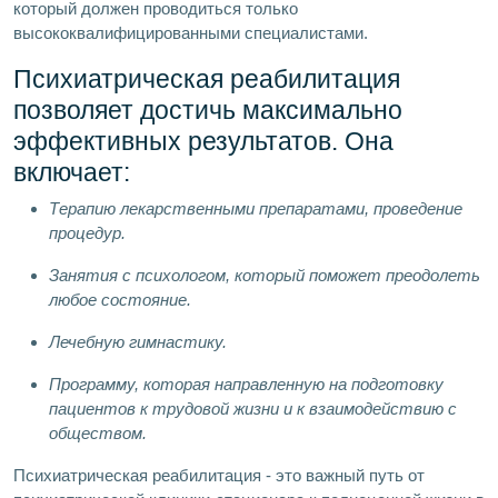
который должен проводиться только
высококвалифицированными специалистами.
Психиатрическая реабилитация
позволяет достичь максимально
эффективных результатов. Она
включает:
Терапию лекарственными препаратами, проведение
процедур.
Занятия с психологом, который поможет преодолеть
любое состояние.
Лечебную гимнастику.
Программу, которая направленную на подготовку
пациентов к трудовой жизни и к взаимодействию с
обществом.
Психиатрическая реабилитация - это важный путь от