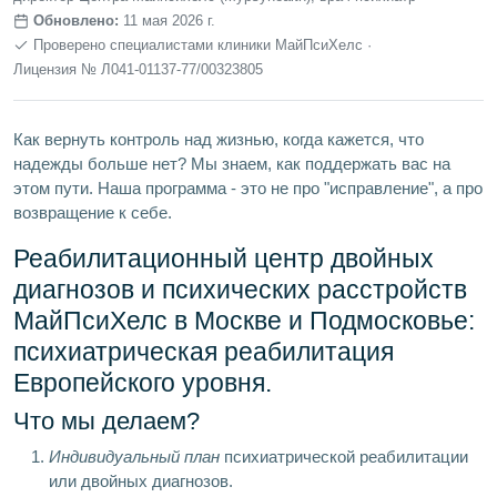
Обновлено:
11 мая 2026 г.
Проверено специалистами клиники МайПсиХелс ·
Лицензия № Л041‑01137‑77/00323805
Как вернуть контроль над жизнью, когда кажется, что
надежды больше нет? Мы знаем, как поддержать вас на
этом пути. Наша программа - это не про "исправление", а про
возвращение к себе.
Реабилитационный центр двойных
диагнозов и психических расстройств
МайПсиХелс в Москве и Подмосковье:
психиатрическая реабилитация
Европейского уровня.
Что мы делаем?
Индивидуальный план
психиатрической реабилитации
или двойных диагнозов.