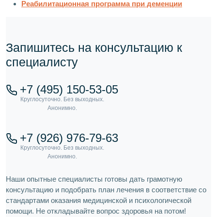
Реабилитационная программа при деменции
Запишитесь на консультацию к
специалисту
+7 (495) 150-53-05
+7 (926) 976-79-63
Наши опытные специалисты готовы дать грамотную
консультацию и подобрать план лечения в соответствие со
стандартами оказания медицинской и психологической
помощи. Не откладывайте вопрос здоровья на потом!