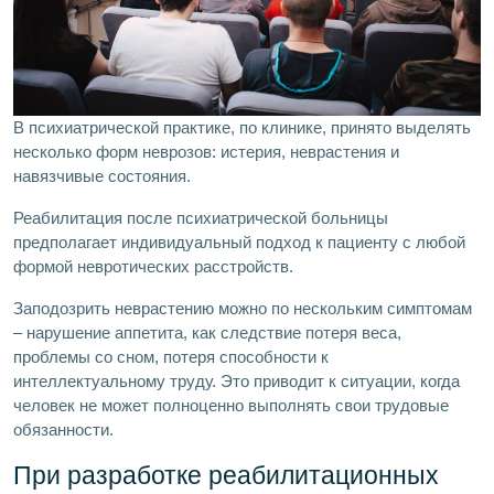
В психиатрической практике, по клинике, принято выделять
несколько форм неврозов: истерия, неврастения и
навязчивые состояния.
Реабилитация после психиатрической больницы
предполагает индивидуальный подход к пациенту с любой
формой невротических расстройств.
Заподозрить неврастению
можно по нескольким симптомам
– нарушение аппетита, как следствие потеря веса,
проблемы со сном, потеря способности к
интеллектуальному труду. Это приводит к ситуации, когда
человек не может полноценно выполнять свои трудовые
обязанности.
При разработке реабилитационных