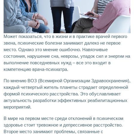
Может показаться, что в жизни и в практике врачей первого
звена, психические болезни занимают далеко не первое
место. Однако это мнение ошибочно. Навязчивые
состояния, нарушение сна, неврозы, упадок сил и энергии на
выполнение повседневных нужд – все это входит в
компетенцию врача-психиатра.
По мнению ВОЗ (Всемирной Организации Здравоохранения),
каждый четвертый житель планеты страдает определенной
формой психического расстройства. Это обуславливает
актуальность разработки эффективных реабилитационных
мероприятий.
В мире на первом месте среди отклонений в психическом
здоровье стоит тревожное и депрессивное расстройство.
Второе место занимают проблемы, связанные с