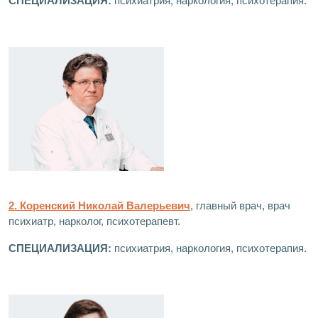
СПЕЦИАЛИЗАЦИЯ:
психиатрия, наркология, психотерапия.
2. Коренский Николай Валерьевич
, главный врач, врач
психиатр, нарколог, психотерапевт.
СПЕЦИАЛИЗАЦИЯ:
психиатрия, наркология, психотерапия.